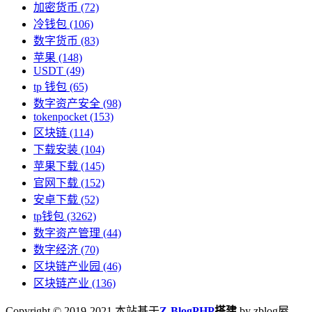
加密货币
(72)
冷钱包
(106)
数字货币
(83)
苹果
(148)
USDT
(49)
tp 钱包
(65)
数字资产安全
(98)
tokenpocket
(153)
区块链
(114)
下载安装
(104)
苹果下载
(145)
官网下载
(152)
安卓下载
(52)
tp钱包
(3262)
数字资产管理
(44)
数字经济
(70)
区块链产业园
(46)
区块链产业
(136)
Copyright © 2019-2021 本站基于
Z-BlogPHP
搭建
by zblog屋