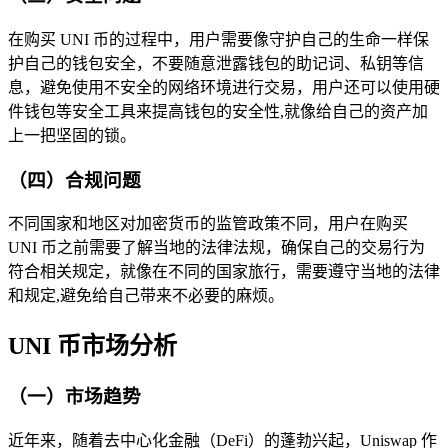
在购买 UNI 币的过程中，用户需要像守护自己的生命一样保
护自己的钱包安全，不要随意泄露钱包的助记词、私钥等信
息，避免使用不安全的网络环境进行交易，用户还可以使用硬
件钱包等安全工具来提高钱包的安全性,就像给自己的资产加
上一把坚固的锁。
（四）合规问题
不同国家和地区对加密货币的监管政策不同，用户在购买
UNI 币之前需要了解当地的法律法规，确保自己的交易行为
符合相关规定，就像在不同的国家旅行，需要遵守当地的法律
和规定,避免给自己带来不必要的麻烦。
UNI 币市场分析
（一）市场趋势
近年来，随着去中心化金融（DeFi）的蓬勃兴起，Uniswap 作