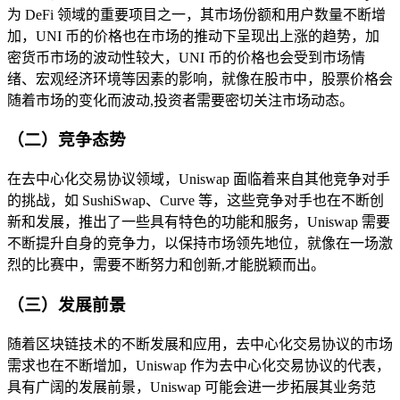
为 DeFi 领域的重要项目之一，其市场份额和用户数量不断增
加，UNI 币的价格也在市场的推动下呈现出上涨的趋势，加
密货币市场的波动性较大，UNI 币的价格也会受到市场情
绪、宏观经济环境等因素的影响，就像在股市中，股票价格会
随着市场的变化而波动,投资者需要密切关注市场动态。
（二）竞争态势
在去中心化交易协议领域，Uniswap 面临着来自其他竞争对手
的挑战，如 SushiSwap、Curve 等，这些竞争对手也在不断创
新和发展，推出了一些具有特色的功能和服务，Uniswap 需要
不断提升自身的竞争力，以保持市场领先地位，就像在一场激
烈的比赛中，需要不断努力和创新,才能脱颖而出。
（三）发展前景
随着区块链技术的不断发展和应用，去中心化交易协议的市场
需求也在不断增加，Uniswap 作为去中心化交易协议的代表，
具有广阔的发展前景，Uniswap 可能会进一步拓展其业务范