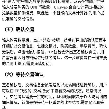
在“输入”框中输入想要购买的 ETH 数量，或者在“输出”框中
输入想要购买的 UNI 币数量，Uniswap 会自动计算出相应的
兑换数量和手续费，就像是一个智能的交易计算器,为用户提
供准确的交易信息。
（五）确认交易
输入购买数量后，点击“兑换”按钮，然后在弹出的确认页面中
仔细核对交易信息，包括交易对、购买数量、手续费等，确认
无误后，点击“确认”按钮，TP 钱包会弹出签名确认页面，用
户需要输入钱包密码进行签名确认，这一步就像是在一份重要
的合同上签字,需要谨慎对待。
（六）等待交易确认
签名确认后，交易信息会被发送到以太坊网络进行确认，用户
可以在 TP 钱包的“交易记录”中查看交易的状态，通常情况
下，交易确认需要一定的时间，具体时间取决于以太坊网络的
拥堵情况，就像是在等待一场重要的比赛结果,需要耐心和等
待。