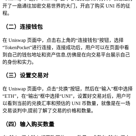
开了一扇通往加密交易世界的大门，开启了购买 UNI 币的征
程。
（二）连接钱包
在 Uniswap 页面中，点击右上角的“连接钱包”按钮，选择
“TokenPocket”进行连接，连接成功后，用户可以在页面中看
到自己的钱包地址和资产信息,仿佛是在向交易平台展示自己
的身份和实力。
（三）设置交易对
在 Uniswap 页面中，点击“兑换”按钮，然后在“输入”框中选择
“ETH”，在“输出”框中选择“UNI”，设置好交易对后，用户可
以看到当前的兑换汇率和预估的 UNI 币数量，就像是在一场
交易谈判中,提前了解了交易的价格和数量。
（四）输入购买数量