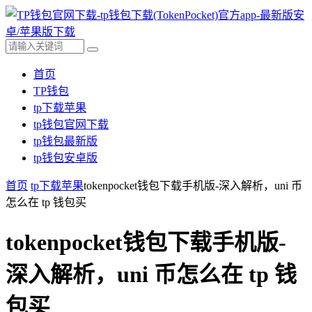
首页
TP钱包
tp下载苹果
tp钱包官网下载
tp钱包最新版
tp钱包安卓版
首页
tp下载苹果
tokenpocket钱包下载手机版-深入解析，uni 币
怎么在 tp 钱包买
tokenpocket钱包下载手机版-
深入解析，uni 币怎么在 tp 钱
包买