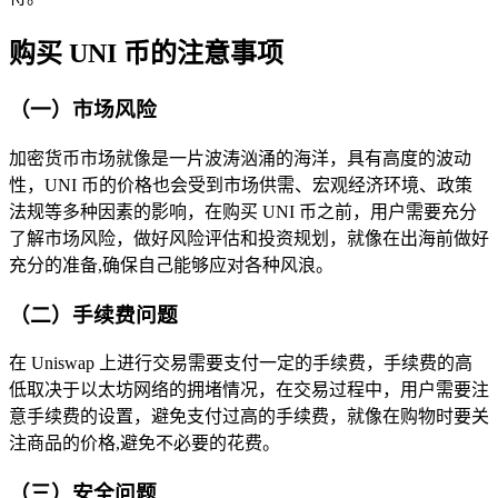
购买 UNI 币的注意事项
（一）市场风险
加密货币市场就像是一片波涛汹涌的海洋，具有高度的波动
性，UNI 币的价格也会受到市场供需、宏观经济环境、政策
法规等多种因素的影响，在购买 UNI 币之前，用户需要充分
了解市场风险，做好风险评估和投资规划，就像在出海前做好
充分的准备,确保自己能够应对各种风浪。
（二）手续费问题
在 Uniswap 上进行交易需要支付一定的手续费，手续费的高
低取决于以太坊网络的拥堵情况，在交易过程中，用户需要注
意手续费的设置，避免支付过高的手续费，就像在购物时要关
注商品的价格,避免不必要的花费。
（三）安全问题