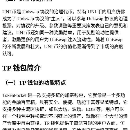
UNI 币是 Uniswap 协议的治理代币，持有 UNI 币的用户仿佛
成为了 Uniswap 协议的“主人”，可以参与 Uniswap 协议的治理
投票，对协议的升级、参数调整等重要决策发表自己的意见和
建议，UNI 币还如同一种奖励勋章，用于奖励流动性提供
者，激励更多的用户为 Uniswap 注入流动性，随着 Uniswap
的不断发展和壮大，UNI 币的价值也逐渐得到了市场的高度
认可。
TP 钱包简介
（一）TP 钱包的功能特点
TokenPocket 是一款支持多链的加密钱包，它就像是一个多功
能的金融百宝箱，具有安全、便捷、功能丰富等显著特点，它
支持多种主流区块链，如以太坊、波场、EOS 等，用户可以
在一个钱包中轻松管理不同链上的资产，就像在一个大型的资
产仓库中自由穿梭，TP 钱包提供了简洁直观的用户界面，仿