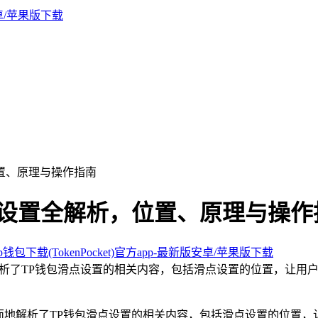
，位置、原理与操作指南
钱包滑点设置全解析，位置、原理与操
钱包下载(TokenPocket)官方app-最新版安卓/苹果版下载
细全面地解析了TP钱包滑点设置的相关内容，包括滑点设置的位置，
，详细全面地解析了TP钱包滑点设置的相关内容，包括滑点设置的位