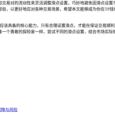
和交易对的流动性来灵活调整滑点设置，巧妙地避免因滑点设置
经验，以更好地应对各种交易场景，希望本文能够成为你在TP钱
都应该具备的核心能力，只有合理设置滑点，才能在保证交易顺
像一个勇敢的探险家一样，尝试不同的滑点设置，结合市场实际
保障与风险