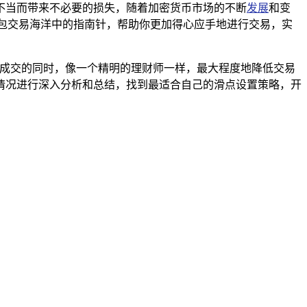
不当而带来不必要的损失，随着加密货币市场的不断
发展
和变
包交易海洋中的指南针，帮助你更加得心应手地进行交易，实
利成交的同时，像一个精明的理财师一样，最大程度地降低交易
情况进行深入分析和总结，找到最适合自己的滑点设置策略，开