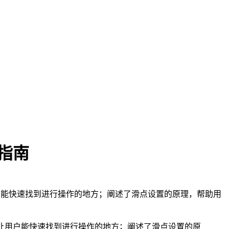
作指南
让用户能快速找到进行操作的地方；阐述了滑点设置的原理，帮助用
置，让用户能快速找到进行操作的地方；阐述了滑点设置的原