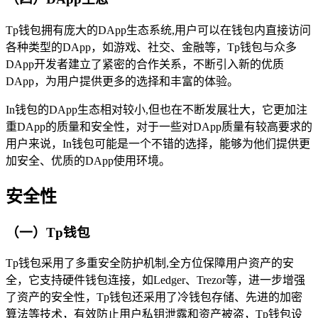
Tp钱包拥有庞大的DApp生态系统,用户可以在钱包内直接访问
各种类型的DApp，如游戏、社交、金融等，Tp钱包与众多
DApp开发者建立了紧密的合作关系，不断引入新的优质
DApp，为用户提供更多的选择和丰富的体验。
In钱包的DApp生态相对较小,但也在不断发展壮大，它更加注
重DApp的质量和安全性，对于一些对DApp质量有较高要求的
用户来说，In钱包可能是一个不错的选择，能够为他们提供更
加安全、优质的DApp使用环境。
安全性
（一）Tp钱包
Tp钱包采用了多重安全防护机制,全方位保障用户资产的安
全，它支持硬件钱包连接，如Ledger、Trezor等，进一步增强
了资产的安全性，Tp钱包还采用了冷钱包存储、先进的加密
算法等技术，有效防止用户私钥泄露和资产被盗，Tp钱包设