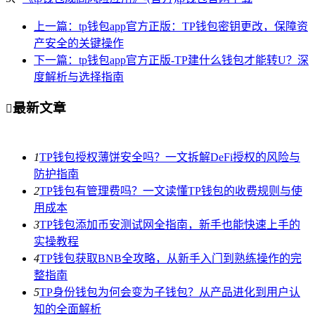
上一篇：tp钱包app官方正版：TP钱包密钥更改，保障资
产安全的关键操作
下一篇：tp钱包app官方正版-TP建什么钱包才能转U？深
度解析与选择指南
最新文章

1
TP钱包授权薄饼安全吗？一文拆解DeFi授权的风险与
防护指南
2
TP钱包有管理费吗？一文读懂TP钱包的收费规则与使
用成本
3
TP钱包添加币安测试网全指南，新手也能快速上手的
实操教程
4
TP钱包获取BNB全攻略，从新手入门到熟练操作的完
整指南
5
TP身份钱包为何会变为子钱包？从产品进化到用户认
知的全面解析