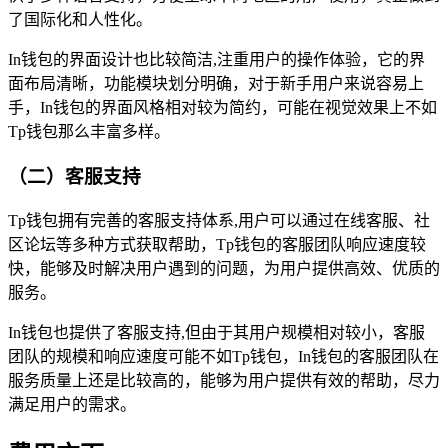
了国际化和人性化。
In钱包的界面设计也比较简洁,注重用户的操作体验，它的界
面布局清晰，功能模块划分明确，对于新手用户来说容易上
手，In钱包的界面风格相对较为简约，可能在视觉效果上不如
Tp钱包那么丰富多样。
（二）客服支持
Tp钱包拥有完善的客服支持体系,用户可以通过在线客服、社
区论坛等多种方式获取帮助，Tp钱包的客服团队响应速度较
快，能够及时解决用户遇到的问题，为用户提供高效、优质的
服务。
In钱包也提供了客服支持,但由于其用户规模相对较小，客服
团队的规模和响应速度可能不如Tp钱包，In钱包的客服团队在
服务质量上还是比较高的，能够为用户提供有效的帮助，尽力
满足用户的需求。