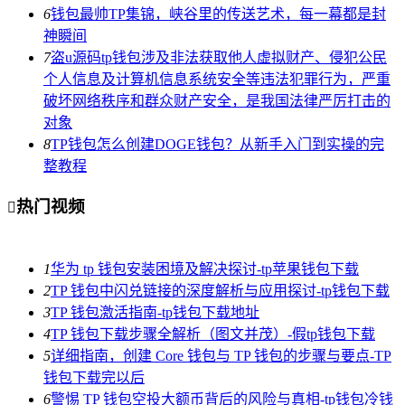
6
钱包最帅TP集锦，峡谷里的传送艺术，每一幕都是封
神瞬间
7
盗u源码tp钱包涉及非法获取他人虚拟财产、侵犯公民
个人信息及计算机信息系统安全等违法犯罪行为，严重
破坏网络秩序和群众财产安全，是我国法律严厉打击的
对象
8
TP钱包怎么创建DOGE钱包？从新手入门到实操的完
整教程
热门视频

1
华为 tp 钱包安装困境及解决探讨-tp苹果钱包下载
2
TP 钱包中闪兑链接的深度解析与应用探讨-tp钱包下载
3
TP 钱包激活指南-tp钱包下载地址
4
TP 钱包下载步骤全解析（图文并茂）-假tp钱包下载
5
详细指南，创建 Core 钱包与 TP 钱包的步骤与要点-TP
钱包下载完以后
6
警惕 TP 钱包空投大额币背后的风险与真相-tp钱包冷钱