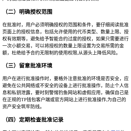
（二）明确授权范围
在批准时，用户必须明确授权的范围和条件，要仔细阅读批准
页面上的授权信息，包括允许使用的代币类型、数量上限、授
权有效期等，避免给予智能合约过度的授权，如果只需要进行
一次小额交易，可以将授权的数量上限设置为交易所需的金
额，杜绝给予合约无限制的使用权限,从源头上降低风险。
（三）留意批准环境
用户在进行批准操作时，要格外注意批准的环境是否安全，应
避免在公共网络或不安全的设备上进行批准操作，防止个人信
息和私钥泄露，要时刻警惕钓鱼网站和虚假应用，确保自己是
在正规的TP钱包客户端或官方网站上进行批准操作,为自己的
资产安全筑牢防线。
（四）定期检查批准记录