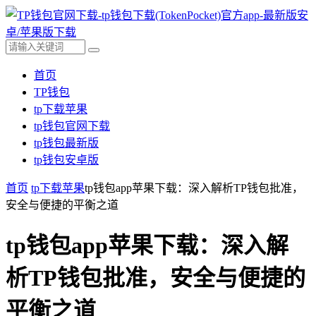
首页
TP钱包
tp下载苹果
tp钱包官网下载
tp钱包最新版
tp钱包安卓版
首页
tp下载苹果
tp钱包app苹果下载：深入解析TP钱包批准，
安全与便捷的平衡之道
tp钱包app苹果下载：深入解
析TP钱包批准，安全与便捷的
平衡之道