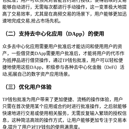
包批准，用户可以预先对智能合约进行授权，使得后续的交易
能够自动进行，无需每次都进行手动操作，这一变革极大地提
高了交易效率，尤其是在高频交易的场景下，用户能够更加迅
速地完成交易,抢占市场先机。
（二）支持去中心化应用（DApp）的使用
众多去中心化应用需要用户批准后才能访问和使用用户的资
产，一些借贷类DApp需要用户批准后，才能将用户的代币作
为抵押品进行借贷操作，通过TP钱包批准，用户可以轻松便
捷地使用这些DApp，积极参与各种去中心化金融（DeFi）活
动,拓展自己的数字资产应用场景。
（三）优化用户体验
TP钱包批准为用户带来了更加便捷、流畅的操作体验，用户
只需在首次使用某个应用或合约时进行批准操作，之后就能够
快速地进行交易或使用相关服务，无需反复输入繁琐的授权信
息，这种简洁高效的操作方式，让用户能够更加专注于交易本
身,提升了用户对TP钱包的使用满意度。