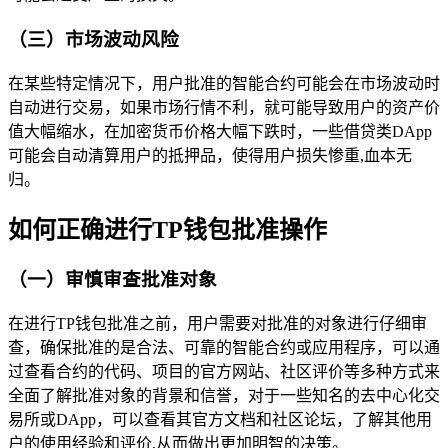
（三）市场波动风险
在某些特定情况下，用户批准的智能合约可能会在市场波动时
自动进行交易，如果市场行情不利，就可能导致用户的资产价
值大幅缩水，在加密货币价格大幅下跌时，一些借贷类DApp
可能会自动清算用户的抵押品，使得用户损失惨重,血本无
归。
如何正确进行TP钱包批准操作
（一）审慎审查批准对象
在进行TP钱包批准之前，用户需要对批准的对象进行仔细审
查，确保批准的是合法、可靠的智能合约或应用程序，可以通
过查看合约的代码、项目的官方网站、社区评价等多种方式来
全面了解批准对象的背景和信誉，对于一些知名的去中心化交
易所或DApp，可以查看其官方文档和社区论坛，了解其他用
户的使用经验和评价,从而做出更加明智的决策。