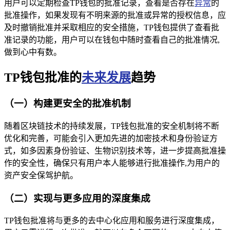
用户可以定期检查TP钱包的批准记录，查看是否存在
异常
的
批准操作，如果发现有不明来源的批准或异常的授权信息，应
及时撤销批准并采取相应的安全措施，TP钱包提供了查看批
准记录的功能，用户可以在钱包中随时查看自己的批准情况,
做到心中有数。
TP钱包批准的
未来发展
趋势
（一）构建更安全的批准机制
随着区块链技术的持续发展，TP钱包批准的安全机制将不断
优化和完善，可能会引入更加先进的加密技术和身份验证方
式，如多因素身份验证、生物识别技术等，进一步提高批准操
作的安全性，确保只有用户本人能够进行批准操作,为用户的
资产安全保驾护航。
（二）实现与更多应用的深度集成
TP钱包批准将与更多的去中心化应用和服务进行深度集成，