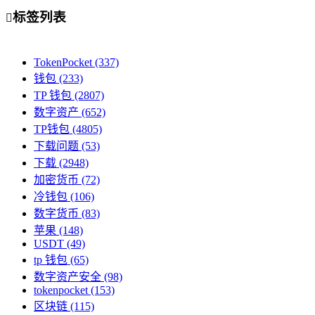
标签列表

TokenPocket
(337)
钱包
(233)
TP 钱包
(2807)
数字资产
(652)
TP钱包
(4805)
下载问题
(53)
下载
(2948)
加密货币
(72)
冷钱包
(106)
数字货币
(83)
苹果
(148)
USDT
(49)
tp 钱包
(65)
数字资产安全
(98)
tokenpocket
(153)
区块链
(115)