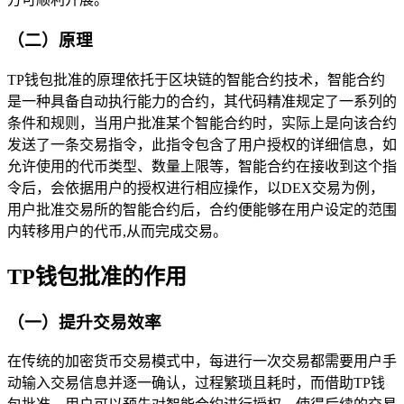
（二）原理
TP钱包批准的原理依托于区块链的智能合约技术，智能合约
是一种具备自动执行能力的合约，其代码精准规定了一系列的
条件和规则，当用户批准某个智能合约时，实际上是向该合约
发送了一条交易指令，此指令包含了用户授权的详细信息，如
允许使用的代币类型、数量上限等，智能合约在接收到这个指
令后，会依据用户的授权进行相应操作，以DEX交易为例，
用户批准交易所的智能合约后，合约便能够在用户设定的范围
内转移用户的代币,从而完成交易。
TP钱包批准的作用
（一）提升交易效率
在传统的加密货币交易模式中，每进行一次交易都需要用户手
动输入交易信息并逐一确认，过程繁琐且耗时，而借助TP钱