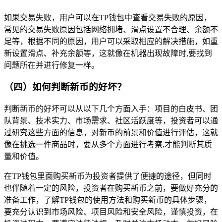
如果交易失败，用户可以在TP钱包中查看交易失败的原因，
常见的交易失败原因包括网络拥堵、滑点设置不合理、余额不
足等，根据不同的原因，用户可以采取相应的解决措施，如重
新设置滑点、补充余额等，这就像在机器出现故障时,要找到
问题所在并进行修复一样。
（四）如何判断新币的好坏？
判断新币的好坏可以从以下几个方面入手：项目的白皮书、团
队背景、技术实力、市场需求、社区活跃度等，投资者可以通
过研究这些方面的信息，对新币的前景和价值进行评估，这就
像在挑选一件商品时，要从多个方面进行考察,才能判断其质
量和价值。
在TP钱包里面购买新币为投资者提供了便捷的途径，但同时
也伴随着一定的风险，投资者在购买新币之前，要做好充分的
准备工作，了解TP钱包的使用方法和购买新币的具体步骤，
要充分认识到市场风险、项目风险和安全风险，谨慎投资，在