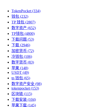
TokenPocket
(334)
钱包
(232)
TP 钱包
(2807)
数字资产
(652)
TP钱包
(4800)
下载问题
(53)
下载
(2946)
加密货币
(72)
冷钱包
(106)
数字货币
(83)
苹果
(148)
USDT
(49)
tp 钱包
(65)
数字资产安全
(98)
tokenpocket
(153)
区块链
(115)
下载安装
(104)
苹果下载
(145)