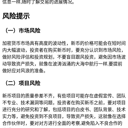
信息一样,随时了解交易的进展情况。
风险提示
（一）市场风险
加密货币市场具有高度的波动性，新币的价格可能会在短时间
内大幅波动，投资者在购买新币时，要充分认识到市场风险，
做好风险评估和投资规划，不要盲目跟风投资，避免因市场波
动导致资产损失，就像在波涛汹涌的大海中航行一样,要提前
做好应对风浪的准备。
（二）项目风险
新币项目的质量参差不齐，有些项目可能存在虚假宣传、团队
不专业、技术漏洞等问题，投资者在购买新币之前，要对项目
进行充分的研究和了解，包括项目的白皮书、团队背景、技术
实力等，避免投资到不良项目，导致资产损失，这就像在选择
合作伙伴时，要对对方进行全面的考察,避免陷入不良合作的