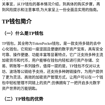
关事宜，从TP钱包的基本情况介绍，到具体的购买步骤，再
到风险提示和注意事项,为大家呈上一份全面且实用的指南。
TP钱包简介
（一）什么是TP钱包
TP钱包，其全称为TokenPocket钱包，是一款支持多链的去中
心化钱包，它宛如一座坚固且便捷的数字资产宝库，具有安全
可靠、操作便捷、功能丰富等显著特点，它广泛支持多种主流
加密货币和代币，用户能够在钱包内轻松进行资产存储、交
易、转账等一系列操作，值得一提的是，TP钱包不仅对以太
坊、波场等公链给予支持，还支持多种跨链操作，为用户提供
了更为灵活、高效的加密资产管理方式，让用户可以在一个钱
包中轻松管理不同链上的资产,仿佛拥有了一把开启多元数字
资产世界的万能钥匙。
（二）TP钱包的优势