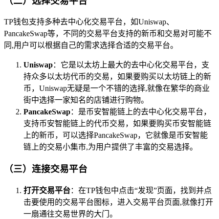
（二）选择交易平台
TP钱包支持多种去中心化交易平台，如Uniswap、
PancakeSwap等，不同的交易平台支持的新币和交易对可能不
同,用户可以根据自己的需求选择合适的交易平台。
Uniswap
：它是以太坊上最大的去中心化交易平台，支
持众多以太坊代币的交易，如果要购买以太坊链上的新
币，Uniswap无疑是一个不错的选择,就像在繁华的商业
街中选择一家知名的店铺进行购物。
PancakeSwap
：是币安智能链上的去中心化交易平台，
支持币安智能链上的代币交易，如果要购买币安智能链
上的新币，可以选择PancakeSwap，它就像是币安智能
链上的交易小集市,为用户提供了丰富的交易选择。
（三）连接交易平台
打开交易平台
：在TP钱包中点击“发现”页面，找到并点
击要使用的交易平台图标，进入交易平台页面,就像打开
一扇通往交易世界的大门。