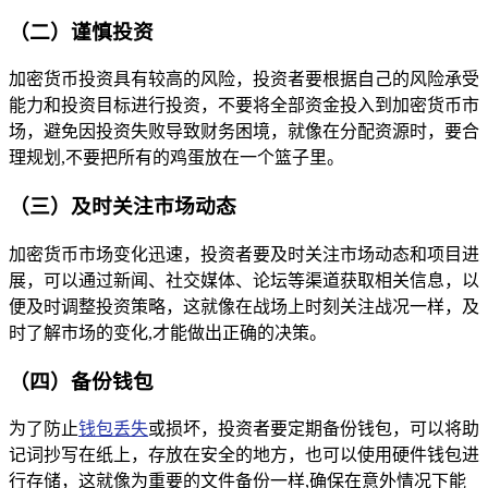
（二）谨慎投资
加密货币投资具有较高的风险，投资者要根据自己的风险承受
能力和投资目标进行投资，不要将全部资金投入到加密货币市
场，避免因投资失败导致财务困境，就像在分配资源时，要合
理规划,不要把所有的鸡蛋放在一个篮子里。
（三）及时关注市场动态
加密货币市场变化迅速，投资者要及时关注市场动态和项目进
展，可以通过新闻、社交媒体、论坛等渠道获取相关信息，以
便及时调整投资策略，这就像在战场上时刻关注战况一样，及
时了解市场的变化,才能做出正确的决策。
（四）备份钱包
为了防止
钱包丢失
或损坏，投资者要定期备份钱包，可以将助
记词抄写在纸上，存放在安全的地方，也可以使用硬件钱包进
行存储，这就像为重要的文件备份一样,确保在意外情况下能