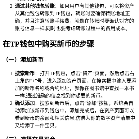
通过其他钱包转账
：如果用户有其他钱包，可以将资产
从其他钱包转账到TP钱包，转账时要确保转账地址正
确，并且注意转账手续费，就像在转账时要确认对方的
账号信息一样,同时也要考虑转账过程中的费用成本。
在TP钱包中购买新币的步骤
（一）添加新币
搜索新币
：打开TP钱包，点击“资产”页面，然后点击右
上角的“+”号，进入添加资产页面，在搜索框中输入要添
加的新币名称或合约地址，就像在图书馆中查找一本书
一样,通过准确的信息找到你想要的新币。
确认添加
：搜索到新币后，点击“添加”按钮，系统会自
动添加该新币到钱包中，添加完成后，在资产页面可以
看到新币的余额和相关信息,仿佛为你的数字资产清单中
又增添了一件宝贝。