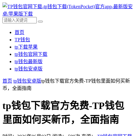
首页
TP钱包
tp下载苹果
tp钱包官网下载
tp钱包最新版
tp钱包安卓版
首页
tp钱包安卓版
tp钱包下载官方免费-TP钱包里面如何买新
币，全面指南
tp钱包下载官方免费-TP钱包
里面如何买新币，全面指南