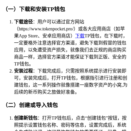
（一）下载和安装TP钱包
下载途径
：用户可以通过官方网站
（https://www.tokenpocket.pro/）或各大应用商店（如苹
果App Store、安卓应用商店）
下载
TP钱包，在下载时，
一定要格外注意选择官方渠道，避免下载到假冒的钱包
应用，以免遭受资产损失，就像我们去正规的商店购买
商品一样，选择官方渠道才能保证下载到正版、安全的
TP钱包。
安装过程
：下载完成后，只需按照系统提示进行安装即
可，安装完成后，打开TP钱包，根据指引进行注册和创
建钱包，这一系列操作就像搭建一座数字资产的小窝,为
后续的新币购买之旅做好准备。
（二）创建或导入钱包
创建新钱包
：打开TP钱包后，点击“创建钱包”按钮，按
照提示设置钱包名称、密码等信息，设置完成后，系统