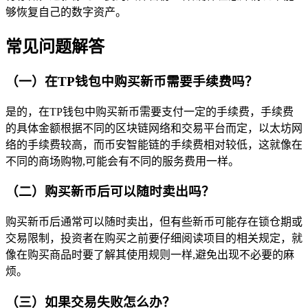
够恢复自己的数字资产。
常见问题解答
（一）在TP钱包中购买新币需要手续费吗？
是的，在TP钱包中购买新币需要支付一定的手续费，手续费
的具体金额根据不同的区块链网络和交易平台而定，以太坊网
络的手续费较高，而币安智能链的手续费相对较低，这就像在
不同的商场购物,可能会有不同的服务费用一样。
（二）购买新币后可以随时卖出吗？
购买新币后通常可以随时卖出，但有些新币可能存在锁仓期或
交易限制，投资者在购买之前要仔细阅读项目的相关规定，就
像在购买商品时要了解其使用规则一样,避免出现不必要的麻
烦。
（三）如果交易失败怎么办？