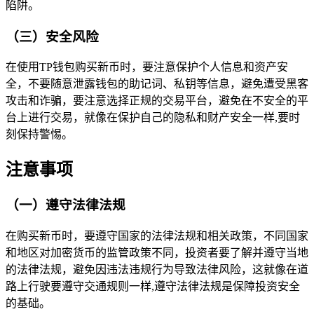
陷阱。
（三）安全风险
在使用TP钱包购买新币时，要注意保护个人信息和资产安
全，不要随意泄露钱包的助记词、私钥等信息，避免遭受黑客
攻击和诈骗，要注意选择正规的交易平台，避免在不安全的平
台上进行交易，就像在保护自己的隐私和财产安全一样,要时
刻保持警惕。
注意事项
（一）遵守法律法规
在购买新币时，要遵守国家的法律法规和相关政策，不同国家
和地区对加密货币的监管政策不同，投资者要了解并遵守当地
的法律法规，避免因违法违规行为导致法律风险，这就像在道
路上行驶要遵守交通规则一样,遵守法律法规是保障投资安全
的基础。