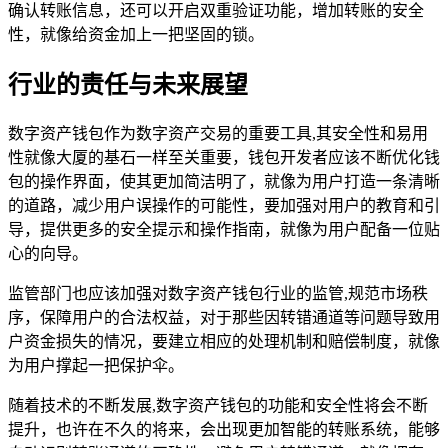
确认转账信息，还可以开启双重验证功能，增加转账的安全
性，就像给资金加上一把坚固的锁。
行业的责任与未来展望
数字资产钱包作为数字资产交易的重要工具,其安全性和易用
性就像大厦的基石一样至关重要，钱包开发者应该不断优化钱
包的操作界面，使其更加简洁明了，就像为用户打造一条清晰
的道路，减少用户误操作的可能性，要加强对用户的教育和引
导，提供更多的安全提示和操作指南，就像为用户配备一位贴
心的向导。
监管部门也应该加强对数字资产钱包行业的监管,规范市场秩
序，保障用户的合法权益，对于那些因转错通道等问题导致用
户资金损失的情况，要建立相应的处理机制和赔偿制度，就像
为用户撑起一把保护伞。
随着技术的不断发展,数字资产钱包的功能和安全性将会不断
提升，也许在不久的将来，会出现更加智能的转账系统，能够