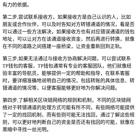
有力的依据。
第二步,尝试联系接收方，如果接收方是自己认识的人，比如
朋友或合作伙伴，可以及时告知对方转错通道的情况，看是否
可以通过一些方法解决，如果接收方也有对应错误通道的钱包
地址，可以让对方在该通道接收资金，然后再进行转换，就像
在不同的道路之间搭建一座桥梁，让资金重新回到正轨。
第三步,如果无法通过与接收方协商解决问题，可以尝试联系
TP钱包的客服，TP钱包通常有专业的客服团队，他们就像经
验丰富的导航员，能够提供一定的帮助和指导，在联系客服
时，要详细准确地说明自己的情况，包括转账的具体信息、转
错通道的情况等，以便客服能够更好地为你解决问题。
第四步,了解相关区块链网络的规则和机制，不同的区块链网
络对于转错通道的处理方式可能有所不同，有些网络可能提供
了一定的找回机制，而有些则可能无法找回，通过了解这些规
则，可以更好地判断自己的资金是否还有找回的可能，就像在
黑暗中寻找一丝光明。