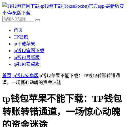
首页
TP钱包
tp下载苹果
tp钱包官网下载
tp钱包最新版
tp钱包安卓版
首页
tp钱包安卓版
tp钱包苹果不能下载：TP钱包转账转错通
道，一场惊心动魄的资金迷途
tp钱包苹果不能下载：TP钱包
转账转错通道，一场惊心动魄
的资金迷途