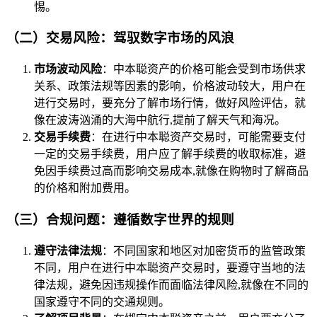
惕。
（二）交易风险：驾驭数字市场的风浪
市场波动风险
：中本聪资产的价格可能会受到市场供求
关系、政策法规等因素的影响，价格波动较大，用户在
进行交易时，要充分了解市场行情，做好风险评估，就
像在波涛汹涌的大海中航行,提前了解天气和海况。
交易手续费
：在进行中本聪资产交易时，可能需要支付
一定的交易手续费，用户应了解手续费的收取标准，避
免因手续费过高而影响交易成本,就像在购物时了解商品
的价格和附加费用。
（三）合规问题：遵循数字世界的规则
遵守法律法规
：不同国家和地区对加密货币的监管政策
不同，用户在进行中本聪资产交易时，要遵守当地的法
律法规，避免因违规操作而面临法律风险,就像在不同的
国家遵守不同的交通规则。