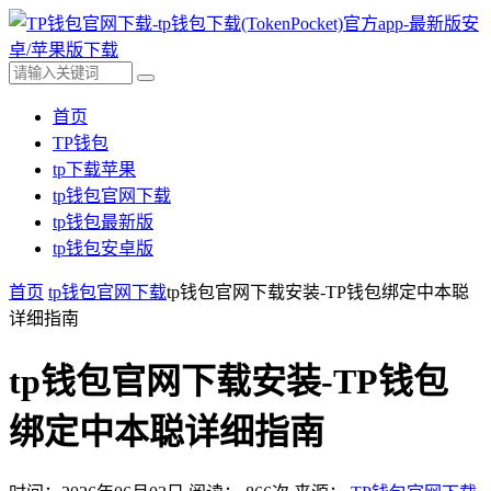
首页
TP钱包
tp下载苹果
tp钱包官网下载
tp钱包最新版
tp钱包安卓版
首页
tp钱包官网下载
tp钱包官网下载安装-TP钱包绑定中本聪
详细指南
tp钱包官网下载安装-TP钱包
绑定中本聪详细指南