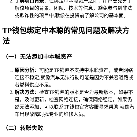
了解项目背景
：在绑定中本聪资产之前，用户要充分了
解该项目的背景、团队、技术等信息，避免参与到非法
或欺诈性的项目中,就像在投资前了解公司的基本面。
TP钱包绑定中本聪的常见问题及解决方
法
（一）无法添加中本聪资产
原因分析
：可能是TP钱包不支持中本聪资产，或者网络
连接不稳定,就像汽车无法行驶可能是因为不兼容道路或
者燃料供应不足。
解决方法
：检查TP钱包的版本是否为最新版本，如果不
是，及时更新，检查网络连接，确保网络稳定，如果仍
然无法添加，可以联系TP钱包官方客服寻求帮助,就像汽
车出现故障时找专业的维修人员。
（二）转账失败