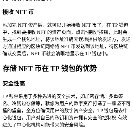
接收 NFT 币
添加完 NFT 资产后，就可以开始接收 NFT 币了，在 TP 钱包
中，找到要接收 NFT 的资产页面，点击“接收”按钮，此时会
生成一个钱包地址，将该地址准确无误地提供给发送方，发送
方通过相应的区块链网络将 NFT 币发送到该地址，待区块链
确认交易后，NFT 币就会清晰地显示在 TP 钱包中。
存储 NFT 币在 TP 钱包的优势
安全性高
TP 钱包采用了多种先进的安全技术，如加密存储、多重签
名、冷钱包存储等，就像为用户的数字资产打造了一座坚不可
摧的堡垒，全方位确保用户的数字资产安全，TP 钱包是去中
心化钱包，用户对自己的私钥和资产拥有完全的控制权,有效
避免了中心化机构可能带来的安全风险。