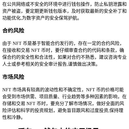
在公共网络或不安全的环境中进行钱包操作，防止私钥泄露和
资产被盗，要定期更新钱包版本，及时获取最新的安全补丁和
功能优化,为数字资产的安全保驾护航。
合约风险
由于 NFT 币是基于智能合约发行的，存在一定的合约风险，
在接收和交易 NFT 币时，要仔细审查合约的代码和条款，确
保合约的安全性和合法性，如果对合约不熟悉，建议咨询专业
人士或参考相关的安全审计报告,谨慎做出决策。
市场风险
NFT 市场具有较高的波动性和不确定性，NFT 币的价格可能
会受到市场供需、项目质量、行业趋势等多种因素的影响，在
存储和交易 NFT 币时，要充分了解市场情况，做好全面的风
险评估和科学的投资规划，避免盲目跟风和过度投资,保持理
性和冷静。