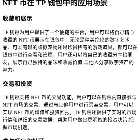
NFT 币在 TP 钱包中的应用场景
收藏和展示
TP 钱包为用户提供了一个便捷的平台，用户可以将自己精心
收藏的 NFT 币展示在钱包中，无论是精美绝伦的数字艺术
品、可爱有趣的虚拟宠物还是珍贵稀有的游戏道具，都可以在
钱包中进行查看和管理，用户还可以将自己的收藏分享给朋
友，展示自己独特的品味和收藏价值,与他人分享数字资产的
魅力。
交易和投资
TP 钱包支持 NFT 币的交易功能，用户可以在钱包内直接参与
NFT 市场的交易，通过与其他用户进行买卖交易，用户可以
实现 NFT 币的增值和投资回报，TP 钱包还提供了实时的市场
行情和详细的交易数据，帮助用户做出更明智的投资决策,把
握市场机遇。