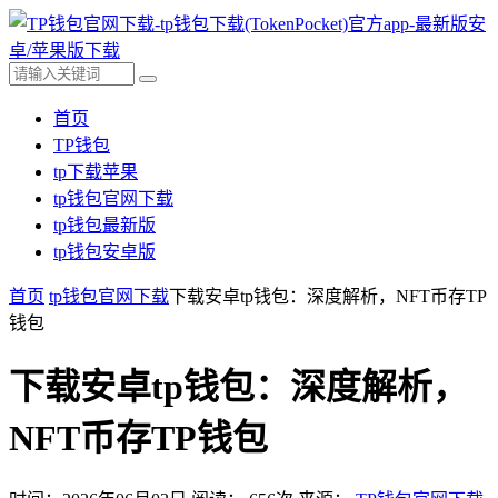
首页
TP钱包
tp下载苹果
tp钱包官网下载
tp钱包最新版
tp钱包安卓版
首页
tp钱包官网下载
下载安卓tp钱包：深度解析，NFT币存TP
钱包
下载安卓tp钱包：深度解析，
NFT币存TP钱包