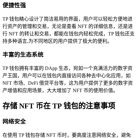
便捷性强
TP 钱包精心设计了简洁易用的界面，用户可以轻松方便地进
行资产的管理和交易，无论是查看 NFT 的详细信息，还是进
行 NFT 的转让和交易，都能在钱包内轻松完成，TP 钱包还支
持多种语言,为不同地区的用户提供了极大的便利。
丰富的生态系统
TP 钱包拥有丰富的 DApp 生态，宛如一个充满活力的数字资
产王国，用户可以在钱包内直接访问各种去中心化应用，如
NFT 市场、DeFi 借贷平台等，这为用户提供了更多的数字资
产增值和应用场景，大大增加了 NFT 币的使用价值。
存储 NFT 币在 TP 钱包的注意事项
网络安全
在使用 TP 钱包存储 NFT 币时，要高度注意网络安全，避免