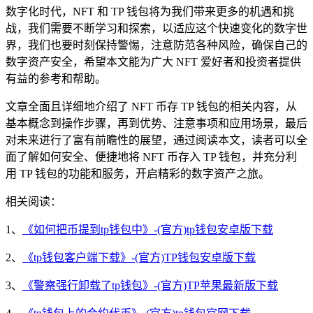
数字化时代，NFT 和 TP 钱包将为我们带来更多的机遇和挑
战，我们需要不断学习和探索，以适应这个快速变化的数字世
界，我们也要时刻保持警惕，注意防范各种风险，确保自己的
数字资产安全，希望本文能为广大 NFT 爱好者和投资者提供
有益的参考和帮助。
文章全面且详细地介绍了 NFT 币存 TP 钱包的相关内容，从
基本概念到操作步骤，再到优势、注意事项和应用场景，最后
对未来进行了富有前瞻性的展望，通过阅读本文，读者可以全
面了解如何安全、便捷地将 NFT 币存入 TP 钱包，并充分利
用 TP 钱包的功能和服务，开启精彩的数字资产之旅。
相关阅读：
1、
《如何把币提到tp钱包中》-(官方)tp钱包安卓版下载
2、
《tp钱包客户端下载》-(官方)TP钱包安卓版下载
3、
《警察强行卸载了tp钱包》-(官方)TP苹果最新版下载