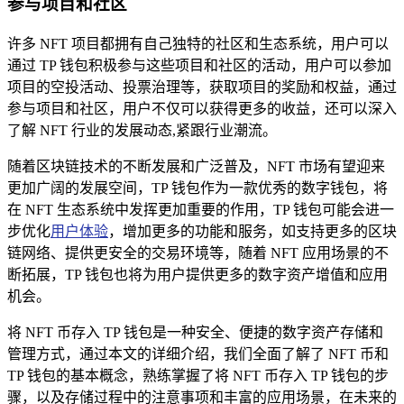
参与项目和社区
许多 NFT 项目都拥有自己独特的社区和生态系统，用户可以
通过 TP 钱包积极参与这些项目和社区的活动，用户可以参加
项目的空投活动、投票治理等，获取项目的奖励和权益，通过
参与项目和社区，用户不仅可以获得更多的收益，还可以深入
了解 NFT 行业的发展动态,紧跟行业潮流。
随着区块链技术的不断发展和广泛普及，NFT 市场有望迎来
更加广阔的发展空间，TP 钱包作为一款优秀的数字钱包，将
在 NFT 生态系统中发挥更加重要的作用，TP 钱包可能会进一
步优化
用户体验
，增加更多的功能和服务，如支持更多的区块
链网络、提供更安全的交易环境等，随着 NFT 应用场景的不
断拓展，TP 钱包也将为用户提供更多的数字资产增值和应用
机会。
将 NFT 币存入 TP 钱包是一种安全、便捷的数字资产存储和
管理方式，通过本文的详细介绍，我们全面了解了 NFT 币和
TP 钱包的基本概念，熟练掌握了将 NFT 币存入 TP 钱包的步
骤，以及存储过程中的注意事项和丰富的应用场景，在未来的