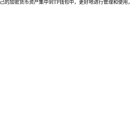
己的加密货币资产集中到TP钱包中，更好地进行管理和使用，