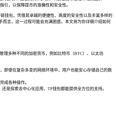
指引，以保障提币的准确性和安全性。
欢迎的多链钱包，凭借其卓越的便捷性、高度的安全性以及丰富多样的
手而言，这一过程可能会充满困惑，本文将为你详细介绍如何
管理多种不同的加密货币，例如比特币（BTC）、以太坊
，即使在复杂多变的网络环境中，用户也能安心存储自己的数
完成各种操作。
，还是探索去中心化应用，TP钱包都能提供全方位的支持。