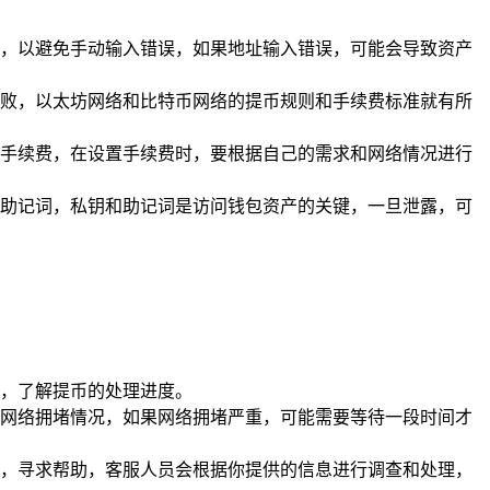
，以避免手动输入错误，如果地址输入错误，可能会导致资产
败，以太坊网络和比特币网络的提币规则和手续费标准就有所
手续费，在设置手续费时，要根据自己的需求和网络情况进行
助记词，私钥和助记词是访问钱包资产的关键，一旦泄露，可
，了解提币的处理进度。
网络拥堵情况，如果网络拥堵严重，可能需要等待一段时间才
，寻求帮助，客服人员会根据你提供的信息进行调查和处理，