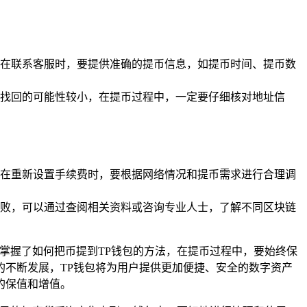
在联系客服时，要提供准确的提币信息，如提币时间、提币数
找回的可能性较小，在提币过程中，一定要仔细核对地址信
在重新设置手续费时，要根据网络情况和提币需求进行合理调
败，可以通过查阅相关资料或咨询专业人士，了解不同区块链
掌握了如何把币提到TP钱包的方法，在提币过程中，要始终保
不断发展，TP钱包将为用户提供更加便捷、安全的数字资产
的保值和增值。