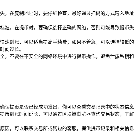
失，在复制地址时，要仔细检查，最好通过扫码的方式输入地址
标准，在提币时，要确保选择正确的网络，否则可能导致提币失
快速到账，可以适当提高手续费；如果不着急，可以选择较低的
时间过长。
全，不要在不安全的网络环境中进行提币操作，避免泄露私钥和
确认提币是否已经成功发出，你可以查看交易记录中的状态信息
提币到账时间延长，可以通过区块链浏览器查询交易状态，了解
原因，可以联系交易所或钱包的客服，提供提币记录和相关信息