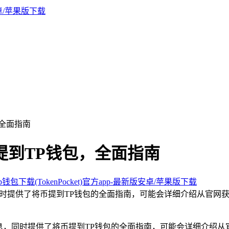
，全面指南
提到TP钱包，全面指南
钱包下载(TokenPocket)官方app-最新版安卓/苹果版下载
同时提供了将币提到TP钱包的全面指南，可能会详细介绍从官网
息，同时提供了将币提到TP钱包的全面指南，可能会详细介绍从