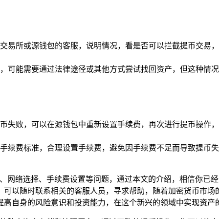
交易所或源钱包的客服，说明情况，看是否可以拦截提币交易，
，可能需要通过法律途径或其他方式尝试找回资产，但这种情况
币失败，可以在源钱包中重新设置手续费，再次进行提币操作，
手续费标准，合理设置手续费，避免因手续费不足而导致提币失
性、网络选择、手续费设置等问题，通过本文的介绍，相信你已经
，可以随时联系相关的客服人员，寻求帮助，随着加密货币市场的
提高自身的风险意识和投资能力，在这个新兴的领域中实现资产