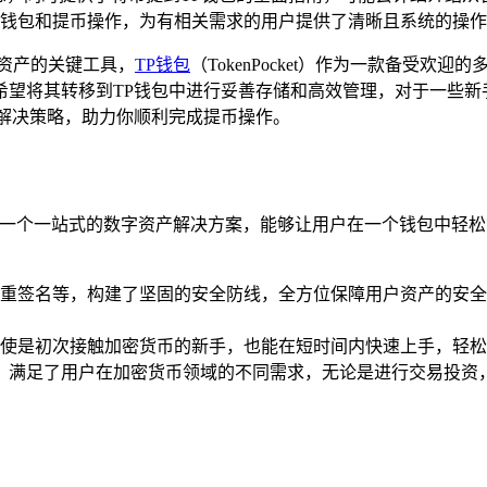
钱包和提币操作，为有相关需求的用户提供了清晰且系统的操作
资产的关键工具，
TP钱包
（TokenPocket）作为一款备受
希望将其转移到TP钱包中进行妥善存储和高效管理，对于一些新
解决策略，助力你顺利完成提币操作。
了一个一站式的数字资产解决方案，能够让用户在一个钱包中轻松
重签名等，构建了坚固的安全防线，全方位保障用户资产的安全
使是初次接触加密货币的新手，也能在短时间内快速上手，轻松
能，满足了用户在加密货币领域的不同需求，无论是进行交易投资