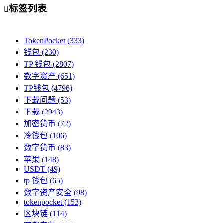
标签列表

TokenPocket
(333)
钱包
(230)
TP 钱包
(2807)
数字资产
(651)
TP钱包
(4796)
下载问题
(53)
下载
(2943)
加密货币
(72)
冷钱包
(106)
数字货币
(83)
苹果
(148)
USDT
(49)
tp 钱包
(65)
数字资产安全
(98)
tokenpocket
(153)
区块链
(114)