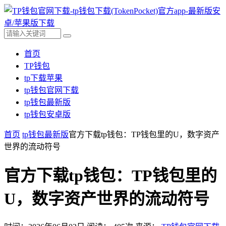
首页
TP钱包
tp下载苹果
tp钱包官网下载
tp钱包最新版
tp钱包安卓版
首页
tp钱包最新版
官方下载tp钱包：TP钱包里的U，数字资产
世界的流动符号
官方下载tp钱包：TP钱包里的
U，数字资产世界的流动符号