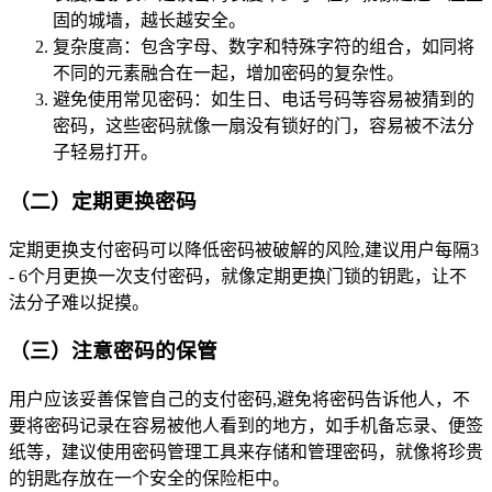
固的城墙，越长越安全。
复杂度高：包含字母、数字和特殊字符的组合，如同将
不同的元素融合在一起，增加密码的复杂性。
避免使用常见密码：如生日、电话号码等容易被猜到的
密码，这些密码就像一扇没有锁好的门，容易被不法分
子轻易打开。
（二）定期更换密码
定期更换支付密码可以降低密码被破解的风险,建议用户每隔3
- 6个月更换一次支付密码，就像定期更换门锁的钥匙，让不
法分子难以捉摸。
（三）注意密码的保管
用户应该妥善保管自己的支付密码,避免将密码告诉他人，不
要将密码记录在容易被他人看到的地方，如手机备忘录、便签
纸等，建议使用密码管理工具来存储和管理密码，就像将珍贵
的钥匙存放在一个安全的保险柜中。