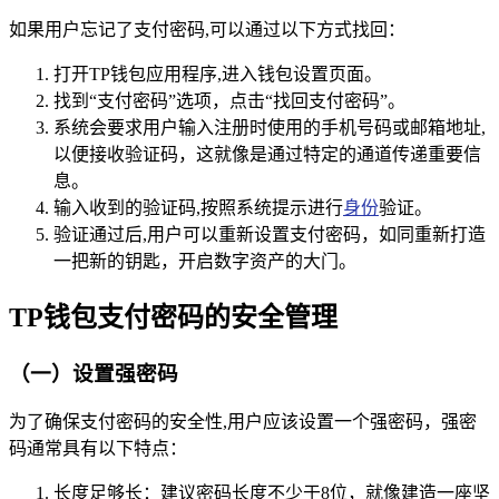
如果用户忘记了支付密码,可以通过以下方式找回：
打开TP钱包应用程序,进入钱包设置页面。
找到“支付密码”选项，点击“找回支付密码”。
系统会要求用户输入注册时使用的手机号码或邮箱地址,
以便接收验证码，这就像是通过特定的通道传递重要信
息。
输入收到的验证码,按照系统提示进行
身份
验证。
验证通过后,用户可以重新设置支付密码，如同重新打造
一把新的钥匙，开启数字资产的大门。
TP钱包支付密码的安全管理
（一）设置强密码
为了确保支付密码的安全性,用户应该设置一个强密码，强密
码通常具有以下特点：
长度足够长：建议密码长度不少于8位，就像建造一座坚