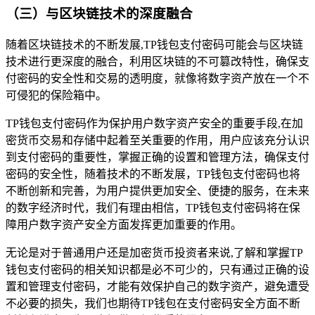
（三）与区块链技术的深度融合
随着区块链技术的不断发展,TP钱包支付密码可能会与区块链
技术进行更深度的融合，利用区块链的不可篡改特性，确保支
付密码的安全性和交易的透明度，就像将数字资产放在一个不
可侵犯的保险箱中。
TP钱包支付密码作为保护用户数字资产安全的重要手段,在加
密货币交易和存储中起着至关重要的作用，用户应该充分认识
到支付密码的重要性，掌握正确的设置和管理方法，确保支付
密码的安全性，随着技术的不断发展，TP钱包支付密码也将
不断创新和完善，为用户提供更加安全、便捷的服务，在未来
的数字经济时代，我们有理由相信，TP钱包支付密码将在保
障用户数字资产安全方面发挥更加重要的作用。
无论是对于普通用户还是加密货币投资者来说,了解和掌握TP
钱包支付密码的相关知识都是必不可少的，只有通过正确的设
置和管理支付密码，才能有效保护自己的数字资产，避免遭受
不必要的损失，我们也期待TP钱包在支付密码安全方面不断