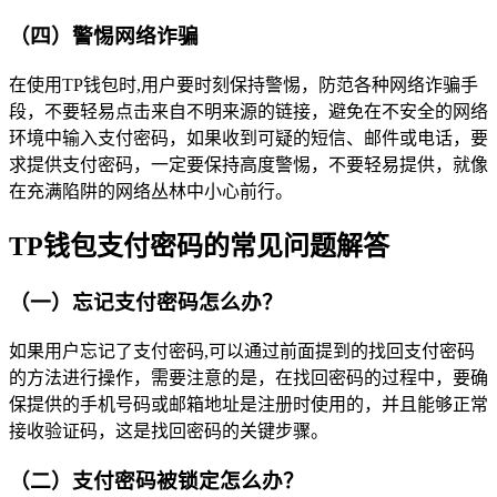
（四）警惕网络诈骗
在使用TP钱包时,用户要时刻保持警惕，防范各种网络诈骗手
段，不要轻易点击来自不明来源的链接，避免在不安全的网络
环境中输入支付密码，如果收到可疑的短信、邮件或电话，要
求提供支付密码，一定要保持高度警惕，不要轻易提供，就像
在充满陷阱的网络丛林中小心前行。
TP钱包支付密码的常见问题解答
（一）忘记支付密码怎么办？
如果用户忘记了支付密码,可以通过前面提到的找回支付密码
的方法进行操作，需要注意的是，在找回密码的过程中，要确
保提供的手机号码或邮箱地址是注册时使用的，并且能够正常
接收验证码，这是找回密码的关键步骤。
（二）支付密码被锁定怎么办？