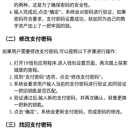
的两种，这是为了确保密码的安全性。
输入完成后,点击“确定”，系统会对密码进行验证，如果
密码符合要求，支付密码设置成功，就如同为自己的数
字资产加上了一把牢固的锁。
（二）修改支付密码
如果用户需要修改支付密码,可以按照以下步骤进行操作：
打开TP钱包应用程序,进入钱包设置页面，再次踏上探索
城堡的旅程。
找到“支付密码”选项，点击“修改支付密码”。
系统会要求用户输入当前的支付密码进行验证,如同验证
一把旧钥匙是否匹配。
验证通过后,输入新的支付密码，并再次确认，就像更换
一把新的钥匙。
点击“确定”，系统会更新支付密码，完成密码的修改。
（三）找回支付密码