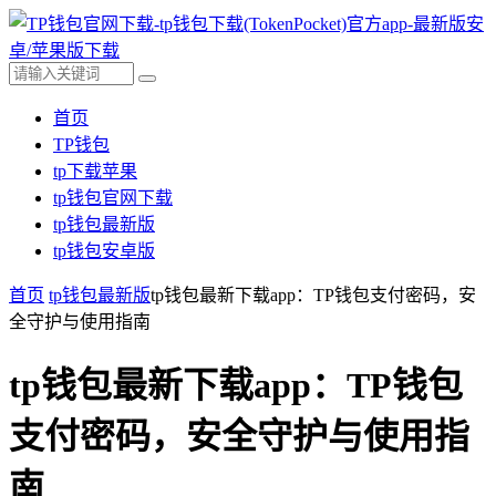
首页
TP钱包
tp下载苹果
tp钱包官网下载
tp钱包最新版
tp钱包安卓版
首页
tp钱包最新版
tp钱包最新下载app：TP钱包支付密码，安
全守护与使用指南
tp钱包最新下载app：TP钱包
支付密码，安全守护与使用指
南