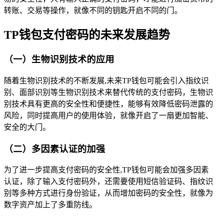
转账、交易等操作，就像不同的钥匙开启不同的门。
TP钱包支付密码的未来发展趋势
（一）生物识别技术的应用
随着生物识别技术的不断发展,未来TP钱包可能会引入指纹识
别、面部识别等生物识别技术来替代传统的支付密码，生物识
别技术具有更高的安全性和便捷性，能够有效降低密码泄露的
风险，同时提高用户的使用体验，就像开启了一扇更加智能、
安全的大门。
（二）多因素认证的加强
为了进一步提高支付密码的安全性,TP钱包可能会加强多因素
认证，除了输入支付密码外，还需要使用短信验证码、指纹识
别等多种方式进行身份验证，从而增加密码的安全性，就像为
数字资产加上了多重防线。