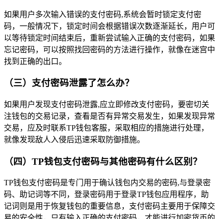
如果用户多次输入错误的支付密码,系统会暂时锁定支付密
码，一般情况下，锁定时间会根据错误次数逐渐延长，用户可
以等待锁定时间结束后，重新尝试输入正确的支付密码，如果
忘记密码，可以按照找回密码的方法进行操作，就像在迷宫中
找到正确的出口。
（三）支付密码泄露了怎么办？
如果用户发现支付密码泄露,应立即修改支付密码，要密切关
注钱包的交易记录，查看是否有异常交易发生，如果发现异常
交易，应及时联系TP钱包客服，采取相应的措施进行处理，
就像发现敌人入侵后迅速采取防御措施。
（四）TP钱包支付密码与其他密码有什么区别？
TP钱包支付密码是专门用于确认钱包内交易的密码,与登录密
码、助记词等不同，登录密码用于登录TP钱包应用程序，助
记词则是用于恢复钱包的重要信息，支付密码主要用于保障交
易的安全性，只有输入正确的支付密码，才能进行加密货币的