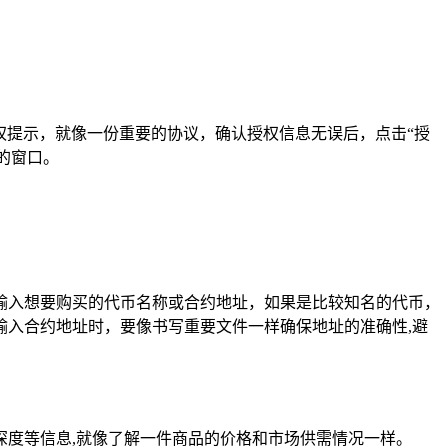
。
授权提示，就像一份重要的协议，确认授权信息无误后，点击“授
产的窗口。
索框中输入想要购买的代币名称或合约地址，如果是比较知名的代币，
入合约地址时，要像书写重要文件一样确保地址的准确性,避
度等信息,就像了解一件商品的价格和市场供需情况一样。