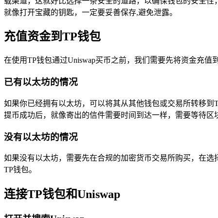
载渠道，这就好比选择一条安全的道路，以确保钱包的安全性
就像打开宝藏的钥匙，一定要妥善保存,避免泄露。
充值资金到TP钱包
在使用TP钱包通过Uniswap买币之前，我们需要先将资金
已有以太坊的情况
如果你已经拥有以太坊，可以将其从其他钱包或交易所转移到T
提币成功后，就像寄出的信件需要时间到达一样，需要等待区
没有以太坊的情况
如果没有以太坊，需要先在合规的加密货币交易所购买，在选
TP钱包。
连接TP钱包和Uniswap