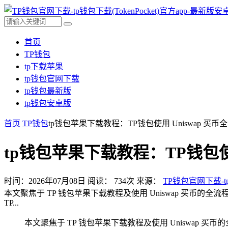
首页
TP钱包
tp下载苹果
tp钱包官网下载
tp钱包最新版
tp钱包安卓版
首页
TP钱包
tp钱包苹果下载教程：TP钱包使用 Uniswap 买币
tp钱包苹果下载教程：TP钱包使用
时间：2026年07月08日
阅读：
734
次
来源：
TP钱包官网下载-tp
本文聚焦于 TP 钱包苹果下载教程及使用 Uniswap 买币的
TP...
本文聚焦于 TP 钱包苹果下载教程及使用 Uniswap