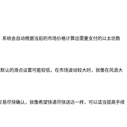
，系统会自动根据当前的市场价格计算出需要支付的以太坊数
上，默认的滑点设置可能较低，在市场波动较大时，就像在风浪大
交易尽快确认，就像希望快递尽快送达一样，可以适当提高手续