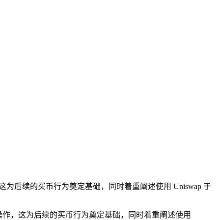
这为后续的买币行为奠定基础，同时着重阐述使用 Uniswap 于
的下载操作，这为后续的买币行为奠定基础，同时着重阐述使用