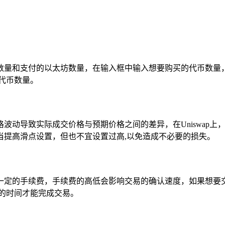
数量和支付的以太坊数量，在输入框中输入想要购买的代币数量
代币数量。
波动导致实际成交价格与预期价格之间的差异，在Uniswap
当提高滑点设置，但也不宜设置过高,以免造成不必要的损失。
一定的手续费，手续费的高低会影响交易的确认速度，如果想要
的时间才能完成交易。