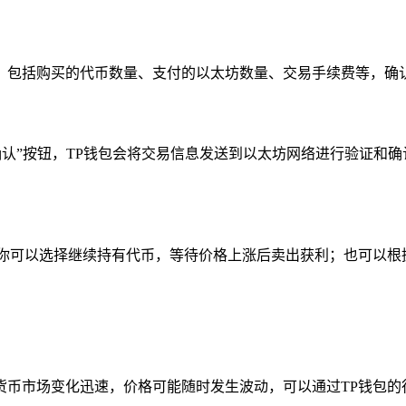
，包括购买的代币数量、支付的以太坊数量、交易手续费等，确认
认”按钮，TP钱包会将交易信息发送到以太坊网络进行验证和确
，你可以选择继续持有代币，等待价格上涨后卖出获利；也可以根
币市场变化迅速，价格可能随时发生波动，可以通过TP钱包的