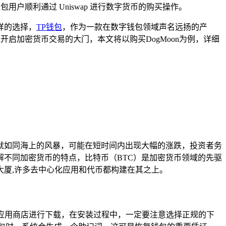
包用户顺利通过 Uniswap 进行数字货币的购买操作。
样的选择，
TP钱包
，作为一款在数字钱包领域声名远扬的产
开启加密货币交易的大门，本文将以购买DogMoon为例，详细
就如同海上的风暴，可能在短时间内出现大幅的涨跌，投资者务
不同加密货币的特点，比特币（BTC）是加密货币领域的先驱
大厦,许多去中心化应用和代币都构建在其之上。
应用商店进行下载，在安装过程中，一定要注意选择正规的下