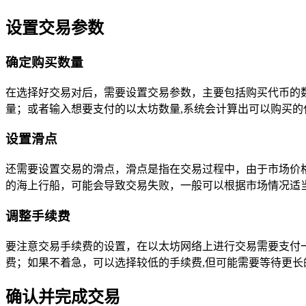
设置交易参数
确定购买数量
在选择好交易对后，需要设置交易参数，主要包括购买代币的
量；或者输入想要支付的以太坊数量,系统会计算出可以购买的
设置滑点
还需要设置交易的滑点，滑点是指在交易过程中，由于市场价格
的海上行船，可能会导致交易失败，一般可以根据市场情况适
调整手续费
要注意交易手续费的设置，在以太坊网络上进行交易需要支付
费；如果不着急，可以选择较低的手续费,但可能需要等待更长
确认并完成交易