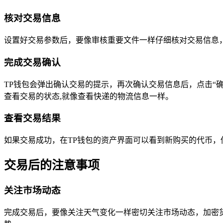
核对交易信息
设置好交易参数后，要像审核重要文件一样仔细核对交易信息
完成交易确认
TP钱包会弹出确认交易的提示，再次确认交易信息后，点击“确
查看交易的状态,就像查看快递的物流信息一样。
查看交易结果
如果交易成功，在TP钱包的资产界面可以看到新购买的代币
交易后的注意事项
关注市场动态
完成交易后，要像关注天气变化一样密切关注市场动态，加密货