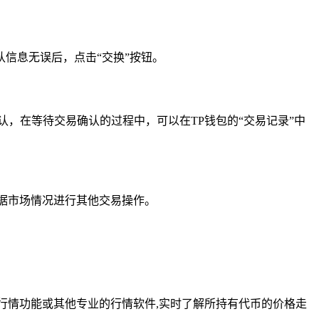
信息无误后，点击“交换”按钮。
认，在等待交易确认的过程中，可以在TP钱包的“交易记录”中
据市场情况进行其他交易操作。
行情功能或其他专业的行情软件,实时了解所持有代币的价格走