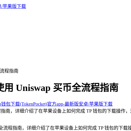
全流程指南
 Uniswap 买币全流程指南
钱包下载(TokenPocket)官方app-最新版安卓/苹果版下载
全流程指南，详细介绍了在苹果设备上如何完成 TP 钱包的下载操作，
 买币的全流程指南，详细介绍了在苹果设备上如何完成 TP 钱包