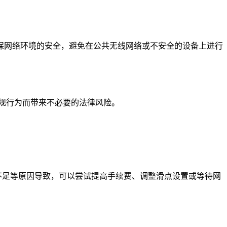
保网络环境的安全，避免在公共无线网络或不安全的设备上进行
规行为而带来不必要的法律风险。
费不足等原因导致，可以尝试提高手续费、调整滑点设置或等待网