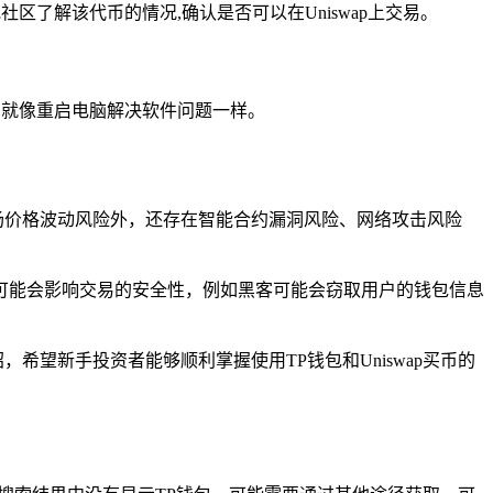
区了解该代币的情况,确认是否可以在Uniswap上交易。
用,就像重启电脑解决软件问题一样。
市场价格波动风险外，还存在智能合约漏洞风险、网络攻击风险
可能会影响交易的安全性，例如黑客可能会窃取用户的钱包信息
希望新手投资者能够顺利掌握使用TP钱包和Uniswap买币的