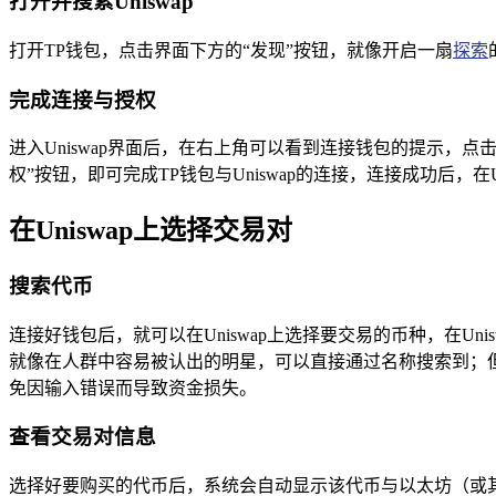
打开并搜索Uniswap
打开TP钱包，点击界面下方的“发现”按钮，就像开启一扇
探索
完成连接与授权
进入Uniswap界面后，在右上角可以看到连接钱包的提示，
权”按钮，即可完成TP钱包与Uniswap的连接，连接成功后，在
在Uniswap上选择交易对
搜索代币
连接好钱包后，就可以在Uniswap上选择要交易的币种，在U
就像在人群中容易被认出的明星，可以直接通过名称搜索到；
免因输入错误而导致资金损失。
查看交易对信息
选择好要购买的代币后，系统会自动显示该代币与以太坊（或