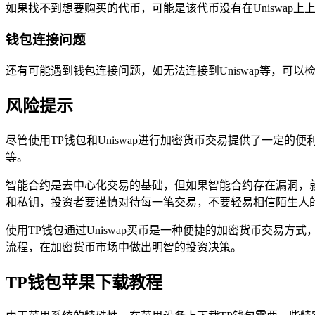
如果找不到想要购买的代币，可能是该代币没有在Uniswap上
钱包连接问题
还有可能遇到钱包连接问题，如无法连接到Uniswap等，可以
风险提示
尽管使用TP钱包和Uniswap进行加密货币交易提供了一
等。
智能合约是去中心化交易的基础，但如果智能合约存在漏洞，
和私钥，投资者要谨慎对待每一笔交易，不要轻易相信陌生人的
使用TP钱包通过Uniswap买币是一种便捷的加密货币交易方
流程，在加密货币市场中做出明智的投资决策。
TP钱包苹果下载教程