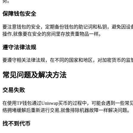
势。
保障钱包安全
要注意钱包的安全，定期备份钱包的助记词和私钥，避免因设
操作,就像要在安全的房间里存放贵重物品一样。
遵守法律法规
要遵守相关法律法规，在不同的国家和地区，对加密货币的监
常见问题及解决方法
交易失败
在使用TP钱包通过Uniswap买币的过程中，可能会遇到
络拥堵缓解后重新进行交易,就像排除机器故障一样解决问题。
找不到代币