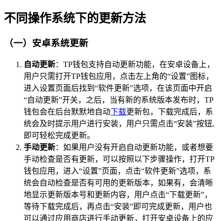
不同操作系统下的更新方法
（一）安卓系统更新
自动更新
：TP钱包支持自动更新功能，在安卓设备上，
用户只需打开TP钱包应用，点击左上角的“设置”图标，
进入设置页面后找到“软件更新”选项，在该页面中开启
“自动更新”开关，之后，当有新的系统版本发布时，TP
钱包会在后台默默地自动
下载
更新包，下载完成后，系
统会及时提示用户进行安装，用户只需点击“安装”按钮,
即可轻松完成更新。
手动更新
：如果用户没有开启自动更新功能，或者想要
手动检查是否有更新，可以按照以下步骤操作，打开TP
钱包应用，进入“设置”页面，点击“软件更新”选项，系
统会自动检查是否有可用的更新版本，如果有，会清晰
地显示更新版本号和更新内容，用户点击“下载更新”，
等待下载完成后，再点击“安装”即可完成更新，用户也
可以通过应用商店进行手动更新，打开安卓设备上的应