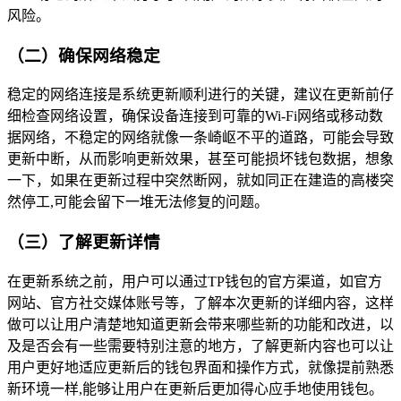
风险。
（二）确保网络稳定
稳定的网络连接是系统更新顺利进行的关键，建议在更新前仔
细检查网络设置，确保设备连接到可靠的Wi-Fi网络或移动数
据网络，不稳定的网络就像一条崎岖不平的道路，可能会导致
更新中断，从而影响更新效果，甚至可能损坏钱包数据，想象
一下，如果在更新过程中突然断网，就如同正在建造的高楼突
然停工,可能会留下一堆无法修复的问题。
（三）了解更新详情
在更新系统之前，用户可以通过TP钱包的官方渠道，如官方
网站、官方社交媒体账号等，了解本次更新的详细内容，这样
做可以让用户清楚地知道更新会带来哪些新的功能和改进，以
及是否会有一些需要特别注意的地方，了解更新内容也可以让
用户更好地适应更新后的钱包界面和操作方式，就像提前熟悉
新环境一样,能够让用户在更新后更加得心应手地使用钱包。