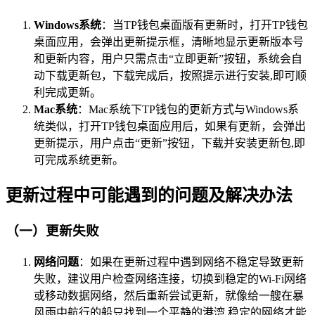
Windows系统
：当TP钱包桌面版有更新时，打开TP钱包
桌面应用，会弹出更新提示框，清晰地显示更新版本号
和更新内容，用户只需点击“立即更新”按钮，系统会自
动下载更新包，下载完成后，按照提示进行安装,即可顺
利完成更新。
Mac系统
：Mac系统下TP钱包的更新方式与Windows系
统类似，打开TP钱包桌面应用后，如果有更新，会弹出
更新提示，用户点击“更新”按钮，下载并安装更新包,即
可完成系统更新。
更新过程中可能遇到的问题及解决办法
（一）更新失败
网络问题
：如果在更新过程中遇到网络不稳定导致更新
失败，建议用户检查网络连接，切换到稳定的Wi-Fi网络
或移动数据网络，然后重新尝试更新，就像给一艘在暴
风雨中航行的船只找到一个平静的港湾,稳定的网络才能