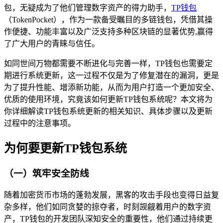
包，无疑成为了他们管理数字资产的得力助手，
TP钱包
（TokenPocket），作为一款备受瞩目的多链钱包，凭借其操
作便捷、功能丰富以及广泛支持多种区块链的显著优势,赢得
了广大用户的青睐与信任。
如同世间万物都需要不断进化与完善一样，TP钱包也需要定
期进行系统更新，这一过程不仅是为了修复潜在的漏洞，更是
为了提升性能、增添新功能，从而为用户打造一个更加安全、
优质的使用环境，究竟该如何更新TP钱包系统呢？本文将为
你详细解读TP钱包系统更新的相关知识、具体步骤以及更新
过程中的注意事项。
为何要更新TP钱包系统
（一）筑牢安全防线
随着加密货币市场的蓬勃发展，黑客的攻击手段也变得日益复
杂多样，他们如同贪婪的掠夺者，时刻觊觎着用户的数字资
产，TP钱包的开发团队深知安全的重要性，他们通过持续更