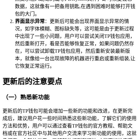
数据，这就像有一把备用钥匙,在遇到困难时能够打开钱
包的大门。
界面显示异常
：更新后可能会出现界面显示异常的情
况，如字体模糊、图标缺失等，这可能是由于更新过程
中出现了一些小问题，用户可以尝试关闭TP钱包应用，
然后重新打开，看是否能够恢复正常，如果问题仍然存
在，可以尝试卸载TP钱包应用，然后重新安装最新版
本，就像给一台出现故障的机器进行重启或重新组装,让
它恢复正常运行。
更新后的注意要点
（一）熟悉新功能
更新后的TP钱包可能会增加一些新的功能和改进，在更新完
成后，建议用户花一些时间熟悉这些新功能，了解它们的使用
方法和优势，用户可以通过查看TP钱包的官方教程、帮助文
档或在官方社区中与其他用户交流来学习新功能的使用，这就