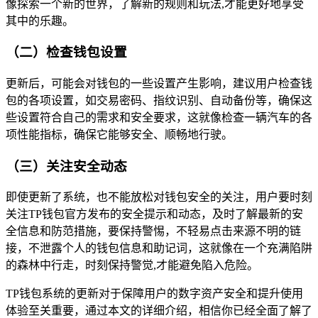
像探索一个新的世界，了解新的规则和玩法,才能更好地享受
其中的乐趣。
（二）检查钱包设置
更新后，可能会对钱包的一些设置产生影响，建议用户检查钱
包的各项设置，如交易密码、指纹识别、自动备份等，确保这
些设置符合自己的需求和安全要求，这就像检查一辆汽车的各
项性能指标，确保它能够安全、顺畅地行驶。
（三）关注安全动态
即使更新了系统，也不能放松对钱包安全的关注，用户要时刻
关注TP钱包官方发布的安全提示和动态，及时了解最新的安
全信息和防范措施，要保持警惕，不轻易点击来源不明的链
接，不泄露个人的钱包信息和助记词，这就像在一个充满陷阱
的森林中行走，时刻保持警觉,才能避免陷入危险。
TP钱包系统的更新对于保障用户的数字资产安全和提升使用
体验至关重要，通过本文的详细介绍，相信你已经全面了解了