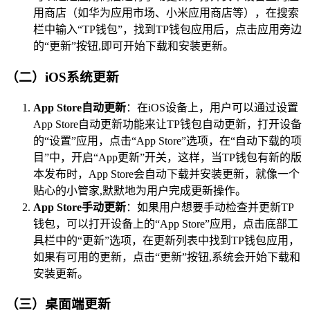
用商店（如华为应用市场、小米应用商店等），在搜索
栏中输入“TP钱包”，找到TP钱包应用后，点击应用旁边
的“更新”按钮,即可开始下载和安装更新。
（二）iOS系统更新
App Store自动更新
：在iOS设备上，用户可以通过设置
App Store自动更新功能来让TP钱包自动更新，打开设备
的“设置”应用，点击“App Store”选项，在“自动下载的项
目”中，开启“App更新”开关，这样，当TP钱包有新的版
本发布时，App Store会自动下载并安装更新，就像一个
贴心的小管家,默默地为用户完成更新操作。
App Store手动更新
：如果用户想要手动检查并更新TP
钱包，可以打开设备上的“App Store”应用，点击底部工
具栏中的“更新”选项，在更新列表中找到TP钱包应用，
如果有可用的更新，点击“更新”按钮,系统会开始下载和
安装更新。
（三）桌面端更新