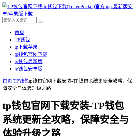
首页
TP钱包
tp下载苹果
tp钱包官网下载
tp钱包最新版
tp钱包安卓版
首页
TP钱包
tp钱包官网下载安装-TP钱包系统更新全攻略，保
障安全与体验升级之路
tp钱包官网下载安装-TP钱包
系统更新全攻略，保障安全与
体验升级之路