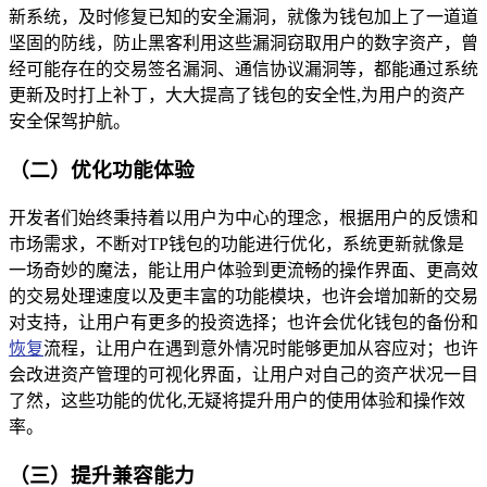
新系统，及时修复已知的安全漏洞，就像为钱包加上了一道道
坚固的防线，防止黑客利用这些漏洞窃取用户的数字资产，曾
经可能存在的交易签名漏洞、通信协议漏洞等，都能通过系统
更新及时打上补丁，大大提高了钱包的安全性,为用户的资产
安全保驾护航。
（二）优化功能体验
开发者们始终秉持着以用户为中心的理念，根据用户的反馈和
市场需求，不断对TP钱包的功能进行优化，系统更新就像是
一场奇妙的魔法，能让用户体验到更流畅的操作界面、更高效
的交易处理速度以及更丰富的功能模块，也许会增加新的交易
对支持，让用户有更多的投资选择；也许会优化钱包的备份和
恢复
流程，让用户在遇到意外情况时能够更加从容应对；也许
会改进资产管理的可视化界面，让用户对自己的资产状况一目
了然，这些功能的优化,无疑将提升用户的使用体验和操作效
率。
（三）提升兼容能力