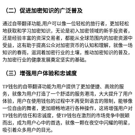
（二）促进加密知识的广泛普及
通过自带翻译功能,用户可以像一位轻松的旅行者，更加轻松
地获取和学习加密知识，无论是初入加密领域的新手投资者，
还是经验丰富的资深交易者，都能从全球范围内的加密资源中
受益，这有助于提高公众对加密货币的认知和理解，就像一场
知识的春雨，滋润着加密行业的土壤，推动加密知识的普及，
为加密行业的健康发展奠定坚实的基础。
（三）增强用户体验和忠诚度
TP钱包的自带翻译功能为用户提供了更加便捷、高效的服
务，就像为用户打造了一个舒适的服务港湾，大大提升了用户
体验，用户在使用钱包的过程中不再受到语言的限制，能够像
一位自由的舞者，更加顺畅地进行各种操作，这将增强用户对
TP钱包的信任和忠诚度，使TP钱包在激烈的市场竞争中脱颖
而出，成为用户心中的首选，就像一颗在夜空中闪耀的明星，
吸引着众多用户的目光。