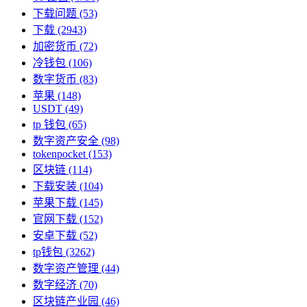
下载问题
(53)
下载
(2943)
加密货币
(72)
冷钱包
(106)
数字货币
(83)
苹果
(148)
USDT
(49)
tp 钱包
(65)
数字资产安全
(98)
tokenpocket
(153)
区块链
(114)
下载安装
(104)
苹果下载
(145)
官网下载
(152)
安卓下载
(52)
tp钱包
(3262)
数字资产管理
(44)
数字经济
(70)
区块链产业园
(46)