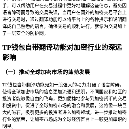
手，可以帮助用户在交易过程中更好地理解这些信息，避免因
语言障碍而导致的交易失误，当用户在国外的加密交易平台上
进行交易时，通过翻译功能可以将平台上的各种提示和说明翻
译成自己熟悉的语言，确保交易的顺利进行，就像为交易加上
了一层安全的防护网。
TP钱包自带翻译功能对加密行业的深远
影响
（一）推动全球加密市场的蓬勃发展
TP钱包自带翻译功能宛如一股强大的动力,打破了语言障碍，
使得全球加密市场的信息更加流通和透明，不同国家和地区的
投资者能够像自由的飞鸟，更加便捷地参与到加密货币的交易
和投资中，促进了全球加密市场的融合和发展，这将像一块巨
大的磁石，吸引更多的投资者进入加密领域，进一步推动加密
行业的繁荣，让加密市场成为全球经济舞台上一颗更加耀眼的
明星。