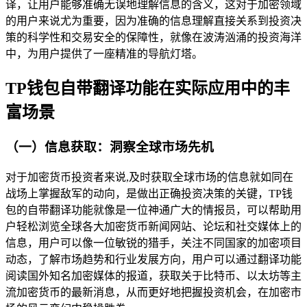
译，让用户能够准确无误地理解信息的含义，这对于加密领域
的用户来说尤为重要，因为准确的信息理解直接关系到投资决
策的科学性和交易安全的保障性，就像在波涛汹涌的投资海洋
中，为用户提供了一座精准的导航灯塔。
TP钱包自带翻译功能在实际应用中的丰
富场景
（一）信息获取：洞察全球市场先机
对于加密货币投资者来说,及时获取全球市场的信息就如同在
战场上掌握敌军的动向，是做出正确投资决策的关键，TP钱
包的自带翻译功能就像是一位神通广大的情报员，可以帮助用
户轻松浏览全球各大加密货币新闻网站、论坛和社交媒体上的
信息，用户可以像一位敏锐的猎手，关注不同国家的加密项目
动态，了解市场趋势和行业发展方向，用户可以通过翻译功能
阅读国外知名加密媒体的报道，获取关于比特币、以太坊等主
流加密货币的最新消息，从而更好地把握投资机会，在加密市