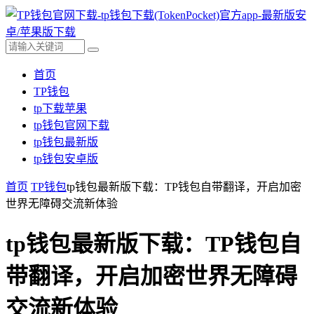
首页
TP钱包
tp下载苹果
tp钱包官网下载
tp钱包最新版
tp钱包安卓版
首页
TP钱包
tp钱包最新版下载：TP钱包自带翻译，开启加密
世界无障碍交流新体验
tp钱包最新版下载：TP钱包自
带翻译，开启加密世界无障碍
交流新体验