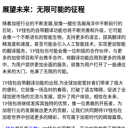
展望未来：无限可能的征程
随着加密行业的不断发展,就像一艘在浩瀚海洋中不断前行的
巨轮，TP钱包的自带翻译功能也将不断完善和升级，它可能
会像一个不断进化的智能生物，支持更多的语言，提高翻译的
精准度和速度，甚至可能会引入人工智能技术，实现更加智能
的翻译服务，TP钱包也可能会像一位积极的合作伙伴，与更
多的加密项目和平台携手合作，将翻译功能应用到更多的场景
中，为用户提供更加全面的服务，就像为用户打开了一扇通往
未来的大门，充满了无限的可能。
TP钱包自带翻译功能的出现,为全球加密爱好者们带来了极大
的便利，它就像一场及时的春雨，打破了语言障碍，促进了全
球加密市场的交流与发展，提升了用户体验，相信在未来，
TP钱包将继续发挥其独特的优势，像一位勇敢的开拓者，为
加密行业的发展做出更大的贡献，让我们共同期待TP钱包在
加密世界中创造更多的精彩，书写属于加密时代的辉煌篇章。