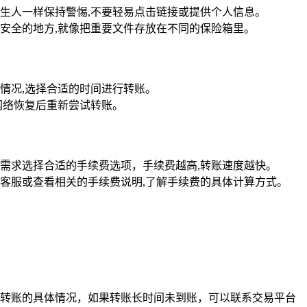
生人一样保持警惕,不要轻易点击链接或提供个人信息。
安全的地方,就像把重要文件存放在不同的保险箱里。
情况,选择合适的时间进行转账。
网络恢复后重新尝试转账。
需求选择合适的手续费选项，手续费越高,转账速度越快。
客服或查看相关的手续费说明,了解手续费的具体计算方式。
转账的具体情况，如果转账长时间未到账，可以联系交易平台