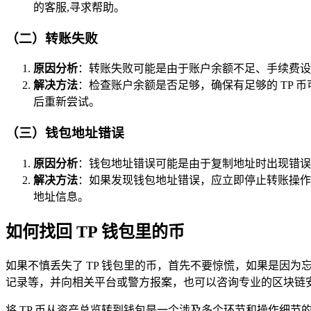
的客服,寻求帮助。
（二）转账失败
原因分析
：转账失败可能是由于账户余额不足、手续费设
解决方法
：检查账户余额是否足够，确保有足够的 TP
后重新尝试。
（三）钱包地址错误
原因分析
：钱包地址错误可能是由于复制地址时出现错误
解决方法
：如果发现钱包地址错误，应立即停止转账操作
地址信息。
如何找回 TP 钱包里的币
如果不慎丢失了 TP 钱包里的币，首先不要惊慌，如果是因
记录等，并向相关平台或警方报案，也可以咨询专业的区块链
将 TP 币从资产总览转到钱包是一个涉及多个环节和操作细