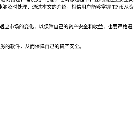
及时处理，通过本文的介绍，相信用户能够掌握 TP 币从资
，适应市场的变化，以保障自己的资产安全和收益，也要严格遵
伪劣的软件，从而保障自己的资产安全。