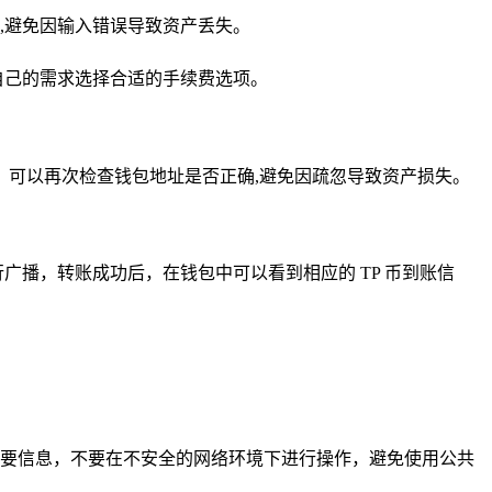
,避免因输入错误导致资产丢失。
自己的需求选择合适的手续费选项。
可以再次检查钱包地址是否正确,避免因疏忽导致资产损失。
广播，转账成功后，在钱包中可以看到相应的 TP 币到账信
要信息，不要在不安全的网络环境下进行操作，避免使用公共