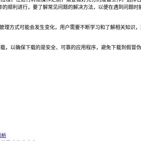
的顺利进行，要了解常见问题的解决方法，以便在遇到问题时能够
和管理方式可能会发生变化，用户需要不断学习和了解相关知识
下载，以确保下载的是安全、可靠的应用程序，避免下载到假冒
剖析