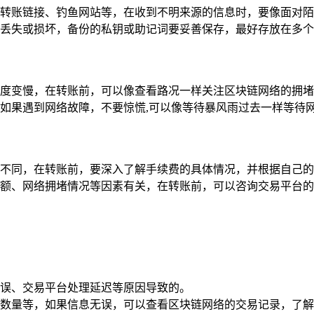
转账链接、钓鱼网站等，在收到不明来源的信息时，要像面对陌
丢失或损坏，备份的私钥或助记词要妥善保存，最好存放在多个
度变慢，在转账前，可以像查看路况一样关注区块链网络的拥堵
如果遇到网络故障，不要惊慌,可以像等待暴风雨过去一样等待
不同，在转账前，要深入了解手续费的具体情况，并根据自己的
额、网络拥堵情况等因素有关，在转账前，可以咨询交易平台的
误、交易平台处理延迟等原因导致的。
数量等，如果信息无误，可以查看区块链网络的交易记录，了解