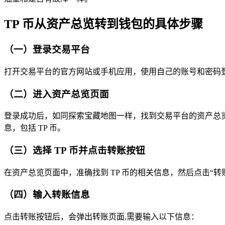
TP 币从资产总览转到钱包的具体步骤
（一）登录交易平台
打开交易平台的官方网站或手机应用，使用自己的账号和密码
（二）进入资产总览页面
登录成功后，如同探索宝藏地图一样，找到交易平台的资产总
息，包括 TP 币。
（三）选择 TP 币并点击转账按钮
在资产总览页面中，准确找到 TP 币的相关信息，然后点击“
（四）输入转账信息
点击转账按钮后，会弹出转账页面,需要输入以下信息：