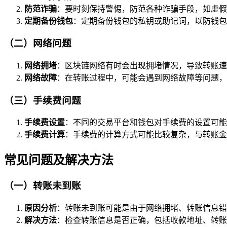
防范诈骗
：要时刻保持警惕，防范各种诈骗手段，如虚假
定期备份钱包
：定期备份钱包的私钥或助记词，以防钱包
（二）网络问题
网络拥堵
：区块链网络有时会出现拥堵情况，导致转账速
网络故障
：在转账过程中，可能会遇到网络故障等问题，
（三）手续费问题
手续费设置
：不同的交易平台和钱包对手续费的设置可能
手续费计算
：手续费的计算方式可能比较复杂，与转账金
常见问题及解决方法
（一）转账未到账
原因分析
：转账未到账可能是由于网络拥堵、转账信息错
解决方法
：检查转账信息是否正确，包括收款地址、转账