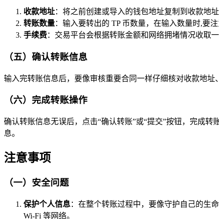
收款地址
：将之前创建或导入的钱包地址复制到收款地址
转账数量
：输入要转出的 TP 币数量，在输入数量时,
手续费
：交易平台会根据转账金额和网络拥堵情况收取一
（五）确认转账信息
输入完转账信息后，要像审核重要合同一样仔细核对收款地址
（六）完成转账操作
确认转账信息无误后，点击“确认转账”或“提交”按钮，完成转
息。
注意事项
（一）安全问题
保护个人信息
：在整个转账过程中，要像守护自己的生命
Wi-Fi 等网络。