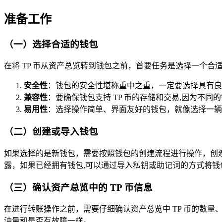
准备工作
（一）选择合适的钱包
在将 TP 币从资产总览转到钱包之前，首要任务是选择一个合适的钱包
安全性
：钱包的安全性堪称重中之重，一定要选择具有良
兼容性
：要确保钱包支持 TP 币的存储和交易,因为不
易用性
：选择操作简单、界面友好的钱包，就像选择一辆
（二）创建或导入钱包
如果选择的是新钱包，需要按照钱包的创建流程进行操作，创
露，如果已经拥有钱包,可以通过导入私钥或助记词的方式将钱
（三）确认资产总览中的 TP 币信息
在进行转账操作之前，需要仔细确认资产总览中 TP 币的数量
油量和是否有故障一样。