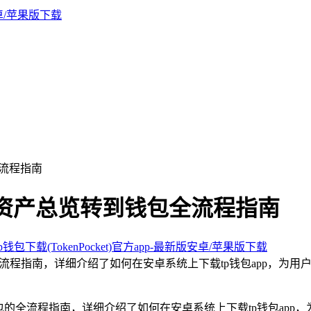
全流程指南
币从资产总览转到钱包全流程指南
钱包下载(TokenPocket)官方app-最新版安卓/苹果版下载
的全流程指南，详细介绍了如何在安卓系统上下载tp钱包app，为
钱包的全流程指南，详细介绍了如何在安卓系统上下载tp钱包ap