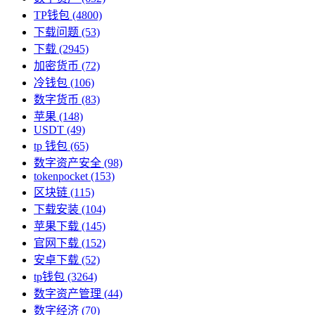
TP钱包
(4800)
下载问题
(53)
下载
(2945)
加密货币
(72)
冷钱包
(106)
数字货币
(83)
苹果
(148)
USDT
(49)
tp 钱包
(65)
数字资产安全
(98)
tokenpocket
(153)
区块链
(115)
下载安装
(104)
苹果下载
(145)
官网下载
(152)
安卓下载
(52)
tp钱包
(3264)
数字资产管理
(44)
数字经济
(70)