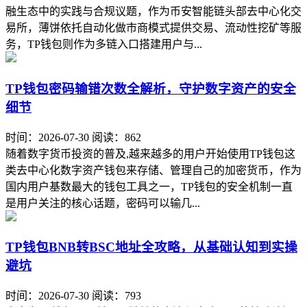
融生态中的实践与合规议题，作为币安智能链头部去中心化交
易所，薄饼依托自动化做市商模式提供交易、流动性挖矿等服
务，TP钱包则作为多链入口搭建用户与...
TP钱包密码输错次数全解析，守护数字资产的安全
细节
时间：2026-07-30
阅读：862
随着数字货币投资的普及,越来越多的用户开始使用TP钱包这
类去中心化数字资产钱包来存储、管理自己的加密货币，作为
国内用户基数最大的钱包工具之一，TP钱包的安全机制一直
是用户关注的核心话题，密码可以输几...
TP钱包BNB转BSC地址全攻略，从基础认知到实操
避坑
时间：2026-07-30
阅读：793