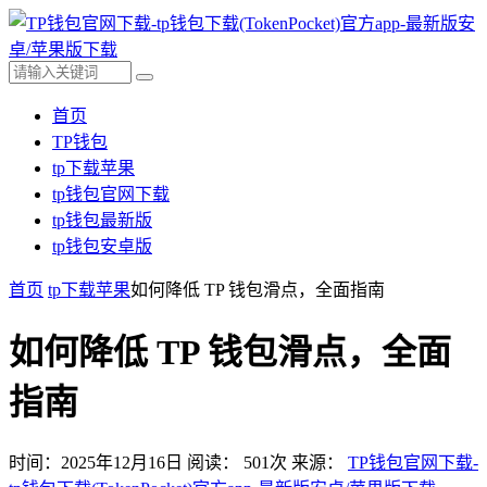
首页
TP钱包
tp下载苹果
tp钱包官网下载
tp钱包最新版
tp钱包安卓版
首页
tp下载苹果
如何降低 TP 钱包滑点，全面指南
如何降低 TP 钱包滑点，全面
指南
时间：2025年12月16日
阅读：
501
次
来源：
TP钱包官网下载-