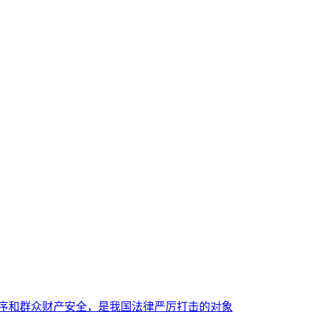
秩序和群众财产安全，是我国法律严厉打击的对象