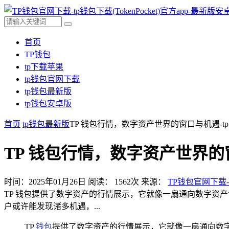
首页
TP钱包
tp下载苹果
tp钱包官网下载
tp钱包最新版
tp钱包安卓版
首页
tp钱包最新版
TP 钱包行情，数字资产世界的窗口与机遇-t
TP 钱包行情，数字资产世界的
时间：2025年01月26日
阅读：
1562
次
来源：
TP钱包官网下载-t
TP 钱包提供了数字资产的行情展示，它就像一扇通向数字资产
户或许能发现诸多机遇，...
TP
钱包
提供了数字资产的行情展示，它就像一扇通向数字资