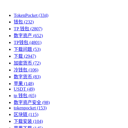
TokenPocket
(334)
钱包
(232)
TP 钱包
(2807)
数字资产
(652)
TP钱包
(4801)
下载问题
(53)
下载
(2947)
加密货币
(72)
冷钱包
(106)
数字货币
(83)
苹果
(148)
USDT
(49)
tp 钱包
(65)
数字资产安全
(98)
tokenpocket
(153)
区块链
(115)
下载安装
(104)