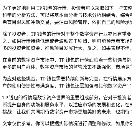
为了更好地利用 TP 钱包的行情，投资者可以采取如下一些
科学的分析方法，可以将基本面分析与技术分析相结合，综合
免盲目跟风和冲动交易，要注重风险管理，依据自己的风险承
除了投资者，TP 钱包的行情对于整个数字资产行业亦具有重
之，如果行情持续低迷或者波动过于剧烈，则可能预示着市场
多的投资者和资金，推动项目发展壮大，反之，如果表现不佳
在当前的数字资产市场中，TP 钱包的行情面临着一些机遇与
更多的用户群体，数字资产市场的监管政策不断强化，市场竞争
为应对这些挑战，TP 钱包需要持续创新与完善，在行情展示
户的使用便捷性与满意度，TP 钱包还需加强与其他数字资产
TP 钱包的行情是数字资产世界的重要组成部分，它对于投资
断提升自身的功能和服务水平，以适应市场的发展和变化，在未
挑战，让我们共同期待数字资产市场更加美好的未来，也期待 T
文章仅供参考，你可以根据实际情况进行调整和修改，如果你还有