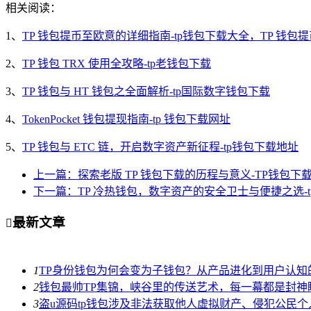
相关阅读：
1、
TP 钱包提币至欧意的详细指南-tp钱包下载大全，TP 钱
2、
TP 钱包 TRX 使用全攻略-tp老钱包下载
3、
TP 钱包与 HT 钱包之全面解析-tp国际数字钱包下载
4、
TokenPocket 钱包提现指南-tp 钱包下载网址
5、
TP 钱包与 ETC 链，开启数字资产新征程-tp钱包下载地址
上一篇：探索老版 TP 钱包下载的历程与意义-TP钱包下
下一篇：TP 冷热钱包，数字资产的安全卫士与便捷之选-
最新文章

1
TP身份钱包为何会变为子钱包？从产品进化到用户认知
2
钱包最帅TP集锦，峡谷里的传送艺术，每一幕都是封神
3
盗u源码tp钱包涉及非法获取他人虚拟财产、侵犯公民