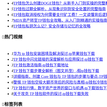
4
TP钱包怎么创建DOGE钱包？从新手入门到实操的完整
5
TP钱包过期全解析，从现象识别到安全处置的完整指南
6
TP钱包取消授权为何需要支付矿工费？一文读懂背后逻
7
MDX资产转至TP钱包全攻略，从入门到精通的实操指
8
TP钱包私钥怎么记？安全存储与记忆的全攻略
热门视频

1
华为 tp 钱包安装困境及解决探讨-tp苹果钱包下载
2
TP 钱包中闪兑链接的深度解析与应用探讨-tp钱包下载
3
TP 钱包激活指南-tp钱包下载地址
4
TP 钱包下载步骤全解析（图文并茂）-假tp钱包下载
5
详细指南，创建 Core 钱包与 TP 钱包的步骤与要点-T
6
警惕 TP 钱包空投大额币背后的风险与真相-tp钱包冷钱
7
TP 钱包行情，数字资产世界的窗口与机遇-tp下载钱包
8
关于攻克 TP 钱包软件的探讨-tp钱包下载失败
标签列表
