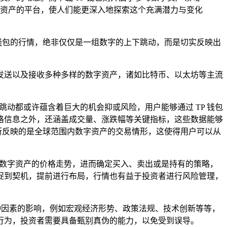
资产的平台，使人们能更深入地探索这个充满潜力与变化
 钱包的行情，绝非仅仅是一组数字的上下跳动，而是切实反映出
、发送以及接收多种多样的数字资产，诸如比特币、以太坊等主流
动都或许蕴含着巨大的机会抑或风险，用户能够通过 TP 钱包
格信息之外，还涵盖成交量、涨跌幅等关键指标，这些数据能够
情所反映的是全球范围内数字资产的交易情形，这使得用户可以从
别数字资产的价格走势，进而确定买入、卖出或是持有的策略，
捉到契机，提前进行布局，行情也有益于投资者进行风险管理，
种因素的影响，例如宏观经济形势、政策法规、技术创新等等，
行为，投资者需要具备甄别真伪的能力，以免受到误导。