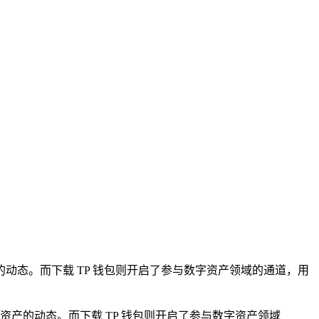
的动态。而下载 TP 钱包则开启了参与数字资产领域的通道，用
资产的动态。而下载 TP 钱包则开启了参与数字资产领域