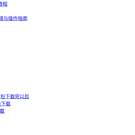
教程
辑与操作指南
南
P钱包下载完以后
包下载
下载