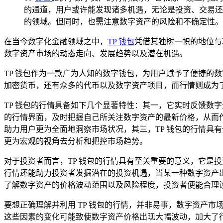
的通道，用户或许能发现诸多机遇，无论是投资、交易还
的领域。但同时，也需注意数字资产的风险和不确定性。
在当今数字化金融领域之中，
TP 钱包
凭借其独树一帜的地位与
数字资产市场的动态走向、发展趋势以及潜在机遇。
TP 钱包作为一款广为人知的数字钱包，为用户赋予了便捷的
加密货币，还有众多的代币以及数字资产项目，而行情则成为
TP 钱包的行情具备如下几个显著特性：其一，它实时反馈数
的行情界面，及时把握自己所关注数字资产的最新价格，从而
助力用户更为全面地洞察市场状况，其三，TP 钱包的行情具
更为宏观的视角去分析和把控市场趋势。
对于投资者而言，TP 钱包的行情具有至关重要的意义，它是
行情还能助力投资者发掘潜在的投资机遇，当某一种数字资产
了解数字资产的价格波动范围以及风险程度，投资者便能合理
要想正确理解并利用 TP 钱包的行情，并非易事，数字资产
这些因素的变化可能致使数字资产价格出现大幅波动，加大了