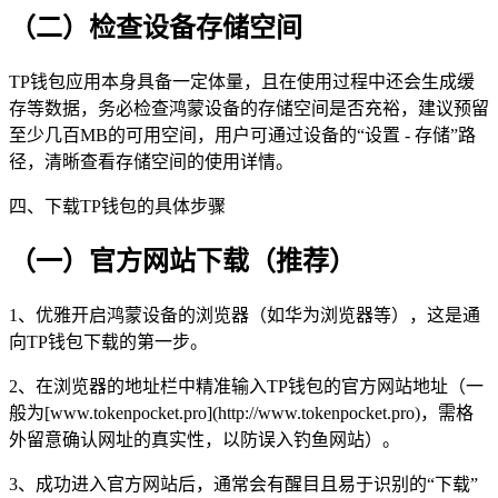
（二）检查设备存储空间
TP钱包应用本身具备一定体量，且在使用过程中还会生成缓
存等数据，务必检查鸿蒙设备的存储空间是否充裕，建议预留
至少几百MB的可用空间，用户可通过设备的“设置 - 存储”路
径，清晰查看存储空间的使用详情。
四、下载TP钱包的具体步骤
（一）官方网站下载（推荐）
1、优雅开启鸿蒙设备的浏览器（如华为浏览器等），这是通
向TP钱包下载的第一步。
2、在浏览器的地址栏中精准输入TP钱包的官方网站地址（一
般为[www.tokenpocket.pro](http://www.tokenpocket.pro)，需格
外留意确认网址的真实性，以防误入钓鱼网站）。
3、成功进入官方网站后，通常会有醒目且易于识别的“下载”