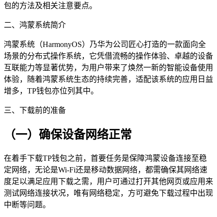
包的方法及相关注意要点。
二、鸿蒙系统简介
鸿蒙系统（HarmonyOS）乃华为公司匠心打造的一款面向全
场景的分布式操作系统，它凭借流畅的操作体验、卓越的设备
互联能力等显著优势，为用户带来了焕然一新的智能设备使用
体验，随着鸿蒙系统生态的持续完善，适配该系统的应用日益
增多，TP钱包亦位列其中。
三、下载前的准备
（一）确保设备网络正常
在着手下载TP钱包之前，首要任务是保障鸿蒙设备连接至稳
定网络，无论是Wi-Fi还是移动数据网络，都需确保其网络速
度足以满足应用下载之需，用户可通过打开其他网页或应用来
测试网络连接状况，唯有网络稳定，方可避免下载过程中出现
中断等问题。