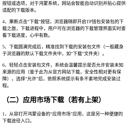
按钮或选项，对于鸿蒙系统，网站会智能自动识别并贴心提供
适配的下载版本。
4、果断点击“下载”按钮，浏览器随即开启TP钱包安装包的下
载之旅，下载进程中，用户可在浏览器的下载管理界面实时查
看下载进度，心中有数。
5、下载圆满完成后，精准找到下载的安装包文件（一般藏身
于浏览器的默认下载文件夹中，如“下载”文件夹）。
6、轻轻点击安装包文件，系统会温馨提示是否允许安装未知
来源的应用（鉴于此为从官方网站下载，安全性相对更有保
障），选择“允许”后，依照系统提示有条不紊地完成安装过
程。
（二）应用市场下载（若有上架）
1、从容打开鸿蒙设备的“应用市场”应用，这是另一种便捷的
下载途径入口。