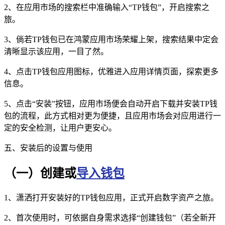
2、在应用市场的搜索栏中准确输入“TP钱包”，开启搜索之
旅。
3、倘若TP钱包已在鸿蒙应用市场荣耀上架，搜索结果中定会
清晰显示该应用，一目了然。
4、点击TP钱包应用图标，优雅进入应用详情页面，探索更多
信息。
5、点击“安装”按钮，应用市场便会自动开启下载并安装TP钱
包的流程，此方式相对更为便捷，且应用市场会对应用进行一
定的安全检测，让用户更安心。
五、安装后的设置与使用
（一）创建或
导入钱包
1、潇洒打开安装好的TP钱包应用，正式开启数字资产之旅。
2、首次使用时，可依据自身需求选择“创建钱包”（若全新开