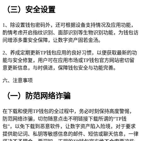
（三）安全设置
1、除设置钱包密码外，还可根据设备支持情况及应用功能，
酌情考虑开启指纹识别、面部识别等生物识别功能，为钱包访
问增添多重安全保障，让数字资产固若金汤。
2、养成定期更新TP钱包应用的良好习惯，以便获取最新的功
能与安全修复，用户可在应用市场或TP钱包官方网站密切留
意更新信息，与时俱进，保障钱包安全与功能完善。
六、注意事项
（一）防范网络诈骗
在下载和使用TP钱包的全过程中，务必时刻保持高度警惕，
防范网络诈骗，切勿随意点击不明链接下载所谓的“TP钱
包”，以免下载到恶意软件，让数字资产陷入险境，对于要求
提供助记词、私钥等敏感信息的邮件、短信或聊天信息，一律