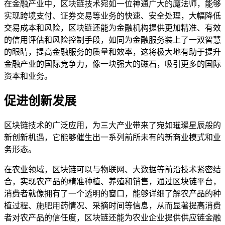
在金融产业中，区块链技术宛如一位神通广大的魔法师，能够
实现跨境支付、证券交易等业务的快速、安全处理，大幅降低
交易成本和风险，区块链还能为金融机构提供更加精准、有效
的信用评估和风险控制手段，如同为金融服务装上了一双智慧
的眼睛，提高金融服务的质量和效率，这将极大地有助于提升
金融产业的国际竞争力，像一块强大的磁石，吸引更多的国际
资本和业务。
促进创新发展
区块链技术的广泛应用，为三大产业带来了宛如璀璨星辰般的
新创新机遇，它能够催生出一系列前所未有的新商业模式和业
务形态。
在农业领域，区块链可以与物联网、大数据等前沿技术紧密结
合，实现农产品的精准种植、养殖和销售，通过区块链平台，
消费者就像拥有了一个透明的窗口，能够详细了解农产品的种
植过程、施肥用药情况、采摘时间等信息，从而显著提高消费
者对农产品的信任度，区块链还能为农业企业提供供应链金融