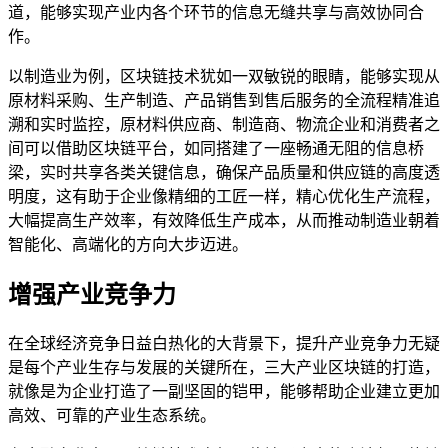
道，能够实现产业内各个环节的信息无缝共享与高效协同合
作。
以制造业为例，区块链技术犹如一双敏锐的眼睛，能够实现从
原材料采购、生产制造、产品销售到售后服务的全流程精准追
溯和实时监控，原材料供应商、制造商、物流企业和消费者之
间可以借助区块链平台，如同搭建了一座畅通无阻的信息桥
梁，实时共享各类关键信息，确保产品质量和供应链的高度透
明度，这有助于企业像精细的工匠一样，精心优化生产流程，
大幅提高生产效率，有效降低生产成本，从而推动制造业朝着
智能化、高端化的方向大步迈进。
增强产业竞争力
在全球经济竞争日益白热化的大背景下，提升产业竞争力无疑
是每个产业生存与发展的关键所在，三大产业区块链的打造，
就像是为企业打造了一副坚固的铠甲，能够帮助企业建立更加
高效、可靠的产业生态系统。