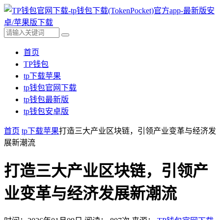
首页
TP钱包
tp下载苹果
tp钱包官网下载
tp钱包最新版
tp钱包安卓版
首页
tp下载苹果
打造三大产业区块链，引领产业变革与经济发
展新潮流
打造三大产业区块链，引领产
业变革与经济发展新潮流