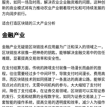
服务，如同一场及时雨，解决农业企业融资难的问题，这种创
新的商业模式将有力推动农业产业朝着现代化和可持续发展的
方向阔步前行。
适合打造区块链的三大产业分析
金融产业
金融产业无疑是区块链技术应用最为广泛和深入的领域之一，
区块链技术就像一把神奇的钥匙，能够解决金融交易中的信任
难题，显著提高交易效率和安全性。
在支付结算方面，传统的跨境支付就像一场漫长而曲折的旅
程，往往需要经过多个中间环节，导致支付时间漫长、费用高
昂，而区块链技术则如同搭建了一条直达的高速公路，能够实
现点对点的支付，无需中间机构的参与，大大缩短了支付时
间，降低了支付成本，在证券交易领域，区块链可以实现证券
的发行、交易和结算的全程数字化，如同为证券交易装上了一
套智能的操作系统，提高交易的透明度和效率，减少人为操作