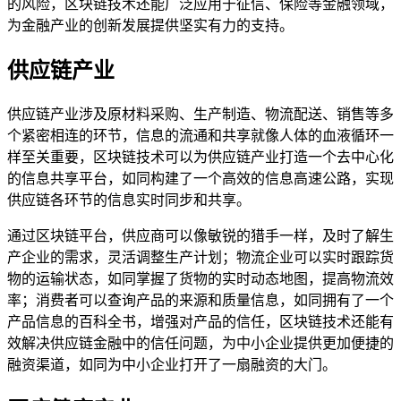
的风险，区块链技术还能广泛应用于征信、保险等金融领域，
为金融产业的创新发展提供坚实有力的支持。
供应链产业
供应链产业涉及原材料采购、生产制造、物流配送、销售等多
个紧密相连的环节，信息的流通和共享就像人体的血液循环一
样至关重要，区块链技术可以为供应链产业打造一个去中心化
的信息共享平台，如同构建了一个高效的信息高速公路，实现
供应链各环节的信息实时同步和共享。
通过区块链平台，供应商可以像敏锐的猎手一样，及时了解生
产企业的需求，灵活调整生产计划；物流企业可以实时跟踪货
物的运输状态，如同掌握了货物的实时动态地图，提高物流效
率；消费者可以查询产品的来源和质量信息，如同拥有了一个
产品信息的百科全书，增强对产品的信任，区块链技术还能有
效解决供应链金融中的信任问题，为中小企业提供更加便捷的
融资渠道，如同为中小企业打开了一扇融资的大门。