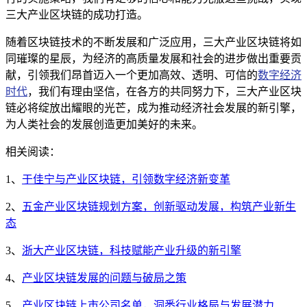
三大产业区块链的成功打造。
随着区块链技术的不断发展和广泛应用，三大产业区块链将如
同璀璨的星辰，为经济的高质量发展和社会的进步做出重要贡
献，引领我们昂首迈入一个更加高效、透明、可信的
数字经济
时代
，我们有理由坚信，在各方的共同努力下，三大产业区块
链必将绽放出耀眼的光芒，成为推动经济社会发展的新引擎，
为人类社会的发展创造更加美好的未来。
相关阅读：
1、
于佳宁与产业区块链，引领数字经济新变革
2、
五金产业区块链规划方案，创新驱动发展，构筑产业新生
态
3、
浙大产业区块链，科技赋能产业升级的新引擎
4、
产业区块链发展的问题与破局之策
5、
产业区块链上市公司名单，洞悉行业格局与发展潜力