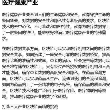
医疗健康产业
医疗健康产业关系到人们的生命健康和安全，就像守护生命的
坚固堡垒，对数据的安全性和隐私性有着极高的要求，区块链
技术的去中心化、不可篡改和加密特性，就像为医疗数据穿上
了一层坚固的铠甲，能够很好地满足医疗健康产业的特殊需
求。
在医疗数据共享方面，区块链可以实现医疗机构之间的医疗数
据安全共享，如同搭建了一座安全可靠的医疗数据桥梁，提高
医疗诊断的准确性和效率，患者的病历、检查报告等数据可以
安全地存储在区块链上，只有经过严格授权的医疗机构和人员
才能访问，确保患者数据的高度安全和隐私，在药品追溯方
面，区块链可以实现药品从生产、流通到使用的全流程追溯，
如同为药品贴上了一张精准的电子标签，确保药品的质量和安
全，区块链技术还能广泛应用于医疗保险、医疗物联网等领
域，推动医疗健康产业的数字化转型。
打造三大产业区块链面临的挑战