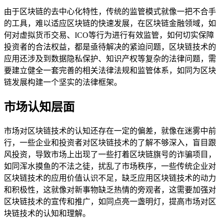
由于区块链的去中心化特性，传统的监管模式就像一把不合手
的工具，难以适应区块链的快速发展，在区块链金融领域，如
何对虚拟货币交易、ICO等行为进行有效监管，如何切实保障
投资者的合法权益，都是亟待解决的紧迫问题，区块链技术的
应用还涉及到数据隐私保护、知识产权等复杂的法律问题，需
要建立健全一套完善的相关法律法规和监管体系，如同为区块
链发展构建一个坚实的法律框架。
市场认知层面
市场对区块链技术的认知还存在一定的偏差，就像在迷雾中前
行，一些企业和投资者对区块链技术的了解不够深入，盲目跟
风投资，导致市场上出现了一些打着区块链旗号的诈骗项目，
如同浑水摸鱼的不法之徒，扰乱了市场秩序，一些传统企业对
区块链技术的应用价值认识不足，缺乏应用区块链技术的动力
和积极性，这就像对新事物缺乏热情的旁观者，这需要加强对
区块链技术的宣传和推广，如同点亮一盏明灯，提高市场对区
块链技术的认知和理解。