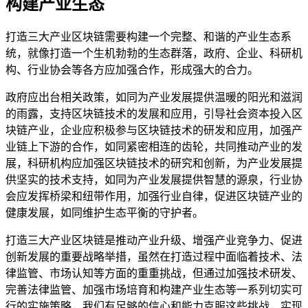
构建产业生态
打造三大产业区块链需要构建一个完整、和谐的产业生态系
统，就像打造一个生机勃勃的生态群落，政府、企业、科研机
构、行业协会等各方应加强合作，形成强大的合力。
政府应出台相关政策，如同为产业发展提供温暖的阳光和滋润
的雨露，支持区块链技术的发展和应用，引导社会资本投入区
块链产业，企业应积极参与区块链技术的研发和应用，加强产
业链上下游的合作，如同紧密相连的齿轮，共同推动产业的发
展，科研机构应加强区块链技术的研究和创新，为产业发展提
供坚实的技术支持，如同为产业发展提供智慧的源泉，行业协
会应发挥桥梁和纽带作用，加强行业自律，促进区块链产业的
健康发展，如同维护生态平衡的守护者。
打造三大产业区块链是推动产业升级、增强产业竞争力、促进
创新发展的重要战略举措，虽然在打造过程中面临着技术、法
律监管、市场认知等方面的重重挑战，但通过加强技术研发、
完善法律监管、加强市场培育和构建产业生态等一系列切实可
行的实施策略，我们有足够的信心和能力克服这些挑战，实现