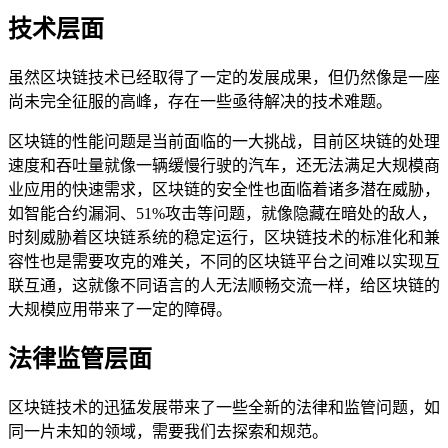
技术层面
虽然区块链技术已经取得了一定的发展成果，但仍然像是一座
尚未完全征服的高峰，存在一些亟待解决的技术难题。
区块链的性能问题是当前面临的一大挑战，目前区块链的处理
速度和吞吐量就像一辆缓慢行驶的汽车，还无法满足大规模商
业应用的快速需求，区块链的安全性也面临着诸多潜在威胁，
如智能合约漏洞、51%攻击等问题，就像隐藏在暗处的敌人，
时刻威胁着区块链系统的稳定运行，区块链技术的标准化和兼
容性也是需要攻克的难关，不同的区块链平台之间难以实现互
联互通，这就像不同语言的人无法顺畅交流一样，给区块链的
大规模应用带来了一定的障碍。
法律监管层面
区块链技术的迅猛发展带来了一些全新的法律和监管问题，如
同一片未知的领域，需要我们去探索和规范。