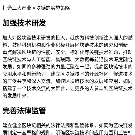
打造三大产业区块链的实施策略
加强技术研发
加大对区块链技术研发的投入，就像为科技创新注入强大的燃
料，鼓励科研机构和企业积极开展区块链技术的研究和创新，
重点解决区块链的性能、安全、标准化等关键技术难题，推动
区块链技术与人工智能、物联网、大数据等前沿技术深度融合
发展，如同将多种强劲的力量汇聚在一起，提高区块链技术的
应用水平和创新能力，建立区块链技术的开源社区，促进技术
的广泛共享和深入交流，加速区块链技术的发展和应用，如同
搭建了一个技术交流的大舞台，让更多的人参与到区块链技术
的发展中来。
完善法律监管
建立健全区块链相关的法律法规和监管体系，如同为区块链发
展制定一套严格的规则，明确区块链技术的应用范围和监管标