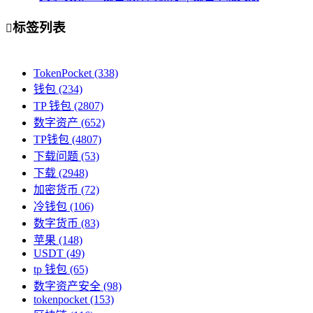
标签列表

TokenPocket
(338)
钱包
(234)
TP 钱包
(2807)
数字资产
(652)
TP钱包
(4807)
下载问题
(53)
下载
(2948)
加密货币
(72)
冷钱包
(106)
数字货币
(83)
苹果
(148)
USDT
(49)
tp 钱包
(65)
数字资产安全
(98)
tokenpocket
(153)