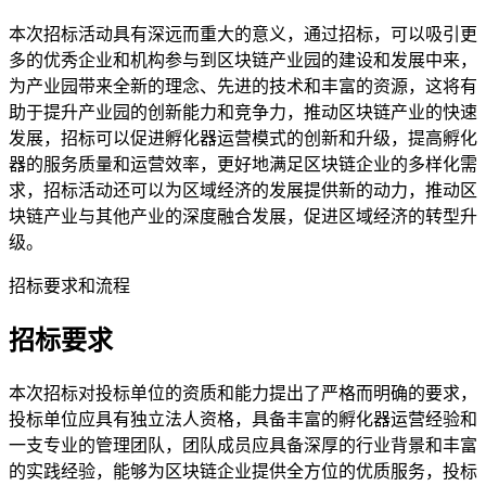
本次招标活动具有深远而重大的意义，通过招标，可以吸引更
多的优秀企业和机构参与到区块链产业园的建设和发展中来，
为产业园带来全新的理念、先进的技术和丰富的资源，这将有
助于提升产业园的创新能力和竞争力，推动区块链产业的快速
发展，招标可以促进孵化器运营模式的创新和升级，提高孵化
器的服务质量和运营效率，更好地满足区块链企业的多样化需
求，招标活动还可以为区域经济的发展提供新的动力，推动区
块链产业与其他产业的深度融合发展，促进区域经济的转型升
级。
招标要求和流程
招标要求
本次招标对投标单位的资质和能力提出了严格而明确的要求，
投标单位应具有独立法人资格，具备丰富的孵化器运营经验和
一支专业的管理团队，团队成员应具备深厚的行业背景和丰富
的实践经验，能够为区块链企业提供全方位的优质服务，投标