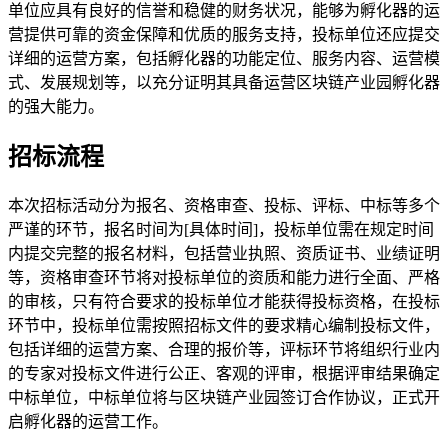
单位应具有良好的信誉和稳健的财务状况，能够为孵化器的运
营提供可靠的资金保障和优质的服务支持，投标单位还应提交
详细的运营方案，包括孵化器的功能定位、服务内容、运营模
式、发展规划等，以充分证明其具备运营区块链产业园孵化器
的强大能力。
招标流程
本次招标活动分为报名、资格审查、投标、评标、中标等多个
严谨的环节，报名时间为[具体时间]，投标单位需在规定时间
内提交完整的报名材料，包括营业执照、资质证书、业绩证明
等，资格审查环节将对投标单位的资质和能力进行全面、严格
的审核，只有符合要求的投标单位才能获得投标资格，在投标
环节中，投标单位需按照招标文件的要求精心编制投标文件，
包括详细的运营方案、合理的报价等，评标环节将组织行业内
的专家对投标文件进行公正、客观的评审，根据评审结果确定
中标单位，中标单位将与区块链产业园签订合作协议，正式开
启孵化器的运营工作。