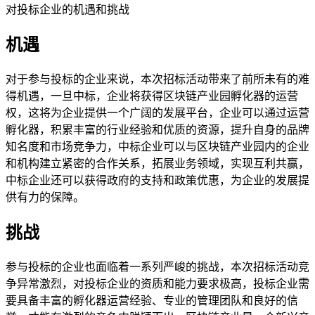
对投标企业的机遇和挑战
机遇
对于参与投标的企业来说，本次招标活动带来了前所未有的难
得机遇，一旦中标，企业将获得区块链产业园孵化器的运营
权，这将为企业提供一个广阔的发展平台，企业可以通过运营
孵化器，积累丰富的行业经验和优质的资源，提升自身的品牌
知名度和市场竞争力，中标企业可以与区块链产业园内的企业
和机构建立紧密的合作关系，拓展业务领域，实现互利共赢，
中标企业还可以获得政府的支持和政策优惠，为企业的发展提
供有力的保障。
挑战
参与投标的企业也面临着一系列严峻的挑战，本次招标活动竞
争异常激烈，对投标企业的资质和能力要求极高，投标企业需
要具备丰富的孵化器运营经验、专业的管理团队和良好的信