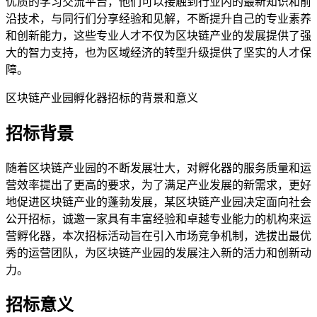
优质的学习交流平台，他们可以接触到行业内的最新知识和前
沿技术，与同行们分享经验和见解，不断提升自己的专业素养
和创新能力，这些专业人才不仅为区块链产业的发展提供了强
大的智力支持，也为区域经济的转型升级提供了坚实的人才保
障。
区块链产业园孵化器招标的背景和意义
招标背景
随着区块链产业园的不断发展壮大，对孵化器的服务质量和运
营效率提出了更高的要求，为了满足产业发展的新需求，更好
地促进区块链产业的蓬勃发展，某区块链产业园决定面向社会
公开招标，诚邀一家具有丰富经验和卓越专业能力的机构来运
营孵化器，本次招标活动旨在引入市场竞争机制，选拔出最优
秀的运营团队，为区块链产业园的发展注入新的活力和创新动
力。
招标意义