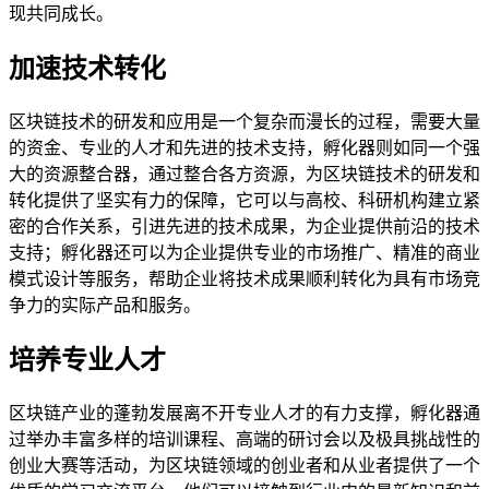
现共同成长。
加速技术转化
区块链技术的研发和应用是一个复杂而漫长的过程，需要大量
的资金、专业的人才和先进的技术支持，孵化器则如同一个强
大的资源整合器，通过整合各方资源，为区块链技术的研发和
转化提供了坚实有力的保障，它可以与高校、科研机构建立紧
密的合作关系，引进先进的技术成果，为企业提供前沿的技术
支持；孵化器还可以为企业提供专业的市场推广、精准的商业
模式设计等服务，帮助企业将技术成果顺利转化为具有市场竞
争力的实际产品和服务。
培养专业人才
区块链产业的蓬勃发展离不开专业人才的有力支撑，孵化器通
过举办丰富多样的培训课程、高端的研讨会以及极具挑战性的
创业大赛等活动，为区块链领域的创业者和从业者提供了一个