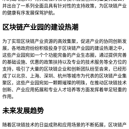
并出台了一系列全面且具有针对性的支持政策，为区块链产业
的健康有序发展保驾护航。
区块链产业园的建设热潮
为了实现区块链产业资源的高效集聚，促进产业的协同创新发
展，各地政府纷纷积极投身于区块链产业园的建设热潮之中，
这些产业园宛如一个个功能完备的产业生态圈，通过提供完善
的基础设施、优惠的政策扶持以及专业的技术服务等全方位的
支持，吸引了大量的区块链企业和创新团队纷至沓来，已经形
成了以北京、上海、深圳、杭州等城市为代表的区块链产业集
聚区，这些产业园宛如一颗颗璀璨的明珠，在推动区块链技术
创新、产业应用拓展和专业人才培养等方面发挥着举足轻重的
作用。
未来发展趋势
随着区块链技术的日益成熟和应用场景的不断拓展，区块链产