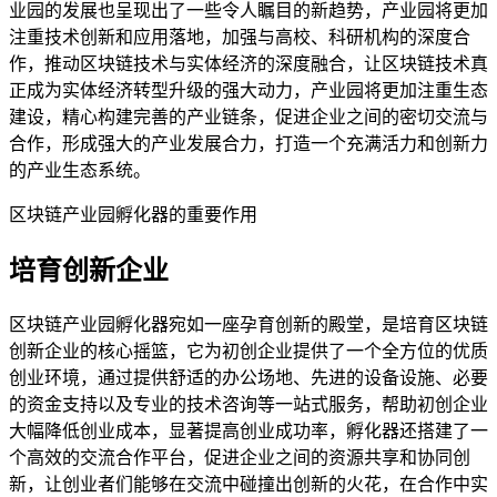
业园的发展也呈现出了一些令人瞩目的新趋势，产业园将更加
注重技术创新和应用落地，加强与高校、科研机构的深度合
作，推动区块链技术与实体经济的深度融合，让区块链技术真
正成为实体经济转型升级的强大动力，产业园将更加注重生态
建设，精心构建完善的产业链条，促进企业之间的密切交流与
合作，形成强大的产业发展合力，打造一个充满活力和创新力
的产业生态系统。
区块链产业园孵化器的重要作用
培育创新企业
区块链产业园孵化器宛如一座孕育创新的殿堂，是培育区块链
创新企业的核心摇篮，它为初创企业提供了一个全方位的优质
创业环境，通过提供舒适的办公场地、先进的设备设施、必要
的资金支持以及专业的技术咨询等一站式服务，帮助初创企业
大幅降低创业成本，显著提高创业成功率，孵化器还搭建了一
个高效的交流合作平台，促进企业之间的资源共享和协同创
新，让创业者们能够在交流中碰撞出创新的火花，在合作中实