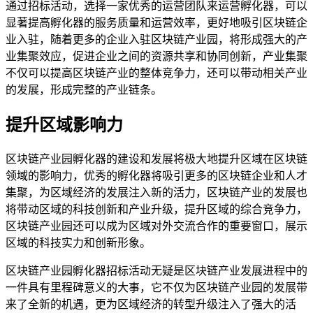
通过招标活动，选择一家优秀的运营团队来运营孵化器，可以
显著提高孵化器的服务质量和运营效率，更好地吸引区块链企
业入驻，随着更多的企业入驻区块链产业园，将形成强大的产
业集聚效应，促进企业之间的资源共享和协同创新，产业集聚
不仅可以提高区块链产业的整体竞争力，还可以带动相关产业
的发展，形成完整的产业链条。
提升区域影响力
区块链产业园孵化器的建设和发展将极大地提升区域在区块链
领域的影响力，优秀的孵化器将吸引更多的区块链企业和人才
集聚，为区域经济的发展注入新的活力，区块链产业的发展也
将带动区域的科技创新和产业升级，提升区域的综合竞争力，
区块链产业园还可以成为区域对外交流合作的重要窗口，展示
区域的科技实力和创新形象。
区块链产业园孵化器招标活动无疑是区块链产业发展进程中的
一件具有里程碑意义的大事，它不仅为区块链产业园的发展带
来了全新的机遇，更为区域经济的转型升级注入了强大的活