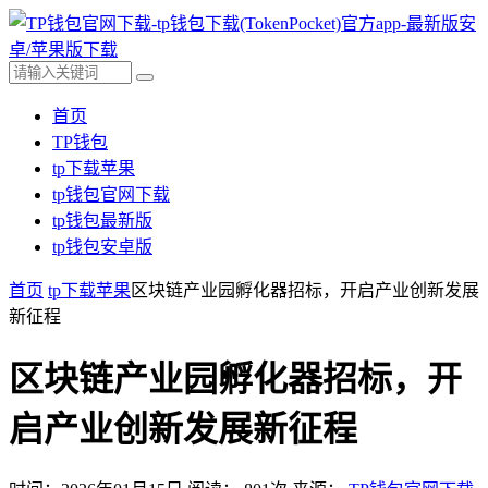
首页
TP钱包
tp下载苹果
tp钱包官网下载
tp钱包最新版
tp钱包安卓版
首页
tp下载苹果
区块链产业园孵化器招标，开启产业创新发展
新征程
区块链产业园孵化器招标，开
启产业创新发展新征程