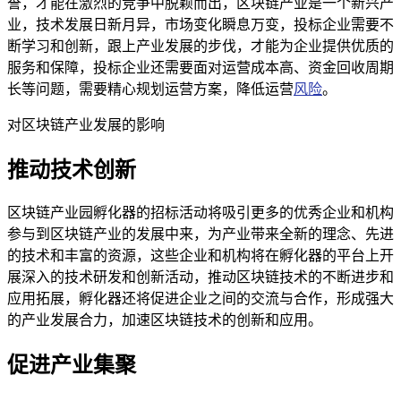
誉，才能在激烈的竞争中脱颖而出，区块链产业是一个新兴产
业，技术发展日新月异，市场变化瞬息万变，投标企业需要不
断学习和创新，跟上产业发展的步伐，才能为企业提供优质的
服务和保障，投标企业还需要面对运营成本高、资金回收周期
长等问题，需要精心规划运营方案，降低运营
风险
。
对区块链产业发展的影响
推动技术创新
区块链产业园孵化器的招标活动将吸引更多的优秀企业和机构
参与到区块链产业的发展中来，为产业带来全新的理念、先进
的技术和丰富的资源，这些企业和机构将在孵化器的平台上开
展深入的技术研发和创新活动，推动区块链技术的不断进步和
应用拓展，孵化器还将促进企业之间的交流与合作，形成强大
的产业发展合力，加速区块链技术的创新和应用。
促进产业集聚