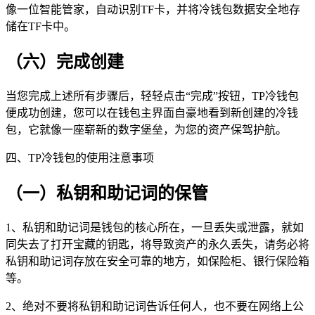
像一位智能管家，自动识别TF卡，并将冷钱包数据安全地存
储在TF卡中。
（六）完成创建
当您完成上述所有步骤后，轻轻点击“完成”按钮，TP冷钱包
便成功创建，您可以在钱包主界面自豪地看到新创建的冷钱
包，它就像一座崭新的数字堡垒，为您的资产保驾护航。
四、TP冷钱包的使用注意事项
（一）私钥和助记词的保管
1、私钥和助记词是钱包的核心所在，一旦丢失或泄露，就如
同失去了打开宝藏的钥匙，将导致资产的永久丢失，请务必将
私钥和助记词存放在安全可靠的地方，如保险柜、银行保险箱
等。
2、绝对不要将私钥和助记词告诉任何人，也不要在网络上公