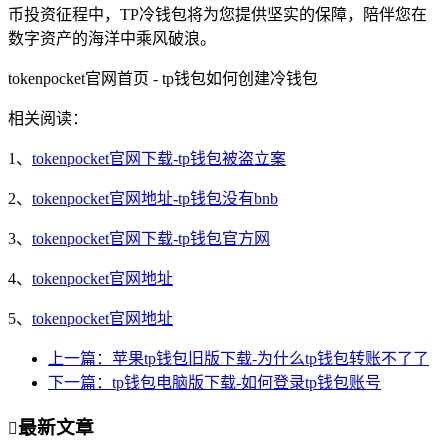
币投资征程中，TP冷钱包将为您提供坚实的保障，陪伴您在
数字资产的海洋中乘风破浪。
tokenpocket官网首页 - tp钱包如何创建冷钱包
相关阅读：
1、
tokenpocket官网下载-tp钱包被盗立案
2、
tokenpocket官网地址-tp钱包没有bnb
3、
tokenpocket官网下载-tp钱包官方网
4、
tokenpocket官网地址
5、
tokenpocket官网地址
上一篇：苹果tp钱包旧版下载-为什么tp钱包转账不了了
下一篇：tp钱包电脑版下载-如何登录tp钱包账号
最新文章
