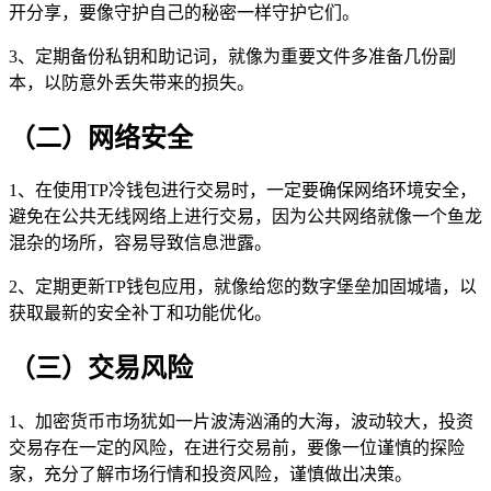
开分享，要像守护自己的秘密一样守护它们。
3、定期备份私钥和助记词，就像为重要文件多准备几份副
本，以防意外丢失带来的损失。
（二）网络安全
1、在使用TP冷钱包进行交易时，一定要确保网络环境安全，
避免在公共无线网络上进行交易，因为公共网络就像一个鱼龙
混杂的场所，容易导致信息泄露。
2、定期更新TP钱包应用，就像给您的数字堡垒加固城墙，以
获取最新的安全补丁和功能优化。
（三）交易风险
1、加密货币市场犹如一片波涛汹涌的大海，波动较大，投资
交易存在一定的风险，在进行交易前，要像一位谨慎的探险
家，充分了解市场行情和投资风险，谨慎做出决策。