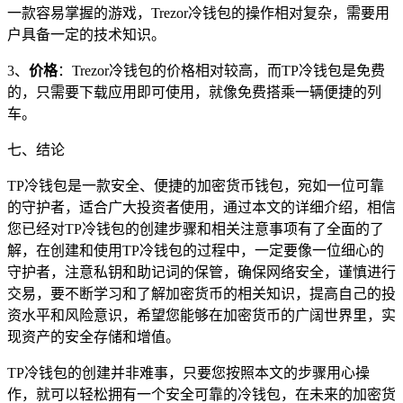
一款容易掌握的游戏，Trezor冷钱包的操作相对复杂，需要用
户具备一定的技术知识。
3、
价格
：Trezor冷钱包的价格相对较高，而TP冷钱包是免费
的，只需要下载应用即可使用，就像免费搭乘一辆便捷的列
车。
七、结论
TP冷钱包是一款安全、便捷的加密货币钱包，宛如一位可靠
的守护者，适合广大投资者使用，通过本文的详细介绍，相信
您已经对TP冷钱包的创建步骤和相关注意事项有了全面的了
解，在创建和使用TP冷钱包的过程中，一定要像一位细心的
守护者，注意私钥和助记词的保管，确保网络安全，谨慎进行
交易，要不断学习和了解加密货币的相关知识，提高自己的投
资水平和风险意识，希望您能够在加密货币的广阔世界里，实
现资产的安全存储和增值。
TP冷钱包的创建并非难事，只要您按照本文的步骤用心操
作，就可以轻松拥有一个安全可靠的冷钱包，在未来的加密货