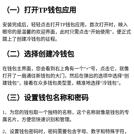
（一）打开TP钱包应用
安装完成后，轻轻点击打开TP钱包应用，首次打开时，映入
眼帘的是温馨的欢迎界面，此时只需点击“开始使用”，便正式
踏上了创建冷钱包的征程。
（二）选择创建冷钱包
在钱包主界面，您会看到右上角有一个“+”号，点击它，就像
打开了一扇通往新钱包的大门，然后在弹出的选项中选择“创
建钱包”，接着在众多钱包类型里，精准地选择“冷钱包”。
（三）设置钱包名称和密码
1、为您的钱包取一个独特的名称，这个名称就像是钱包的专
属名片，方便您快速识别和管理。
2、设置钱包密码时，密码需要包含字母、数字和特殊字符，