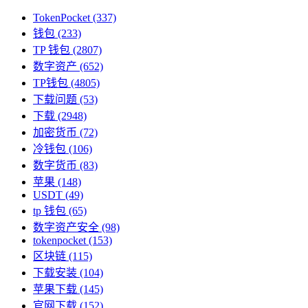
TokenPocket
(337)
钱包
(233)
TP 钱包
(2807)
数字资产
(652)
TP钱包
(4805)
下载问题
(53)
下载
(2948)
加密货币
(72)
冷钱包
(106)
数字货币
(83)
苹果
(148)
USDT
(49)
tp 钱包
(65)
数字资产安全
(98)
tokenpocket
(153)
区块链
(115)
下载安装
(104)
苹果下载
(145)
官网下载
(152)