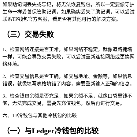
如果助记词丢失或忘记，将无法恢复钱包，所以一定要像守护
生命一样妥善保管助记词，如果确实丢失了助记词，可以尝试
联系TP钱包官方客服，看是否有其他可行的解决方案。
（三）交易失败
1、检查网络连接是否正常，如果网络不稳定，就像道路拥堵
一样，可能会导致交易失败，可以尝试重新连接网络或更换网
络环境。
2、检查交易信息是否正确，如交易地址、金额等，如果信息
错误，就像填写表格填错了内容，需要重新输入正确的信息。
3、检查钱包余额是否充足，如果余额不足，就像口袋里钱不
够，无法完成交易，需要先充值钱包，然后再进行交易。
六、TP冷钱包与其他冷钱包的比较
（一）与Ledger冷钱包的比较