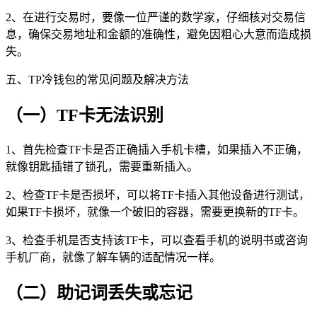
2、在进行交易时，要像一位严谨的数学家，仔细核对交易信
息，确保交易地址和金额的准确性，避免因粗心大意而造成损
失。
五、TP冷钱包的常见问题及解决方法
（一）TF卡无法识别
1、首先检查TF卡是否正确插入手机卡槽，如果插入不正确，
就像钥匙插错了锁孔，需要重新插入。
2、检查TF卡是否损坏，可以将TF卡插入其他设备进行测试，
如果TF卡损坏，就像一个破旧的容器，需要更换新的TF卡。
3、检查手机是否支持该TF卡，可以查看手机的说明书或咨询
手机厂商，就像了解车辆的适配情况一样。
（二）助记词丢失或忘记