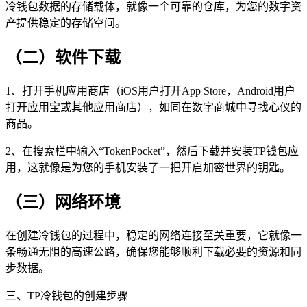
冷钱包数据的存储载体，就像一个可靠的仓库，为您的数字资
产提供稳定的存储空间。
（二）软件下载
1、打开手机应用商店（iOS用户打开App Store，Android用户
打开应用宝或其他应用商店），如同在数字商城中寻找心仪的
商品。
2、在搜索栏中输入“TokenPocket”，然后下载并安装TP钱包应
用，这就像是为您的手机安装了一把开启加密世界的钥匙。
（三）网络环境
在创建冷钱包的过程中，稳定的网络连接至关重要，它就像一
条畅通无阻的高速公路，确保您能够顺利下载必要的资源和同
步数据。
三、TP冷钱包的创建步骤