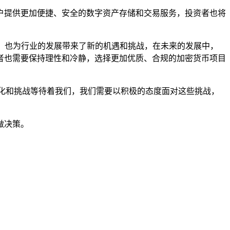
户提供更加便捷、安全的数字资产存储和交易服务，投资者也将
战，也为行业的发展带来了新的机遇和挑战，在未来的发展中，
者也需要保持理性和冷静，选择更加优质、合规的加密货币项目
化和挑战等待着我们，我们需要以积极的态度面对这些挑战，
做决策。