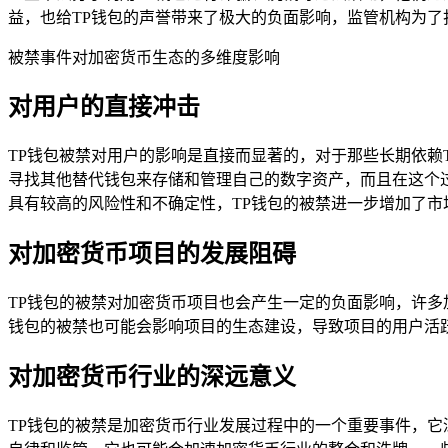
益，也给TP钱包的声誉带来了极大的负面影响，监管机构为了
被禁事件对加密货币生态的多维度影响
对用户的直接冲击
TP钱包被禁对用户的影响是直接而显著的，对于那些长期依赖
寻找其他替代钱包来存储和管理自己的数字资产，而且在这个
具有较高的风险性和不确定性，TP钱包的被禁进一步增加了
对加密货币项目的发展阻碍
TP钱包的被禁对加密货币项目也会产生一定的负面影响，许多
钱包的被禁也可能会影响项目的生态建设，导致项目的用户活
对加密货币行业的深远意义
TP钱包的被禁是加密货币行业发展过程中的一个重要事件，