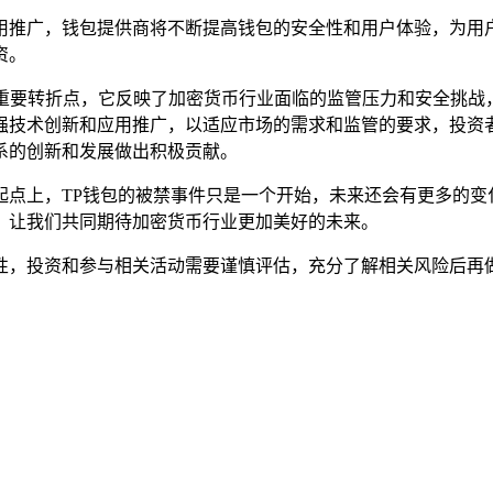
用推广，钱包提供商将不断提高钱包的安全性和用户体验，为用
资。
个重要转折点，它反映了加密货币行业面临的监管压力和安全挑
强技术创新和应用推广，以适应市场的需求和监管的要求，投资
系的创新和发展做出积极贡献。
起点上，TP钱包的被禁事件只是一个开始，未来还会有更多的变
，让我们共同期待加密货币行业更加美好的未来。
性，投资和参与相关活动需要谨慎评估，充分了解相关风险后再