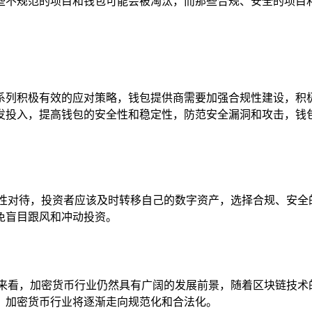
些不规范的项目和钱包可能会被淘汰，而那些合规、安全的项目
系列积极有效的应对策略，钱包提供商需要加强合规性建设，积
发投入，提高钱包的安全性和稳定性，防范安全漏洞和攻击，钱
理性对待，投资者应该及时转移自己的数字资产，选择合规、安全
免盲目跟风和冲动投资。
远来看，加密货币行业仍然具有广阔的发展前景，随着区块链技术
，加密货币行业将逐渐走向规范化和合法化。