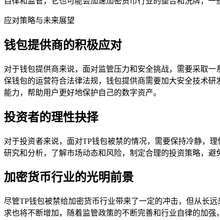
自律和监管，它也可能会加速加密货币行业的整合和洗牌，一
应对策略与未来展望
钱包提供商的积极应对
对于钱包提供商来说，面对监管压力和安全挑战，需要采取一
保钱包的运营符合法律法规，钱包提供商需要加大安全技术研
能力，帮助用户更好地保护自己的数字资产。
投资者的理性抉择
对于投资者来说，面对TP钱包被禁的情况，需要保持冷静，
研究和分析，了解市场动态和风险，制定合理的投资策略，避
加密货币行业的光明前景
尽管TP钱包被禁给加密货币行业带来了一定的冲击，但从长
求也将不断增加，随着监管政策的不断完善和行业自律的加强