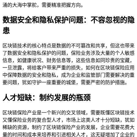
涌的大海中掌舵，需要精准把握方向。
数据安全和隐私保护问题：不容忽视的隐
患
区块链技术的核心特点是数据的不可篡改和共享，但这也带来
了数据安全和隐私保护的问题，保险业务涉及大量的个人敏感
信息，如健康状况、财务信息等，这些信息如同珍贵的宝藏，
一旦泄露，将给客户带来严重的损失，如何在区块链保险应用
中保障数据的安全和隐私，成为企业和监管部门需要解决的重
要问题，犹如守护一座重要的城堡，需要严密的防护措施。
人才短缺：制约发展的瓶颈
区块链保险产业是一个新兴的交叉领域，需要既懂区块链技术
又懂保险业务的复合型人才，市场上这类人才十分短缺，犹如
稀缺的资源，制约了区块链保险产业的发展，企业需要花费大
量的时间和成本来培养和引进相关人才，这无疑增加了企业的