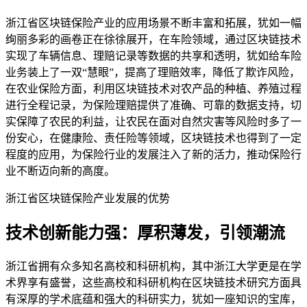
浙江省区块链保险产业的应用场景不断丰富和拓展，犹如一幅
绚丽多彩的画卷正在徐徐展开，在车险领域，通过区块链技术
实现了车辆信息、理赔记录等数据的共享和透明，犹如给车险
业务装上了一双“慧眼”，提高了理赔效率，降低了欺诈风险，
在农业保险方面，利用区块链技术对农产品的种植、养殖过程
进行全程记录，为保险理赔提供了准确、可靠的数据支持，切
实保障了农民的利益，让农民在面对自然灾害等风险时多了一
份安心，在健康险、责任险等领域，区块链技术也得到了一定
程度的应用，为保险行业的发展注入了新的活力，推动保险行
业不断迈向新的高度。
浙江省区块链保险产业发展的优势
技术创新能力强：厚积薄发，引领潮流
浙江省拥有众多知名高校和科研机构，其中浙江大学更是在学
术界享有盛誉，这些高校和科研机构在区块链技术研究方面具
有深厚的学术底蕴和强大的科研实力，犹如一座知识的宝库，