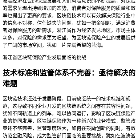
随着经济社会的快速发展和人们风险意识的不断提高，对保险
的需求呈现出持续增加的态势，消费者对保险服务的质量和效
率也提出了更高的要求，区块链技术可以有效解决保险行业中
的信息不对称、信任缺失等问题，犹如一把金钥匙，满足消费
者对保险服务的新需求，浙江省作为经济发达地区，市场主体
众多，对保险的需求更为旺盛，为区块链保险产业的发展提供
了广阔的市场空间，犹如一片充满希望的蓝海。
浙江省区块链保险产业发展面临的挑战
技术标准和监管体系不完善：亟待解决的
难题
区块链技术还处于发展阶段，目前缺乏统一的技术标准和规
范，这导致不同企业开发的区块链系统之间存在兼容性问题，
犹如不同轨道上的列车，难以协同运行，影响了区块链保险产
业的协同发展，区块链保险作为一种新兴的业务模式，监管政
策还不够完善，监管难度较大，如何在鼓励创新的同时，有效
防范金融风险，成为监管部门面临的重要挑战，犹如在波涛汹