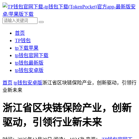
首页
TP钱包
tp下载苹果
tp钱包官网下载
tp钱包最新版
tp钱包安卓版
首页
tp钱包安卓版
浙江省区块链保险产业，创新驱动，引领行
业新未来
浙江省区块链保险产业，创新
驱动，引领行业新未来