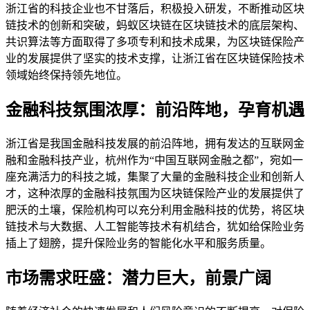
浙江省的科技企业也不甘落后，积极投入研发，不断推动区块
链技术的创新和突破，蚂蚁区块链在区块链技术的底层架构、
共识算法等方面取得了多项专利和技术成果，为区块链保险产
业的发展提供了坚实的技术支撑，让浙江省在区块链保险技术
领域始终保持领先地位。
金融科技氛围浓厚：前沿阵地，孕育机遇
浙江省是我国金融科技发展的前沿阵地，拥有发达的互联网金
融和金融科技产业，杭州作为“中国互联网金融之都”，宛如一
座充满活力的科技之城，集聚了大量的金融科技企业和创新人
才，这种浓厚的金融科技氛围为区块链保险产业的发展提供了
肥沃的土壤，保险机构可以充分利用金融科技的优势，将区块
链技术与大数据、人工智能等技术有机结合，犹如给保险业务
插上了翅膀，提升保险业务的智能化水平和服务质量。
市场需求旺盛：潜力巨大，前景广阔