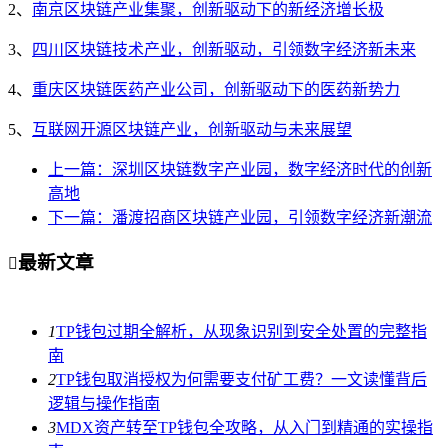
2、
南京区块链产业集聚，创新驱动下的新经济增长极
3、
四川区块链技术产业，创新驱动，引领数字经济新未来
4、
重庆区块链医药产业公司，创新驱动下的医药新势力
5、
互联网开源区块链产业，创新驱动与未来展望
上一篇：深圳区块链数字产业园，数字经济时代的创新
高地
下一篇：潘渡招商区块链产业园，引领数字经济新潮流
最新文章

1
TP钱包过期全解析，从现象识别到安全处置的完整指
南
2
TP钱包取消授权为何需要支付矿工费？一文读懂背后
逻辑与操作指南
3
MDX资产转至TP钱包全攻略，从入门到精通的实操指