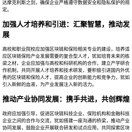
达摩克利斯之剑，确保企业严格遵守数据安全和隐私保护的规
定。
加强人才培养和引进：汇聚智慧，推动发
展
高校和职业院校应加强区块链和保险相关专业的建设，培养适
应区块链保险产业发展需要的复合型人才，犹如培育未来的栋
梁之材，企业应加强与高校和科研机构的合作，建立产学研合
作机制，共同开展人才培养和技术研发，要积极引进国内外优
秀的区块链和保险人才，提高企业的创新能力和竞争力，犹如
引入新鲜的血液，为产业发展注入新的活力。
推动产业协同发展：携手共进，共创辉煌
政府应加强引导，促进区块链科技企业、保险机构和金融科技
企业之间的合作与交流，犹如搭建一座沟通的桥梁，推动产业
协同发展，鼓励企业开展联合研发和试点应用，共同探索区块