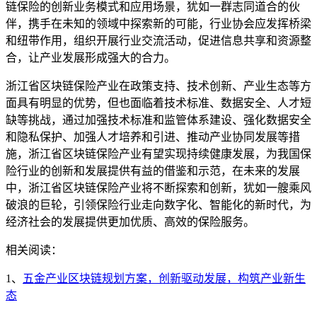
链保险的创新业务模式和应用场景，犹如一群志同道合的伙
伴，携手在未知的领域中探索新的可能，行业协会应发挥桥梁
和纽带作用，组织开展行业交流活动，促进信息共享和资源整
合，让产业发展形成强大的合力。
浙江省区块链保险产业在政策支持、技术创新、产业生态等方
面具有明显的优势，但也面临着技术标准、数据安全、人才短
缺等挑战，通过加强技术标准和监管体系建设、强化数据安全
和隐私保护、加强人才培养和引进、推动产业协同发展等措
施，浙江省区块链保险产业有望实现持续健康发展，为我国保
险行业的创新和发展提供有益的借鉴和示范，在未来的发展
中，浙江省区块链保险产业将不断探索和创新，犹如一艘乘风
破浪的巨轮，引领保险行业走向数字化、智能化的新时代，为
经济社会的发展提供更加优质、高效的保险服务。
相关阅读：
1、
五金产业区块链规划方案，创新驱动发展，构筑产业新生
态