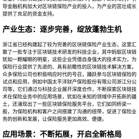
导金融机构加大对区块链保险产业的投入，为产业的茁壮成长
提供了充足的资金支持。
产业生态：逐步完善，绽放蓬勃生机
浙江省已经构建起了较为完善的区块链保险产业生态，这里汇
聚了一批专注于区块链技术研发的科技企业，其中蚂蚁区块链
犹如一颗耀眼的明星，这些企业凭借自身强大的技术实力，为
保险行业提供了先进的、具有前瞻性的区块链技术解决方案，
众多保险公司也积极响应时代的号召，踊跃参与区块链保险的
试点和应用，例如中国太平洋财产保险股份有限公司浙江分公
司等，它们通过与科技企业展开深度合作，不断探索区块链技
术在保险业务中的应用场景，犹如在未知的领域中开拓新的疆
土，还涌现出了一些区块链保险服务平台，它们如同桥梁一
般，为保险机构和客户之间搭建了沟通的纽带，促进了保险业
务的创新和发展，让保险服务更加高效、便捷。
应用场景：不断拓展，开启全新格局