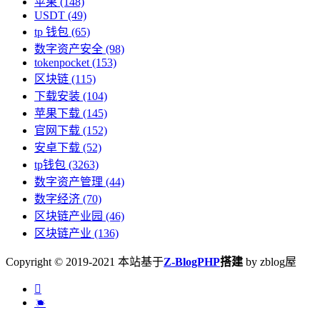
苹果
(148)
USDT
(49)
tp 钱包
(65)
数字资产安全
(98)
tokenpocket
(153)
区块链
(115)
下载安装
(104)
苹果下载
(145)
官网下载
(152)
安卓下载
(52)
tp钱包
(3263)
数字资产管理
(44)
数字经济
(70)
区块链产业园
(46)
区块链产业
(136)
Copyright © 2019-2021 本站基于
Z-BlogPHP
搭建
by zblog屋

