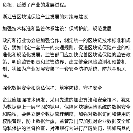
负担，延缓了产业的发展进程。
浙江省区块链保险产业发展的对策与建议
加强技术标准和监管体系建设：保驾护航，规范发展
政府和行业协会应加强合作，制定统一的区块链技术标准和规
范，犹如制定一套统一的交通规则，促进区块链保险产业的标
准化和规范化发展，监管部门应加快完善区块链保险的监管政
策，明确监管职责和监管边界，建立健全风险监测和预警机
制，犹如为产业发展安装了一套安全防护系统，防范金融风
险。
强化数据安全和隐私保护：筑牢防线，守护安全
企业应加强技术研发，采用先进的加密算法和安全技术，犹如
为数据穿上一层坚固的铠甲，保障区块链保险系统的数据安全
和隐私，要建立健全数据管理制度，加强对数据访问和使用的
权限管理，防止数据泄露，监管部门应加强对企业数据安全和
隐私保护的监督检查，对违规行为进行严厉处罚，犹如高悬的