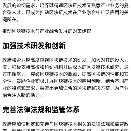
发展的迫切需求，培养既精通区块链技术又熟悉产业业务的复
合型人才，已成为推动区块链技术在产业融合中广泛应用的关
键所在。
推动区块链技术与产业融合发展的对策建议
加强技术研发和创新
政府和企业应高度重视区块链技术的研发，加大对其的投入力
度，积极支持高校和科研机构开展深入的区块链技术研究，通
过不懈努力，突破区块链技术的瓶颈，提高区块链的性能和安
全性，鼓励企业积极开展区块链技术的应用创新，结合不同产
业的特点和需求，探索出更加适合的区块链解决方案，为产业
融合注入新的活力。
完善法律法规和监管体系
政府应加快制定和完善与区块链技术相关的法律法规和监管政