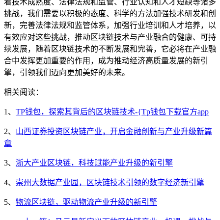
着技术成熟度、法律法规和监管、行业认知和人才短缺等诸多
挑战，我们需要以积极的态度、科学的方法加强技术研发和创
新，完善法律法规和监管体系，加强行业培训和人才培养，以
有效应对这些挑战，推动区块链技术与产业融合的健康、可持
续发展，随着区块链技术的不断发展和完善，它必将在产业融
合中发挥更加重要的作用，成为推动经济高质量发展的新引
擎，引领我们迈向更加美好的未来。
相关阅读：
1、
TP钱包，探索其背后的区块链技术-{Tp钱包下载官方app
2、
山西证券投资区块链产业，开启金融创新与产业升级新篇
章
3、
浙大产业区块链，科技赋能产业升级的新引擎
4、
崇州大数据产业园，区块链技术引领的数字经济新引擎
5、
物流区块链，驱动物流产业升级的新引擎