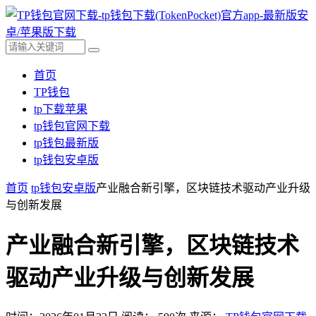
首页
TP钱包
tp下载苹果
tp钱包官网下载
tp钱包最新版
tp钱包安卓版
首页
tp钱包安卓版
产业融合新引擎，区块链技术驱动产业升级
与创新发展
产业融合新引擎，区块链技术
驱动产业升级与创新发展