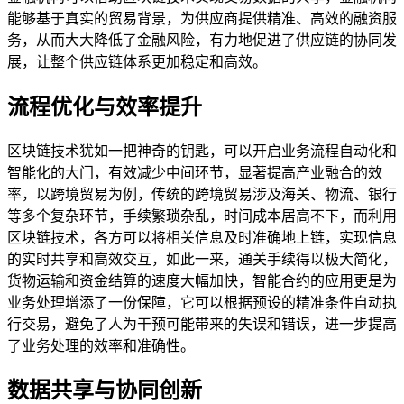
能够基于真实的贸易背景，为供应商提供精准、高效的融资服
务，从而大大降低了金融风险，有力地促进了供应链的协同发
展，让整个供应链体系更加稳定和高效。
流程优化与效率提升
区块链技术犹如一把神奇的钥匙，可以开启业务流程自动化和
智能化的大门，有效减少中间环节，显著提高产业融合的效
率，以跨境贸易为例，传统的跨境贸易涉及海关、物流、银行
等多个复杂环节，手续繁琐杂乱，时间成本居高不下，而利用
区块链技术，各方可以将相关信息及时准确地上链，实现信息
的实时共享和高效交互，如此一来，通关手续得以极大简化，
货物运输和资金结算的速度大幅加快，智能合约的应用更是为
业务处理增添了一份保障，它可以根据预设的精准条件自动执
行交易，避免了人为干预可能带来的失误和错误，进一步提高
了业务处理的效率和准确性。
数据共享与协同创新