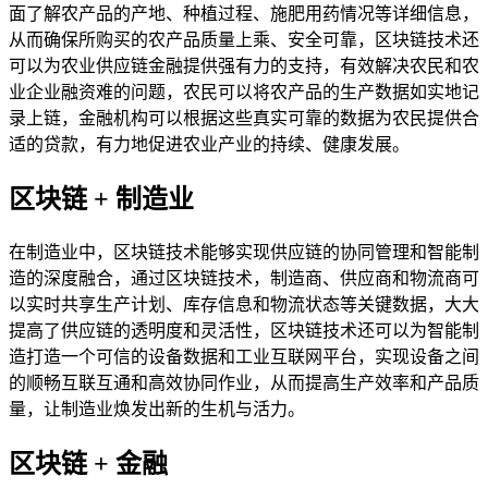
面了解农产品的产地、种植过程、施肥用药情况等详细信息，
从而确保所购买的农产品质量上乘、安全可靠，区块链技术还
可以为农业供应链金融提供强有力的支持，有效解决农民和农
业企业融资难的问题，农民可以将农产品的生产数据如实地记
录上链，金融机构可以根据这些真实可靠的数据为农民提供合
适的贷款，有力地促进农业产业的持续、健康发展。
区块链 + 制造业
在制造业中，区块链技术能够实现供应链的协同管理和智能制
造的深度融合，通过区块链技术，制造商、供应商和物流商可
以实时共享生产计划、库存信息和物流状态等关键数据，大大
提高了供应链的透明度和灵活性，区块链技术还可以为智能制
造打造一个可信的设备数据和工业互联网平台，实现设备之间
的顺畅互联互通和高效协同作业，从而提高生产效率和产品质
量，让制造业焕发出新的生机与活力。
区块链 + 金融