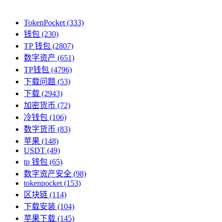
TokenPocket
(333)
钱包
(230)
TP 钱包
(2807)
数字资产
(651)
TP钱包
(4796)
下载问题
(53)
下载
(2943)
加密货币
(72)
冷钱包
(106)
数字货币
(83)
苹果
(148)
USDT
(49)
tp 钱包
(65)
数字资产安全
(98)
tokenpocket
(153)
区块链
(114)
下载安装
(104)
苹果下载
(145)