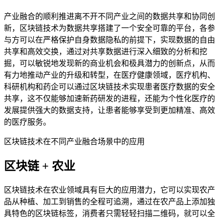
产业融合的顺利推进离不开不同产业之间的数据共享和协同创
新，区块链技术为数据共享搭建了一个安全可靠的平台，各参
与方可以在严格保护自身数据隐私的前提下，实现数据的自由
共享和高效交换，通过对共享数据进行深入细致的分析和挖
掘，可以敏锐地发现新的商业机会和极具潜力的创新点，从而
有力地推动产业的升级和转型，在医疗健康领域，医疗机构、
科研机构和药企可以通过区块链技术实现患者医疗数据的安全
共享，这不仅能够加速新药研发的进程，还能为个性化医疗的
发展提供强大的数据支持，让患者能够享受到更加精准、高效
的医疗服务。
区块链技术在不同产业融合场景中的应用
区块链 + 农业
区块链技术在农业领域具有巨大的应用潜力，它可以实现农产
品从种植、加工到销售的全程可追溯，通过在农产品上添加独
具特色的区块链标签，消费者只需轻轻扫描二维码，就可以全