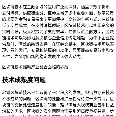
区块链技术在金融领域的应用广泛而深刻，涵盖了数字货币、
支付清算、供应链金融、证券交易等多个重要方面，数字货币
的出现为金融交易带来了更加便捷、高效的全新方式，有效降
低了交易成本，在支付清算领域，区块链技术可以实现资金的
实时到账，极大地提高了支付效率，在供应链金融方面，区块
链技术可以巧妙地解决核心企业信用传递难题，为中小企业提
供及时、有效的融资支持，在证券交易中，区块链技术可以实
现证券的发行、交易和结算的自动化，显著提高交易效率和安
全性，为金融市场的稳定发展注入强大动力。
区块链技术推动产业融合面临的挑战
技术成熟度问题
尽管区块链技术已经取得了一定程度的发展，但仍然存在技术
不够成熟的问题，区块链的性能和扩展性有待进一步提高，区
块链的交易处理速度相对较慢，难以满足大规模商业应用日益
增长的需求，区块链的安全问题也需要引起高度重视并进一步