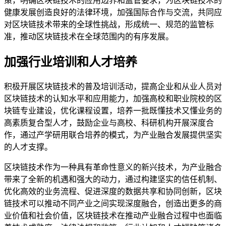
策，明确区块链技术的应用边界和监管要求，为区块链技术的
健康发展创造良好的法律环境，加强国际合作与交流，共同应
对区块链技术带来的全球性挑战，形成统一、规范的监管标
准，推动区块链技术在全球范围内的有序发展。
加强行业培训和人才培养
积极开展区块链技术的普及培训活动，提高企业和从业人员对
区块链技术的认知水平和应用能力，加强高校和职业院校的区
块链专业建设，优化课程设置，培养一批既懂技术又懂业务的
高素质复合型人才，鼓励企业与高校、科研机构开展深度合
作，通过产学研用联合培养的模式，为产业融合发展提供坚实
的人才支撑。
区块链技术作为一种具有革命性意义的新兴技术，为产业融合
带来了全新的机遇和强大的动力，通过构建坚实的信任机制、
优化高效的业务流程、促进深度的数据共享和协同创新，区块
链技术可以推动不同产业之间实现深度融合，创造出更多的商
业价值和社会价值，区块链技术在推动产业融合过程中也面临