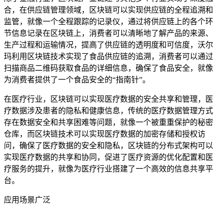
合，在供应链管理领域，区块链可以实现供应链的全程追溯和
监管，就像一个全程跟踪的记录仪，通过将供应链上的各个环
节信息记录在区块链上，消费者可以清晰地了解产品的来源、
生产过程和运输情况，提高了供应链的透明度和可信度，沃尔
玛利用区块链技术实现了食品供应链的追溯，消费者可以通过
扫描商品二维码获取食品的详细信息，确保了食品安全，就像
为消费者提供了一个食品安全的“指南针”。
在医疗行业，区块链可以实现医疗数据的安全共享和管理，医
疗数据涉及患者的隐私和健康信息，传统的医疗数据管理方式
存在数据安全和共享困难等问题，就像一个被重重保护的秘密
仓库，而区块链技术可以实现医疗数据的加密存储和授权访
问，确保了医疗数据的安全和隐私，区块链的分布式架构可以
实现医疗数据的共享和协同，促进了医疗资源的优化配置和医
疗服务的提升，就像为医疗行业搭建了一个高效的信息共享平
台。
应用场景广泛