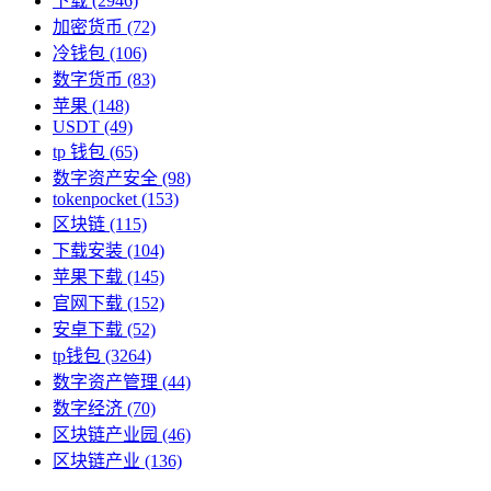
下载
(2946)
加密货币
(72)
冷钱包
(106)
数字货币
(83)
苹果
(148)
USDT
(49)
tp 钱包
(65)
数字资产安全
(98)
tokenpocket
(153)
区块链
(115)
下载安装
(104)
苹果下载
(145)
官网下载
(152)
安卓下载
(52)
tp钱包
(3264)
数字资产管理
(44)
数字经济
(70)
区块链产业园
(46)
区块链产业
(136)