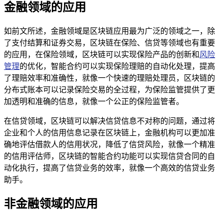
金融领域的应用
如前文所述，金融领域是区块链应用最为广泛的领域之一，除
了支付结算和证券交易，区块链在保险、信贷等领域也有重要
的应用，在保险领域，区块链可以实现保险产品的创新和
风险
管理
的优化，智能合约可以实现保险理赔的自动化处理，提高
了理赔效率和准确性，就像一个快速的理赔处理员，区块链的
分布式账本可以记录保险交易的全过程，为保险监管提供了更
加透明和准确的信息，就像一个公正的保险监管者。
在信贷领域，区块链可以解决信贷信息不对称的问题，通过将
企业和个人的信用信息记录在区块链上，金融机构可以更加准
确地评估借款人的信用状况，降低了信贷风险，就像一个精准
的信用评估师，区块链的智能合约功能可以实现信贷合同的自
动化执行，提高了信贷业务的效率，就像一个高效的信贷业务
助手。
非金融领域的应用