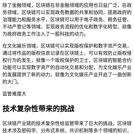
除了金融领域，区块链在非金融领域的应用也日益广泛，在政
务领域，区块链可以实现政务数据的共享和协同，提高政府的
治理能力和服务水平，区块链可以用于电子政务、税务征管、
不动产登记等领域，实现政务流程的优化和数字化转型，就像
为政府政务工作注入了一股科技的动力。
在文化娱乐领域，区块链可以实现版权保护和数字资产交易，
通过将作品的版权信息记录在区块链上，可以有效防止版权侵
权行为的发生，就像一个版权保护的卫士，区块链的智能合约
功能可以实现数字资产的自动化交易和分配，为文化娱乐产业
的发展提供了新的动力，就像为文化娱乐产业开启了一扇创新
的大门。
监管难度大
技术复杂性带来的挑战
区块链产业链的技术复杂性给监管带来了巨大的挑战，区块链
技术涉及密码学、分布式系统、共识机制等多个领域的知识，