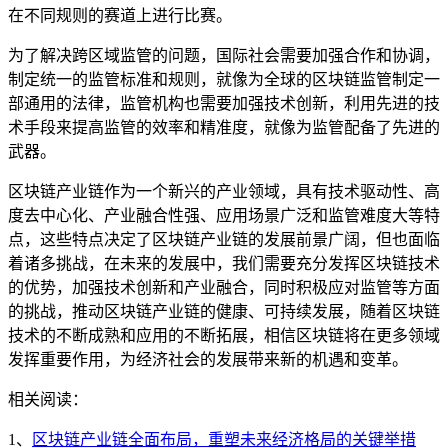
在不同规则的赛道上进行比赛。
为了解决跨区域监管的问题，国际社会需要加强合作和协调，
制定统一的监管标准和规则，就像为全球的区块链监管制定一
部通用的法律，监管机构也需要加强技术创新，利用先进的技
术手段来提高监管的效率和精准度，就像为监管配备了先进的
武器。
区块链产业链作为一个新兴的产业领域，具有技术驱动性、高
度去中心化、产业融合性强、应用场景广泛和监管难度大等特
点，这些特点决定了区块链产业链的发展前景广阔，但也面临
着诸多挑战，在未来的发展中，我们需要充分发挥区块链技术
的优势，加强技术创新和产业融合，同时积极应对监管等方面
的挑战，推动区块链产业链的健康、可持续发展，随着区块链
技术的不断成熟和应用的不断拓展，相信区块链将在更多领域
发挥重要作用，为经济社会的发展带来新的机遇和变革。
相关阅读：
1、
区块链产业链全面布局，重塑未来经济格局的关键举措