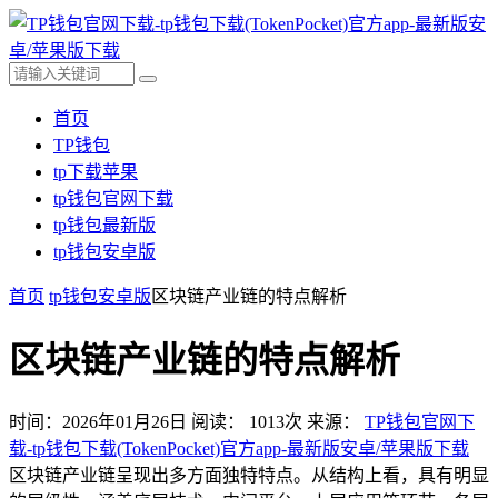
首页
TP钱包
tp下载苹果
tp钱包官网下载
tp钱包最新版
tp钱包安卓版
首页
tp钱包安卓版
区块链产业链的特点解析
区块链产业链的特点解析
时间：2026年01月26日
阅读：
1013
次
来源：
TP钱包官网下
载-tp钱包下载(TokenPocket)官方app-最新版安卓/苹果版下载
区块链产业链呈现出多方面独特特点。从结构上看，具有明显