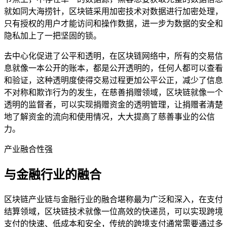
就如同大海捞针，区块链采用加密技术对数据进行加密处理，
只有授权的用户才能访问和操作数据，进一步为数据的安全和
隐私加上了一把坚固的锁。
去中心化促进了公平和透明，在区块链网络中，所有的交易信
息就像一本公开的账本，都是公开透明的，任何人都可以查看
和验证，这种透明度使得交易过程更加公平公正，减少了信息
不对称和欺诈行为的发生，在慈善捐赠领域，区块链就像一个
透明的监督者，可以实现捐赠资金的透明管理，让捐赠者清楚
地了解资金的流向和使用情况，大大提高了慈善事业的公信
力。
产业融合性强
与金融行业的融合
区块链产业链与金融行业的融合堪称最为广泛和深入，在支付
结算领域，区块链技术就像一位高效的快递员，可以实现跨境
支付的快速、低成本和安全，传统的跨境支付通常需要通过多