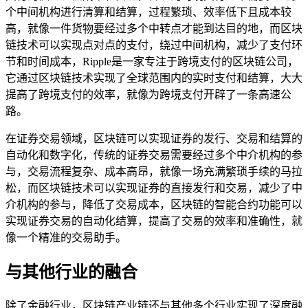
个中间机构进行清算和结算，过程繁琐、效率低下且成本较
高，就像一件货物要经过多个中转点才能到达目的地，而区块
链技术可以实现点对点的支付，绕过中间机构，减少了支付环
节和时间成本，Ripple是一家专注于跨境支付的区块链公司，
它通过区块链技术实现了全球范围内的实时支付和结算，大大
提高了跨境支付的效率，就像为跨境支付开辟了一条高速公
路。
在证券交易领域，区块链可以实现证券的发行、交易和结算的
自动化和数字化，传统的证券交易需要经过多个中介机构的参
与，交易流程复杂、成本高昂，就像一场充满繁琐手续的马拉
松，而区块链技术可以实现证券的直接发行和交易，减少了中
介机构的参与，降低了交易成本，区块链的智能合约功能可以
实现证券交易的自动化结算，提高了交易的效率和准确性，就
像一个精准的交易助手。
与其他行业的融合
除了金融行业，区块链产业链还与其他多个行业实现了深度融