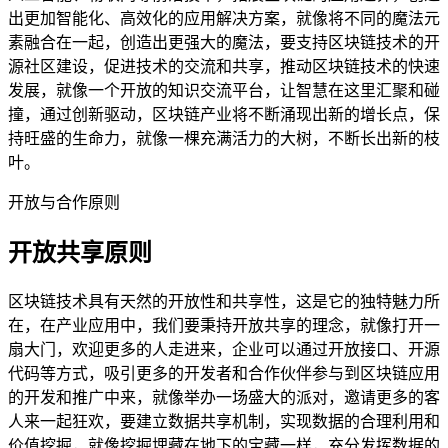
出更加智能化、高效化的应用解决方案，就像将不同的魔法元
素融合在一起，创造出更强大的魔法，要支持区块链技术的开
源社区建设，促进技术的交流和共享，推动区块链技术的快速
发展，就像一个开放的知识交流平台，让智慧在这里汇聚和碰
撞，通过创新驱动，区块链产业将不断涌现出新的增长点，保
持旺盛的生命力，就像一棵充满活力的大树，不断长出新的枝
叶。
开放与合作原则
开放共享原则
区块链技术具有天然的开放性和共享性，这是它的独特魅力所
在，在产业应用中，我们要秉持开放共享的理念，就像打开一
扇大门，欢迎更多的人走进来，企业可以通过开放接口、开源
代码等方式，吸引更多的开发者和合作伙伴参与到区块链应用
的开发和推广中来，就像举办一场盛大的派对，邀请更多的客
人来一起狂欢，要建立数据共享机制，实现数据的合理利用和
价值挖掘，就像挖掘埋藏在地下的宝藏一样，充分发挥数据的