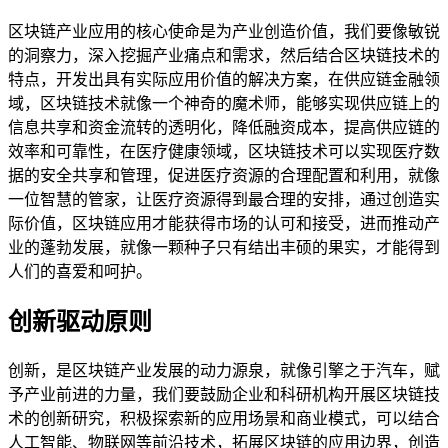
区块链产业应用的核心使命是为产业创造价值，我们要像敏锐
的洞察力，深入挖掘产业痛点和需求，然后结合区块链技术的
特点，开发出具有实际应用价值的解决方案，在供应链金融领
域，区块链技术就像一个神奇的魔术师，能够实现供应链上的
信息共享和资金流转的透明化，降低融资成本，提高供应链的
效率和可靠性，在医疗健康领域，区块链技术可以实现医疗数
据的安全共享和管理，促进医疗资源的合理配置和利用，就像
一位智慧的管家，让医疗资源得到最合理的安排，通过创造实
际价值，区块链应用才能获得市场的认可和接受，进而推动产
业的蓬勃发展，就像一颗种子只有结出丰硕的果实，才能得到
人们的喜爱和呵护。
创新驱动原则
创新，是区块链产业发展的动力源泉，就像引擎之于汽车，赋
予产业前进的力量，我们要鼓励企业和科研机构开展区块链技
术的创新研究，积极探索新的应用场景和商业模式，可以结合
人工智能、物联网等前沿技术，拓展区块链的应用边界，创造