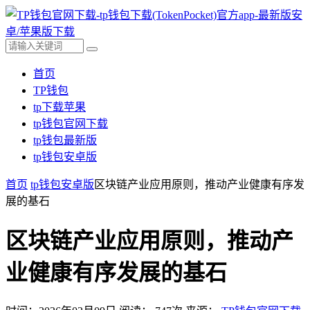
首页
TP钱包
tp下载苹果
tp钱包官网下载
tp钱包最新版
tp钱包安卓版
首页
tp钱包安卓版
区块链产业应用原则，推动产业健康有序发
展的基石
区块链产业应用原则，推动产
业健康有序发展的基石