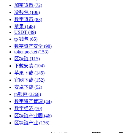
加密货币
(72)
冷钱包
(106)
数字货币
(83)
苹果
(148)
USDT
(49)
tp 钱包
(65)
数字资产安全
(98)
tokenpocket
(153)
区块链
(115)
下载安装
(104)
苹果下载
(145)
官网下载
(152)
安卓下载
(52)
tp钱包
(3268)
数字资产管理
(44)
数字经济
(70)
区块链产业园
(46)
区块链产业
(136)