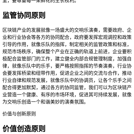
里，要尊重每一朵鲜花的生长权利。
监管协同原则
区块链产业的发展就像一场盛大的交响乐演奏，需要政府、企
业和行业协会等各方的协同配合，政府要发挥宏观调控和政策
引导的作用，就像乐队的指挥，制定相关的监管政策和标准，
规范市场秩序，确保整个产业在正确的轨道上前进，企业要积
极配合监管部门的工作，建立健全内部合规管理制度，加强自
律，就像乐队中的乐手，要严格按照指挥的节奏演奏，行业协
会要发挥桥梁和纽带作用，促进企业之间的交流与合作，推动
行业自律和规范发展，就像乐队中的协调员，让各个乐手之间
配合得更加默契，通过各方的协同监管，我们可以为区块链产
业营造一个健康、有序的市场环境，促进其可持续发展，就像
为交响乐创造一个和谐美妙的演奏氛围。
价值与创新原则
价值创造原则