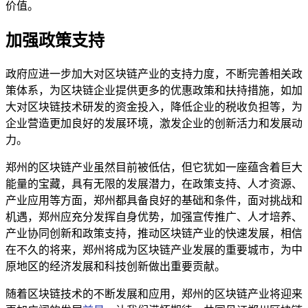
价值。
加强政策支持
政府应进一步加大对区块链产业的支持力度，不断完善相关政
策体系，为区块链企业提供更多的优惠政策和扶持措施，如加
大对区块链技术研发的资金投入，降低企业的税收负担等，为
企业营造更加良好的发展环境，激发企业的创新活力和发展动
力。
郑州的区块链产业虽然目前被低估，但它犹如一座蕴含着巨大
能量的宝藏，具有无限的发展潜力，在政策支持、人才资源、
产业应用等方面，郑州都具备良好的基础和条件，面对挑战和
机遇，郑州应充分发挥自身优势，加强宣传推广、人才培养、
产业协同创新和政策支持，推动区块链产业的快速发展，相信
在不久的将来，郑州将成为区块链产业发展的重要城市，为中
原地区的经济发展和科技创新做出重要贡献。
随着区块链技术的不断发展和应用，郑州的区块链产业将迎来