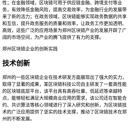
性；在金融领域，区块链可用于供应链金融、跨境支付等业
务，有效降低金融风险，提高交易效率，为金融行业的发展带
来了新的活力；在政务领域，区块链能够实现政务数据的共享
和互信，提升政务服务的质量和效率，让政务工作更加透明、
高效，这些广泛的应用场景为郑州区块链产业的发展开辟了广
阔的市场空间，为产业的腾飞提供了有力的支撑。
郑州区块链企业的创新实践
技术创新
郑州的一些区块链企业在技术研发方面展现出了强大的实力，
取得了显著的成果，某区块链科技公司自主研发了一套高性能
的区块链底层平台，该平台具有高吞吐量、低延迟等卓越特
点，能够轻松满足大规模商业应用的需求，该公司还在智能合
约、共识算法等核心领域进行了深入研究和创新，为区块链技
术的广泛应用提供了坚实的技术支撑，推动了区块链技术在郑
州的不断发展。