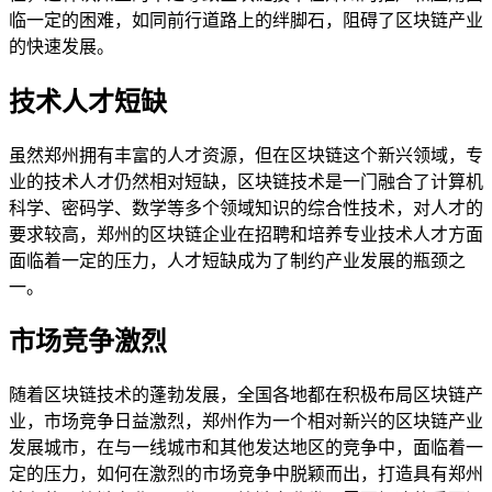
临一定的困难，如同前行道路上的绊脚石，阻碍了区块链产业
的快速发展。
技术人才短缺
虽然郑州拥有丰富的人才资源，但在区块链这个新兴领域，专
业的技术人才仍然相对短缺，区块链技术是一门融合了计算机
科学、密码学、数学等多个领域知识的综合性技术，对人才的
要求较高，郑州的区块链企业在招聘和培养专业技术人才方面
面临着一定的压力，人才短缺成为了制约产业发展的瓶颈之
一。
市场竞争激烈
随着区块链技术的蓬勃发展，全国各地都在积极布局区块链产
业，市场竞争日益激烈，郑州作为一个相对新兴的区块链产业
发展城市，在与一线城市和其他发达地区的竞争中，面临着一
定的压力，如何在激烈的市场竞争中脱颖而出，打造具有郑州