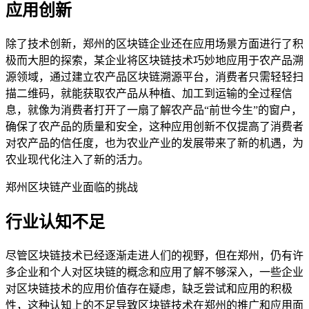
应用创新
除了技术创新，郑州的区块链企业还在应用场景方面进行了积
极而大胆的探索，某企业将区块链技术巧妙地应用于农产品溯
源领域，通过建立农产品区块链溯源平台，消费者只需轻轻扫
描二维码，就能获取农产品从种植、加工到运输的全过程信
息，就像为消费者打开了一扇了解农产品“前世今生”的窗户，
确保了农产品的质量和安全，这种应用创新不仅提高了消费者
对农产品的信任度，也为农业产业的发展带来了新的机遇，为
农业现代化注入了新的活力。
郑州区块链产业面临的挑战
行业认知不足
尽管区块链技术已经逐渐走进人们的视野，但在郑州，仍有许
多企业和个人对区块链的概念和应用了解不够深入，一些企业
对区块链技术的应用价值存在疑虑，缺乏尝试和应用的积极
性，这种认知上的不足导致区块链技术在郑州的推广和应用面