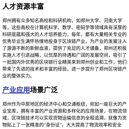
人才资源丰富
郑州拥有众多知名高校和科研机构，如郑州大学、河南大学
等，这些高校在计算机科学、数学、密码学等领域具有深厚的
科研底蕴和强大的人才培养能力，每年，都有大量相关专业的
优秀毕业生满怀热情地投身于区块链产业，为产业的发展注入
了源源不断的新鲜血液，提供了充足的人才储备，郑州还积极
实施人才引进战略，以优厚的待遇和广阔的发展空间，吸引了
一批国内外优秀的区块链行业精英来到郑州创业和工作，他们
带来了先进的技术和丰富的经验，进一步提升了郑州区块链产
业的整体实力。
产业应用
场景广泛
郑州作为中原地区的经济中心和交通枢纽，宛如一座巨大的产
业宝库，拥有丰富的产业资源和多样化的应用场景，在物流领
域，区块链技术可以实现货物运输信息的全程追溯，就像为货
物贴上了一张精准的“身份证”，大大提高了物流效率和安全