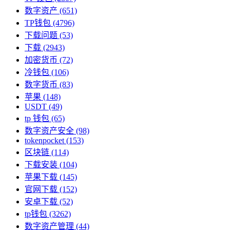
数字资产
(651)
TP钱包
(4796)
下载问题
(53)
下载
(2943)
加密货币
(72)
冷钱包
(106)
数字货币
(83)
苹果
(148)
USDT
(49)
tp 钱包
(65)
数字资产安全
(98)
tokenpocket
(153)
区块链
(114)
下载安装
(104)
苹果下载
(145)
官网下载
(152)
安卓下载
(52)
tp钱包
(3262)
数字资产管理
(44)