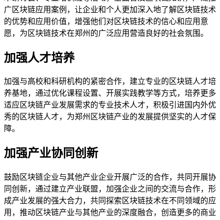
广区块链应用案例，让企业和个人更加深入地了解区块链技术
的优势和应用价值，增强他们对区块链技术的信心和应用意
愿，为区块链技术在郑州的广泛应用营造良好的社会氛围。
加强人才培养
加强与高校和科研机构的紧密合作，建立专业的区块链人才培
养基地，通过优化课程设置、开展实践教学等方式，培养更多
适应区块链产业发展需求的专业技术人才，积极引进国内外优
秀的区块链人才，为郑州区块链产业的发展提供坚实的人才保
障。
加强产业协同创新
鼓励区块链企业与其他产业企业开展广泛的合作，共同开展协
同创新，通过建立产业联盟，加强企业之间的交流与合作，形
成产业发展的强大合力，共同探索区块链技术在不同领域的应
用，推动区块链产业与其他产业的深度融合，创造更多的商业