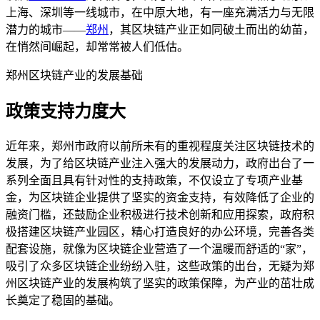
上海、深圳等一线城市，在中原大地，有一座充满活力与无限
潜力的城市——
郑州
，其区块链产业正如同破土而出的幼苗，
在悄然间崛起，却常常被人们低估。
郑州区块链产业的发展基础
政策支持力度大
近年来，郑州市政府以前所未有的重视程度关注区块链技术的
发展，为了给区块链产业注入强大的发展动力，政府出台了一
系列全面且具有针对性的支持政策，不仅设立了专项产业基
金，为区块链企业提供了坚实的资金支持，有效降低了企业的
融资门槛，还鼓励企业积极进行技术创新和应用探索，政府积
极搭建区块链产业园区，精心打造良好的办公环境，完善各类
配套设施，就像为区块链企业营造了一个温暖而舒适的“家”，
吸引了众多区块链企业纷纷入驻，这些政策的出台，无疑为郑
州区块链产业的发展构筑了坚实的政策保障，为产业的茁壮成
长奠定了稳固的基础。