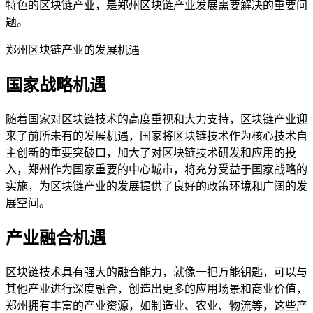
特色的区块链产业，是郑州区块链产业发展需要解决的重要问
题。
郑州区块链产业的发展机遇
国家战略机遇
随着国家对区块链技术的高度重视和大力支持，区块链产业迎
来了前所未有的发展机遇，国家将区块链技术作为核心技术自
主创新的重要突破口，加大了对区块链技术研发和应用的投
入，郑州作为国家重要的中心城市，将充分受益于国家战略的
实施，为区块链产业的发展提供了良好的政策环境和广阔的发
展空间。
产业融合机遇
区块链技术具有强大的融合能力，就像一把万能钥匙，可以与
其他产业进行深度融合，创造出更多的应用场景和商业价值，
郑州拥有丰富的产业资源，如制造业、农业、物流等，这些产