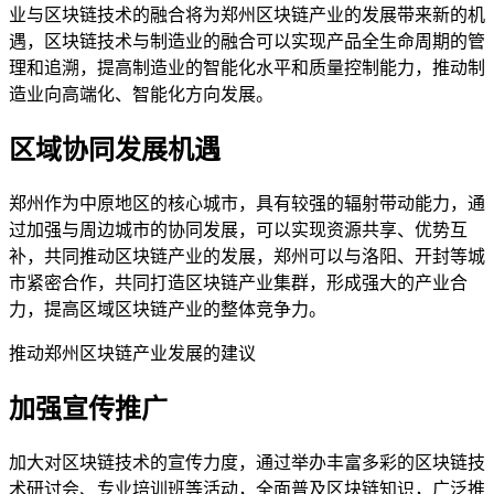
业与区块链技术的融合将为郑州区块链产业的发展带来新的机
遇，区块链技术与制造业的融合可以实现产品全生命周期的管
理和追溯，提高制造业的智能化水平和质量控制能力，推动制
造业向高端化、智能化方向发展。
区域协同发展机遇
郑州作为中原地区的核心城市，具有较强的辐射带动能力，通
过加强与周边城市的协同发展，可以实现资源共享、优势互
补，共同推动区块链产业的发展，郑州可以与洛阳、开封等城
市紧密合作，共同打造区块链产业集群，形成强大的产业合
力，提高区域区块链产业的整体竞争力。
推动郑州区块链产业发展的建议
加强宣传推广
加大对区块链技术的宣传力度，通过举办丰富多彩的区块链技
术研讨会、专业培训班等活动，全面普及区块链知识，广泛推