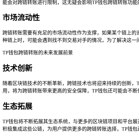
能会对跨链转账进行限制，这无疑会影响TP钱包跨链转账功能
市场流动性
跨链转账需要有充足的市场流动性作为支撑，如果某个链上的
种链上时，可能会遇到找不到交易对手的情况，为了解决这一
TP钱包跨链转账的未来发展前景
技术创新
随着区块链技术的不断革新，跨链技术也将迎来持续的创新，
用，将为跨链转账带来更高的安全保障，TP钱包还可能会不
生态拓展
TP钱包将不断拓展其生态系统，与更多的区块链项目和平台展
积极集成这些公链，为用户提供更多的跨链转账选择，TP钱