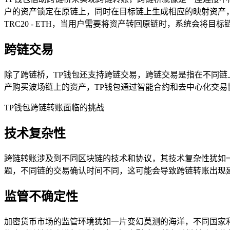
户的资产锁定在原链上，同时在目标链上生成相应的映射资产，
TRC20 - ETH，当用户需要将资产转回原链时，系统会将
跨链交易
除了跨链桥，TP钱包还支持跨链交易，跨链交易是指在不同链
产购买波场链上的资产，TP钱包通过智能合约和去中心化交
TP钱包跨链转账面临的挑战
技术复杂性
跨链转账涉及到不同区块链的技术和协议，其技术复杂性犹如
题，不同链的交易确认时间不同，这可能会导致跨链转账出现
监管不确定性
加密货币市场的监管环境犹如一片变幻莫测的海洋，不同国家