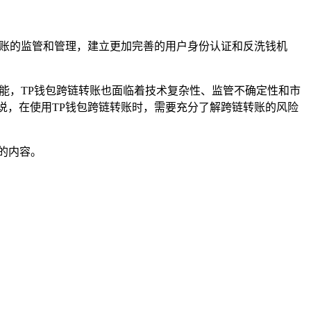
转账的监管和管理，建立更加完善的用户身份认证和反洗钱机
能，TP钱包跨链转账也面临着技术复杂性、监管不确定性和市
说，在使用TP钱包跨链转账时，需要充分了解跨链转账的风险
的内容。