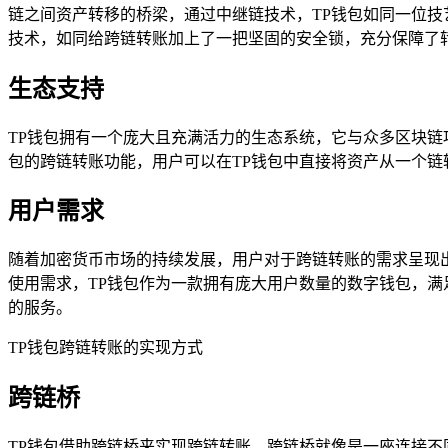
链之间资产转移的桥梁，通过中继链技术，TP钱包如同一位技
技术，如同给跨链转账加上了一把坚固的安全锁，充分保障了
生态支持
TP钱包拥有一个庞大且充满活力的生态系统，它与众多区块链
包的跨链转账功能，用户可以在TP钱包中直接将资产从一个
用户需求
随着加密货币市场的持续发展，用户对于跨链转账的需求呈现
使用需求，TP钱包作为一款拥有庞大用户数量的数字钱包，满
的服务。
TP钱包跨链转账的实现方式
跨链桥
TP钱包借助跨链桥来实现跨链转账，跨链桥就像是一座连接不