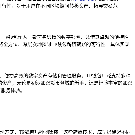
可行性，对于用户在不同区块链间转移资产、拓展交易范
TP钱包作为一款声名远扬的数字钱包，凭借其卓越的便捷性
将全方位、深层次地探讨TP钱包跨链转账的可行性、具体实现
无虞、便捷高效的数字资产存储和管理服务，TP钱包广泛支持多种
的资产，无论是初涉加密货币领域的新手，还是经验丰富的加密
币服务体验。
现方式，TP钱包巧妙地集成了这些跨链技术，成功搭建起不同