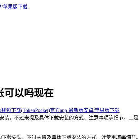
转账可以吗现在
钱包下载(TokenPocket)官方app-最新版安卓/苹果版下载
载安装，不过未提及具体下载安装的方式、注意事项等细节。二是
包的下载安装，不过未提及具体下载安装的方式、注意事项等细节