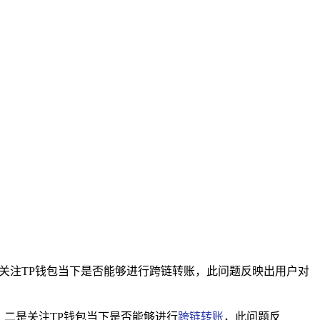
关注TP钱包当下是否能够进行跨链转账，此问题反映出用户对
。二是关注TP钱包当下是否能够进行
跨链转账
，此问题反