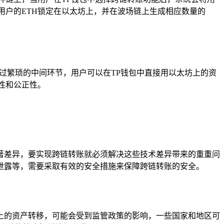
用户的ETH锁定在以太坊上，并在波场链上生成相应数量的
过繁琐的中间环节，用户可以在TP钱包中直接用以太坊上的资
性和公正性。
著差异，要实现跨链转账就必须解决这些技术差异带来的重重问
泄露等，需要采取有效的安全措施来保障跨链转账的安全。
上的资产转移，可能会受到监管政策的影响，一些国家和地区可