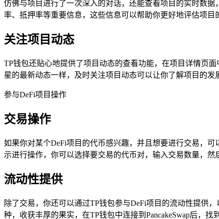
仿佛与项目进行了一次深入的对话，还能查看项目的实时数据
率、抵押率等重要信息，这些信息可以帮助你更好地评估项目
关注项目动态
TP钱包还贴心地提供了项目动态的查看功能，在项目详情页面
星的最新动态一样，及时关注项目动态可以让你了解项目的发
参与DeFi项目操作
交易操作
如果你对某个DeFi项目的代币感兴趣，并且想要进行交易，可以通
示进行操作，你可以选择要交易的代币对，输入交易数量，然
流动性提供
除了交易，你还可以通过TP钱包参与DeFi项目的流动性提供，
种，收获丰厚的果实，在TP钱包中连接到PancakeSwa