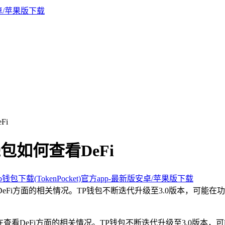
Fi
钱包如何查看DeFi
钱包下载(TokenPocket)官方app-最新版安卓/苹果版下载
看DeFi方面的相关情况。TP钱包不断迭代升级至3.0版本，可能
包在查看DeFi方面的相关情况。TP钱包不断迭代升级至3.0版本