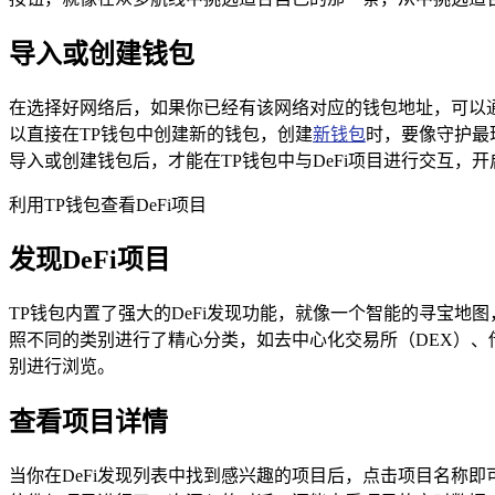
导入或创建钱包
在选择好网络后，如果你已经有该网络对应的钱包地址，可以通
以直接在TP钱包中创建新的钱包，创建
新钱包
时，要像守护最
导入或创建钱包后，才能在TP钱包中与DeFi项目进行交互，开
利用TP钱包查看DeFi项目
发现DeFi项目
TP钱包内置了强大的DeFi发现功能，就像一个智能的寻宝地图
照不同的类别进行了精心分类，如去中心化交易所（DEX）
别进行浏览。
查看项目详情
当你在DeFi发现列表中找到感兴趣的项目后，点击项目名称