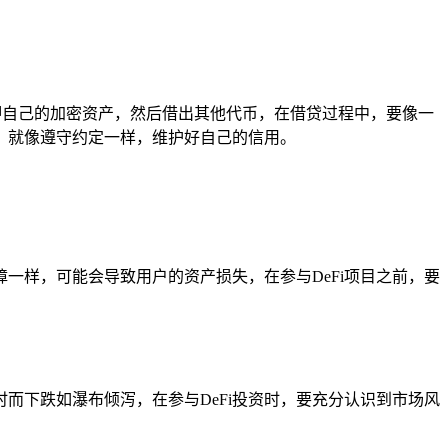
择抵押自己的加密资产，然后借出其他代币，在借贷过程中，要像一
，就像遵守约定一样，维护好自己的信用。
一样，可能会导致用户的资产损失，在参与DeFi项目之前，要
而下跌如瀑布倾泻，在参与DeFi投资时，要充分认识到市场风