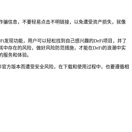
和诈骗信息，不要轻易点击不明链接，以免遭受资产损失，就像
Fi发现功能，用户可以轻松找到自己感兴趣的DeFi项目，并了
其中存在的风险，做好风险防范措施，才能在DeFi的浪潮中实
的服务和体验。
到非官方版本而遭受安全风险，在下载和使用过程中，也要遵循相