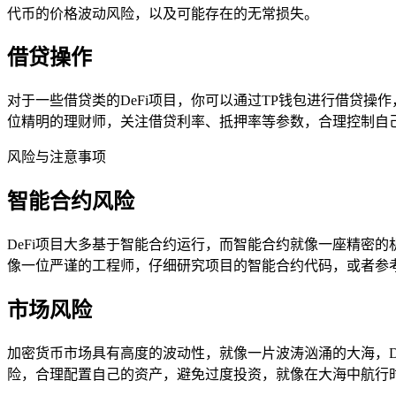
代币的价格波动风险，以及可能存在的无常损失。
借贷操作
对于一些借贷类的DeFi项目，你可以通过TP钱包进行借贷操
位精明的理财师，关注借贷利率、抵押率等参数，合理控制自
风险与注意事项
智能合约风险
DeFi项目大多基于智能合约运行，而智能合约就像一座精密
像一位严谨的工程师，仔细研究项目的智能合约代码，或者参
市场风险
加密货币市场具有高度的波动性，就像一片波涛汹涌的大海，D
险，合理配置自己的资产，避免过度投资，就像在大海中航行