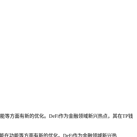
在功能等方面有新的优化。DeFi作为金融领域新兴热点，其在TP钱
，可能在功能等方面有新的优化。DeFi作为金融领域新兴热