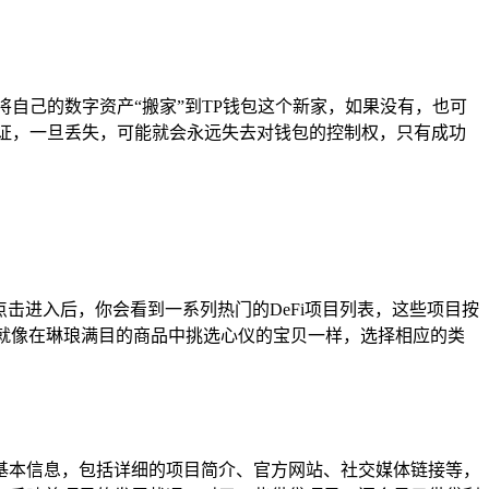
自己的数字资产“搬家”到TP钱包这个新家，如果没有，也可
证，一旦丢失，可能就会永远失去对钱包的控制权，只有成功
，点击进入后，你会看到一系列热门的DeFi项目列表，这些项目按
就像在琳琅满目的商品中挑选心仪的宝贝一样，选择相应的类
的基本信息，包括详细的项目简介、官方网站、社交媒体链接等，