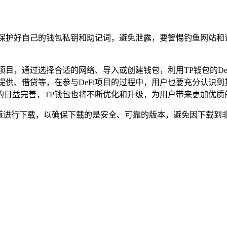
注意保护好自己的钱包私钥和助记词，避免泄露，要警惕钓鱼网站
项目，通过选择合适的网络、导入或创建钱包，利用TP钱包的De
性提供、借贷等，在参与DeFi项目的过程中，用户也要充分认识到
态的日益完善，TP钱包也将不断优化和升级，为用户带来更加优质
规渠道进行下载，以确保下载的是安全、可靠的版本，避免因下载