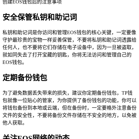
创建EOS钱包后的注意事项
安全保管私钥和助记词
私钥和助记词是你访问和管理EOS钱包的核心关键，一定要像
守护最珍贵的宝物一样妥善保管，不要将私钥和助记词透露给
任何人，也不要将它们存储在电子设备中，因为一旦被盗取，
就如同失去了打开宝藏的钥匙，你将无法访问和管理自己的
EOS钱包。
定期备份钱包
为了避免数据丢失带来的损失，建议你定期备份钱包，TP钱
包就像一位贴心的管家，为你提供了备份钱包的功能，你可以
将钱包备份到本地或云端，但在备份时，一定要格外注意备份
文件的安全性，不要将备份文件存储在不安全的地方，以免被
他人获取。
关注EOS网络的动态