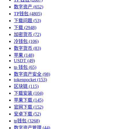
数字资产
(652)
TP钱包
(4805)
下载问题
(53)
下载
(2948)
加密货币
(72)
冷钱包
(106)
数字货币
(83)
苹果
(148)
USDT
(49)
tp 钱包
(65)
数字资产安全
(98)
tokenpocket
(153)
区块链
(115)
下载安装
(104)
苹果下载
(145)
官网下载
(152)
安卓下载
(52)
tp钱包
(3268)
数字资产管理
(44)