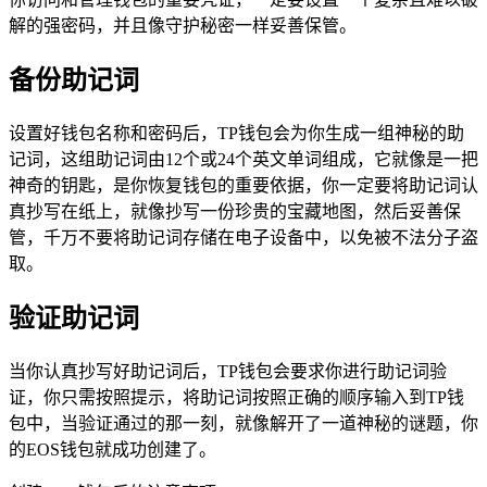
解的强密码，并且像守护秘密一样妥善保管。
备份助记词
设置好钱包名称和密码后，TP钱包会为你生成一组神秘的助
记词，这组助记词由12个或24个英文单词组成，它就像是一把
神奇的钥匙，是你恢复钱包的重要依据，你一定要将助记词认
真抄写在纸上，就像抄写一份珍贵的宝藏地图，然后妥善保
管，千万不要将助记词存储在电子设备中，以免被不法分子盗
取。
验证助记词
当你认真抄写好助记词后，TP钱包会要求你进行助记词验
证，你只需按照提示，将助记词按照正确的顺序输入到TP钱
包中，当验证通过的那一刻，就像解开了一道神秘的谜题，你
的EOS钱包就成功创建了。