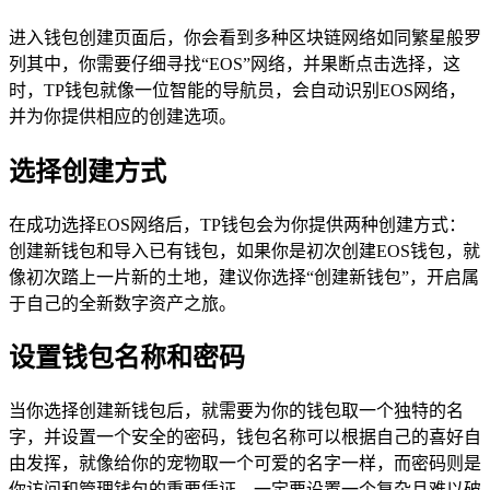
进入钱包创建页面后，你会看到多种区块链网络如同繁星般罗
列其中，你需要仔细寻找“EOS”网络，并果断点击选择，这
时，TP钱包就像一位智能的导航员，会自动识别EOS网络，
并为你提供相应的创建选项。
选择创建方式
在成功选择EOS网络后，TP钱包会为你提供两种创建方式：
创建新钱包和导入已有钱包，如果你是初次创建EOS钱包，就
像初次踏上一片新的土地，建议你选择“创建新钱包”，开启属
于自己的全新数字资产之旅。
设置钱包名称和密码
当你选择创建新钱包后，就需要为你的钱包取一个独特的名
字，并设置一个安全的密码，钱包名称可以根据自己的喜好自
由发挥，就像给你的宠物取一个可爱的名字一样，而密码则是
你访问和管理钱包的重要凭证，一定要设置一个复杂且难以破