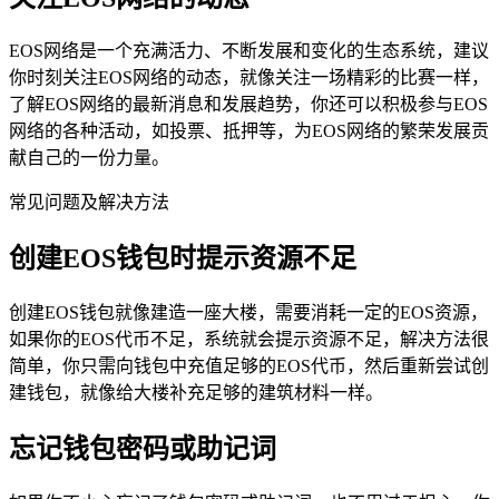
EOS网络是一个充满活力、不断发展和变化的生态系统，建议
你时刻关注EOS网络的动态，就像关注一场精彩的比赛一样，
了解EOS网络的最新消息和发展趋势，你还可以积极参与EOS
网络的各种活动，如投票、抵押等，为EOS网络的繁荣发展贡
献自己的一份力量。
常见问题及解决方法
创建EOS钱包时提示资源不足
创建EOS钱包就像建造一座大楼，需要消耗一定的EOS资源，
如果你的EOS代币不足，系统就会提示资源不足，解决方法很
简单，你只需向钱包中充值足够的EOS代币，然后重新尝试创
建钱包，就像给大楼补充足够的建筑材料一样。
忘记钱包密码或助记词