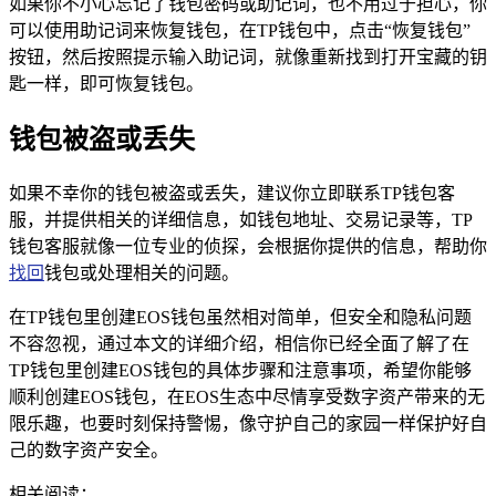
如果你不小心忘记了钱包密码或助记词，也不用过于担心，你
可以使用助记词来恢复钱包，在TP钱包中，点击“恢复钱包”
按钮，然后按照提示输入助记词，就像重新找到打开宝藏的钥
匙一样，即可恢复钱包。
钱包被盗或丢失
如果不幸你的钱包被盗或丢失，建议你立即联系TP钱包客
服，并提供相关的详细信息，如钱包地址、交易记录等，TP
钱包客服就像一位专业的侦探，会根据你提供的信息，帮助你
找回
钱包或处理相关的问题。
在TP钱包里创建EOS钱包虽然相对简单，但安全和隐私问题
不容忽视，通过本文的详细介绍，相信你已经全面了解了在
TP钱包里创建EOS钱包的具体步骤和注意事项，希望你能够
顺利创建EOS钱包，在EOS生态中尽情享受数字资产带来的无
限乐趣，也要时刻保持警惕，像守护自己的家园一样保护好自
己的数字资产安全。
相关阅读：