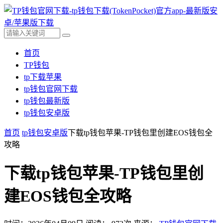
首页
TP钱包
tp下载苹果
tp钱包官网下载
tp钱包最新版
tp钱包安卓版
首页
tp钱包安卓版
下载tp钱包苹果-TP钱包里创建EOS钱包全
攻略
下载tp钱包苹果-TP钱包里创
建EOS钱包全攻略