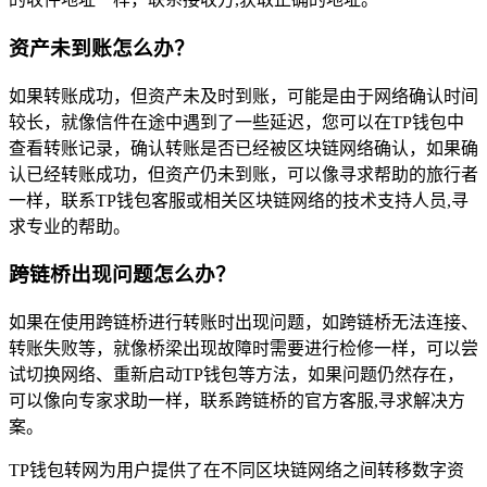
资产未到账怎么办？
如果转账成功，但资产未及时到账，可能是由于网络确认时间
较长，就像信件在途中遇到了一些延迟，您可以在TP钱包中
查看转账记录，确认转账是否已经被区块链网络确认，如果确
认已经转账成功，但资产仍未到账，可以像寻求帮助的旅行者
一样，联系TP钱包客服或相关区块链网络的技术支持人员,寻
求专业的帮助。
跨链桥出现问题怎么办？
如果在使用跨链桥进行转账时出现问题，如跨链桥无法连接、
转账失败等，就像桥梁出现故障时需要进行检修一样，可以尝
试切换网络、重新启动TP钱包等方法，如果问题仍然存在，
可以像向专家求助一样，联系跨链桥的官方客服,寻求解决方
案。
TP钱包转网为用户提供了在不同区块链网络之间转移数字资