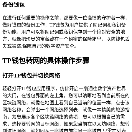
备份钱包
在进行任何重要的操作之前，都要像一位谨慎的守护者一样，
做好钱包的备份工作，TP钱包为用户提供了助记词和私钥备
份功能，用户可以将助记词或私钥保存到一个绝对安全的地
方，就像把珍贵的宝藏藏在一个秘密的保险箱里，以防钱包丢
失或被盗,保障自己的数字资产安全。
TP钱包转网的具体操作步骤
打开TP钱包并切换网络
轻轻打开TP钱包应用程序，仿佛开启一扇通往数字资产世界
的大门，在钱包界面的左上角，您可以清晰地看到当前所在的
区块链网络，就像在地图上看到自己当前的位置一样，点击该
网络名称，会弹出一个网络选择列表，就像一本精美的旅游指
南，为您展示各个区块链网络的选项，您可以根据自己的需
求，选择要转网的目标网络，如果您当前在以太坊网络，想转
到波场网络，就如同从一座城市前往另一座城市,只需在列表