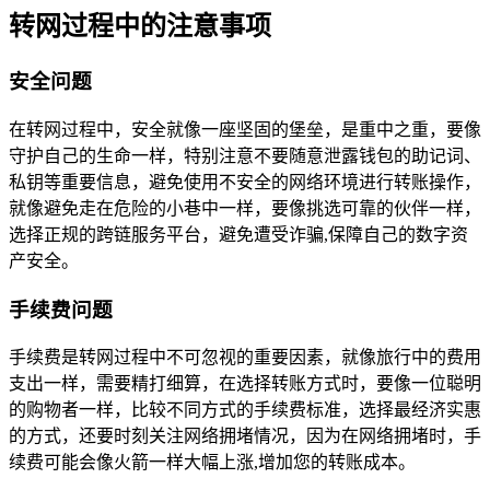
转网过程中的注意事项
安全问题
在转网过程中，安全就像一座坚固的堡垒，是重中之重，要像
守护自己的生命一样，特别注意不要随意泄露钱包的助记词、
私钥等重要信息，避免使用不安全的网络环境进行转账操作，
就像避免走在危险的小巷中一样，要像挑选可靠的伙伴一样，
选择正规的跨链服务平台，避免遭受诈骗,保障自己的数字资
产安全。
手续费问题
手续费是转网过程中不可忽视的重要因素，就像旅行中的费用
支出一样，需要精打细算，在选择转账方式时，要像一位聪明
的购物者一样，比较不同方式的手续费标准，选择最经济实惠
的方式，还要时刻关注网络拥堵情况，因为在网络拥堵时，手
续费可能会像火箭一样大幅上涨,增加您的转账成本。