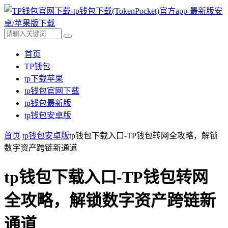
首页
TP钱包
tp下载苹果
tp钱包官网下载
tp钱包最新版
tp钱包安卓版
首页
tp钱包安卓版
tp钱包下载入口-TP钱包转网全攻略，解锁
数字资产跨链新通道
tp钱包下载入口-TP钱包转网
全攻略，解锁数字资产跨链新
通道