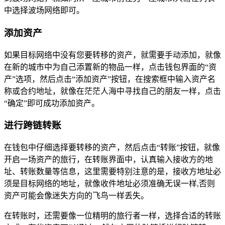
中选择波场网络即可。
添加资产
如果目标网络中没有您要转移的资产，就需要手动添加，就像
在新的城市中为自己添置新的物品一样，点击钱包界面的“资
产”选项，然后点击“添加资产”按钮，在搜索框中输入资产名
称或合约地址，就像在茫茫人海中寻找自己的朋友一样，点击
“确定”即可成功添加资产。
进行跨链转账
在钱包中仔细选择要转移的资产，然后点击“转账”按钮，就像
开启一场资产的旅行，在转账界面中，认真输入接收方的地
址、转账数量等信息，这里需要特别注意的是，接收方地址必
须是目标网络的地址，就像收件地址必须准确无误一样,否则
资产可能会像迷失方向的飞鸟一样丢失。
在转账时，还需要像一位精明的旅行者一样，选择合适的转账