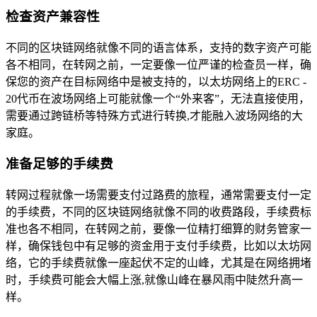
检查资产兼容性
不同的区块链网络就像不同的语言体系，支持的数字资产可能
各不相同，在转网之前，一定要像一位严谨的检查员一样，确
保您的资产在目标网络中是被支持的，以太坊网络上的ERC -
20代币在波场网络上可能就像一个“外来客”，无法直接使用，
需要通过跨链桥等特殊方式进行转换,才能融入波场网络的大
家庭。
准备足够的手续费
转网过程就像一场需要支付过路费的旅程，通常需要支付一定
的手续费，不同的区块链网络就像不同的收费路段，手续费标
准也各不相同，在转网之前，要像一位精打细算的财务管家一
样，确保钱包中有足够的资金用于支付手续费，比如以太坊网
络，它的手续费就像一座起伏不定的山峰，尤其是在网络拥堵
时，手续费可能会大幅上涨,就像山峰在暴风雨中陡然升高一
样。