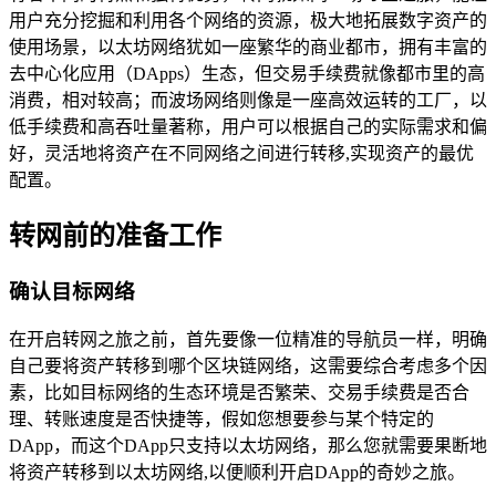
用户充分挖掘和利用各个网络的资源，极大地拓展数字资产的
使用场景，以太坊网络犹如一座繁华的商业都市，拥有丰富的
去中心化应用（DApps）生态，但交易手续费就像都市里的高
消费，相对较高；而波场网络则像是一座高效运转的工厂，以
低手续费和高吞吐量著称，用户可以根据自己的实际需求和偏
好，灵活地将资产在不同网络之间进行转移,实现资产的最优
配置。
转网前的准备工作
确认目标网络
在开启转网之旅之前，首先要像一位精准的导航员一样，明确
自己要将资产转移到哪个区块链网络，这需要综合考虑多个因
素，比如目标网络的生态环境是否繁荣、交易手续费是否合
理、转账速度是否快捷等，假如您想要参与某个特定的
DApp，而这个DApp只支持以太坊网络，那么您就需要果断地
将资产转移到以太坊网络,以便顺利开启DApp的奇妙之旅。