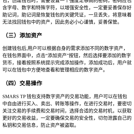
包，创建钱包时，需要设置一个强度足够高的密码，密码应包
含字母、数字和特殊字符，以增强安全性，一定要妥善保存好
助记词，助记词是恢复钱包的关键凭证，一旦丢失，将意味着
无法找回钱包中的资产，因此务必小心谨慎，妥善保管。
（三）添加资产
创建钱包后,用户可以根据自身的需求添加不同的数字资产，
在钱包界面中，点击“添加资产”按钮，然后选择要添加的数字
货币，接着按照系统提示完成添加操作，添加成功后，用户就
可以在钱包中方便地查看和管理相应的数字资产。
（四）交易操作
SMARS TP 钱包支持数字资产的交易功能，用户可以在钱包
中自由进行买入、卖出、转账等操作，在进行交易时，要密切
关注交易的手续费和交易时间，选择合适的交易时机，以获取
更好的交易收益，一定要确保交易的安全性，切勿泄露自己的
私钥和交易信息，防止资产被盗取。