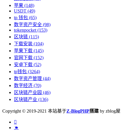
苹果
(148)
USDT
(49)
tp 钱包
(65)
数字资产安全
(98)
tokenpocket
(153)
区块链
(115)
下载安装
(104)
苹果下载
(145)
官网下载
(152)
安卓下载
(52)
tp钱包
(3264)
数字资产管理
(44)
数字经济
(70)
区块链产业园
(46)
区块链产业
(136)
Copyright © 2019-2021 本站基于
Z-BlogPHP
搭建
by zblog屋

