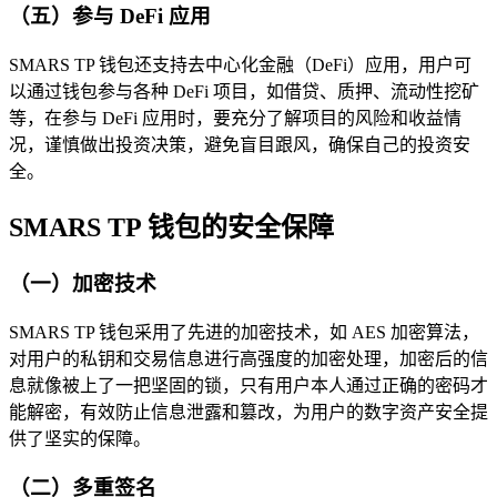
（五）参与 DeFi 应用
SMARS TP 钱包还支持去中心化金融（DeFi）应用，用户可
以通过钱包参与各种 DeFi 项目，如借贷、质押、流动性挖矿
等，在参与 DeFi 应用时，要充分了解项目的风险和收益情
况，谨慎做出投资决策，避免盲目跟风，确保自己的投资安
全。
SMARS TP 钱包的安全保障
（一）加密技术
SMARS TP 钱包采用了先进的加密技术，如 AES 加密算法，
对用户的私钥和交易信息进行高强度的加密处理，加密后的信
息就像被上了一把坚固的锁，只有用户本人通过正确的密码才
能解密，有效防止信息泄露和篡改，为用户的数字资产安全提
供了坚实的保障。
（二）多重签名