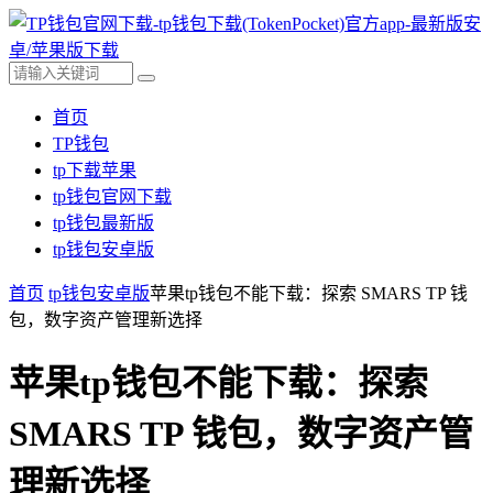
首页
TP钱包
tp下载苹果
tp钱包官网下载
tp钱包最新版
tp钱包安卓版
首页
tp钱包安卓版
苹果tp钱包不能下载：探索 SMARS TP 钱
包，数字资产管理新选择
苹果tp钱包不能下载：探索
SMARS TP 钱包，数字资产管
理新选择