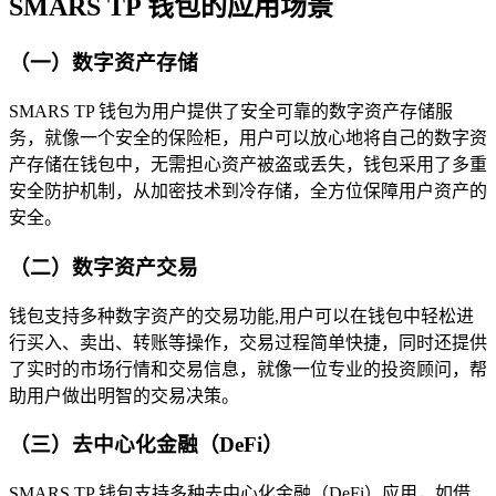
SMARS TP 钱包的应用场景
（一）数字资产存储
SMARS TP 钱包为用户提供了安全可靠的数字资产存储服
务，就像一个安全的保险柜，用户可以放心地将自己的数字资
产存储在钱包中，无需担心资产被盗或丢失，钱包采用了多重
安全防护机制，从加密技术到冷存储，全方位保障用户资产的
安全。
（二）数字资产交易
钱包支持多种数字资产的交易功能,用户可以在钱包中轻松进
行买入、卖出、转账等操作，交易过程简单快捷，同时还提供
了实时的市场行情和交易信息，就像一位专业的投资顾问，帮
助用户做出明智的交易决策。
（三）去中心化金融（DeFi）
SMARS TP 钱包支持多种去中心化金融（DeFi）应用，如借