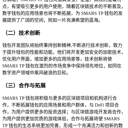
点，有望吸引更多的用户使用，随着区块链技术的不断普及，
数字钱包的应用场景也将不断拓展，为 SMARS TP 钱包的发
展提供了广阔的空间，宛如一片充满希望的蓝海。
（二）技术创新
钱包开发团队将始终秉持创新精神,不断进行技术创新，致力
于提升钱包的性能和功能，他们将开发更加安全的加密技术，
优化用户界面，增加更多的应用场景等，技术创新将使
SMARS TP 钱包在激烈的市场竞争中保持领先地位，如同在
数字资产领域中乘风破浪的巨轮。
（三）合作与拓展
SMARS TP 钱包将积极与更多的区块链项目和机构进行合
作，不断拓展钱包的应用场景和用户群体，与 DeFi 项目合
作，为用户提供更多的投资选择；与区块链游戏开发商合作，
为用户提供更加优质的游戏体验，合作与拓展将使 SMARS
TP 钱包的生态系统更加完善，形成一个充满活力和创新的数