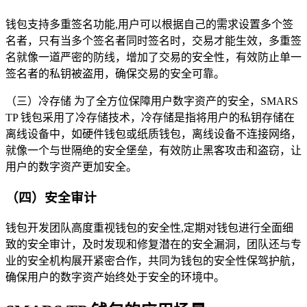
钱包支持多重签名功能,用户可以根据自己的需求设置多个签
名者，只有当多个签名者同时签名时，交易才能生效，多重签
名就像一道严密的防线，增加了交易的安全性，有效防止单一
签名者的私钥被盗用，确保交易的安全可靠。
（三）冷存储 为了全方位保障用户数字资产的安全，SMARS
TP 钱包采用了冷存储技术，冷存储是指将用户的私钥存储在
离线设备中，如硬件钱包或纸质钱包，离线设备不连接网络，
就像一个与世隔绝的安全堡垒，有效防止黑客攻击和盗窃，让
用户的数字资产更加安全。
（四）安全审计
钱包开发团队高度重视钱包的安全性,定期对钱包进行全面细
致的安全审计，及时发现和修复潜在的安全漏洞，团队还与专
业的安全机构展开紧密合作，共同为钱包的安全性保驾护航，
确保用户的数字资产始终处于安全的环境中。