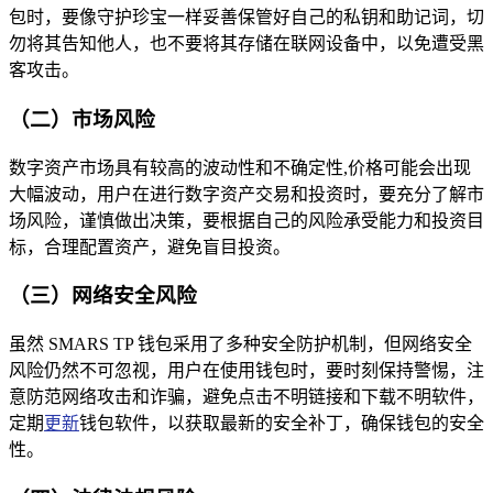
包时，要像守护珍宝一样妥善保管好自己的私钥和助记词，切
勿将其告知他人，也不要将其存储在联网设备中，以免遭受黑
客攻击。
（二）市场风险
数字资产市场具有较高的波动性和不确定性,价格可能会出现
大幅波动，用户在进行数字资产交易和投资时，要充分了解市
场风险，谨慎做出决策，要根据自己的风险承受能力和投资目
标，合理配置资产，避免盲目投资。
（三）网络安全风险
虽然 SMARS TP 钱包采用了多种安全防护机制，但网络安全
风险仍然不可忽视，用户在使用钱包时，要时刻保持警惕，注
意防范网络攻击和诈骗，避免点击不明链接和下载不明软件，
定期
更新
钱包软件，以获取最新的安全补丁，确保钱包的安全
性。