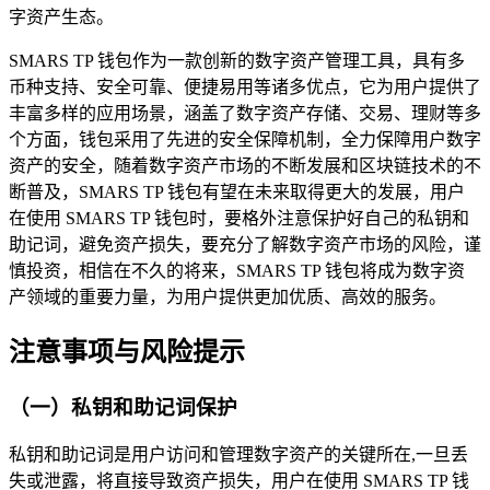
字资产生态。
SMARS TP 钱包作为一款创新的数字资产管理工具，具有多
币种支持、安全可靠、便捷易用等诸多优点，它为用户提供了
丰富多样的应用场景，涵盖了数字资产存储、交易、理财等多
个方面，钱包采用了先进的安全保障机制，全力保障用户数字
资产的安全，随着数字资产市场的不断发展和区块链技术的不
断普及，SMARS TP 钱包有望在未来取得更大的发展，用户
在使用 SMARS TP 钱包时，要格外注意保护好自己的私钥和
助记词，避免资产损失，要充分了解数字资产市场的风险，谨
慎投资，相信在不久的将来，SMARS TP 钱包将成为数字资
产领域的重要力量，为用户提供更加优质、高效的服务。
注意事项与风险提示
（一）私钥和助记词保护
私钥和助记词是用户访问和管理数字资产的关键所在,一旦丢
失或泄露，将直接导致资产损失，用户在使用 SMARS TP 钱