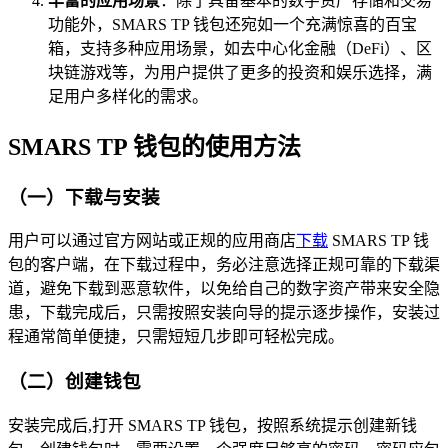
丰富的应用场景
：除了具备基本的数字资产存储和交易
功能外，SMARS TP 钱包还宛如一个充满惊喜的百宝
箱，支持多种应用场景，如去中心化金融（DeFi）、区
块链游戏等，为用户提供了更多的投资和娱乐选择，满
足用户多样化的需求。
SMARS TP 钱包的使用方法
（一）下载与安装
用户可以通过官方网站或正规的应用商店
下载
SMARS TP 钱
包的客户端，在下载过程中，务必注意选择正规可靠的下载渠
道，避免下载到恶意软件，以免给自己的数字资产带来安全隐
患，下载完成后，只需按照安装向导的提示逐步操作，安装过
程通常简单便捷，只需短短几步即可轻松完成。
（二）创建钱包
安装完成后,打开 SMARS TP 钱包，按照系统提示创建新钱