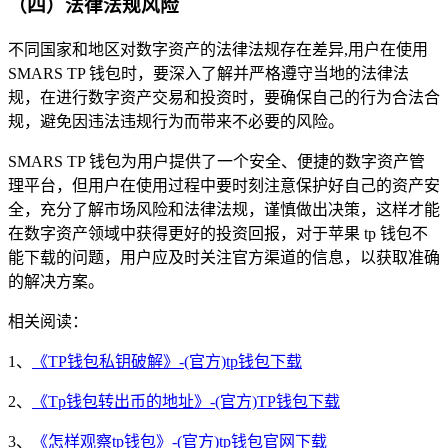
（四）法律法规风险
不同国家和地区对数字资产的法律法规存在差异,用户在使用
SMARS TP 钱包时，要深入了解并严格遵守当地的法律法
规，在进行数字资产交易和投资时，要确保自己的行为合法合
规，避免因违法违规行为而带来不必要的风险。
SMARS TP 钱包为用户提供了一个安全、便捷的数字资产管
理平台，但用户在使用过程中要时刻注意保护好自己的资产安
全，充分了解市场风险和法律法规，谨慎做出决策，这样才能
在数字资产领域中获得更好的投资回报，对于苹果 tp 钱包不
能下载的问题，用户应及时关注官方渠道的信息，以获取准确
的解决方案。
相关阅读：
1、
《TP钱包私钥破解》-(官方)tp钱包下载
2、
《Tp钱包转出币的地址》-(官方)TP钱包下载
3、
《怎样观察tp钱包》-(官方)tp钱包官网下载