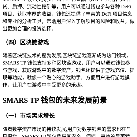
贷、质押、流动性挖矿等，用户可以通过钱包参与各种 DeFi
项目，获取丰厚的收益，钱包还提供了丰富的 DeFi 项目信息
和专业的分析工具，帮助用户深入了解项目的风险和收益，做
出更加合理的投资选择。
（四）区块链游戏
随着区块链技术的蓬勃发展,区块链游戏逐渐成为热门领域，
SMARS TP 钱包支持多种区块链游戏，用户可以通过钱包参
与游戏，获取游戏中的数字资产，钱包还提供了游戏充值、提
现等功能，就像一个贴心的游戏助手，方便用户进行游戏操
作，让用户在游戏中享受更多的乐趣。
SMARS TP 钱包的未来发展前景
（一）市场需求增长
随着数字资产市场的持续发展,用户对数字钱包的需求也在与
日俱增，SMARS TP 钱包凭借其安全、便捷、高效的显著特