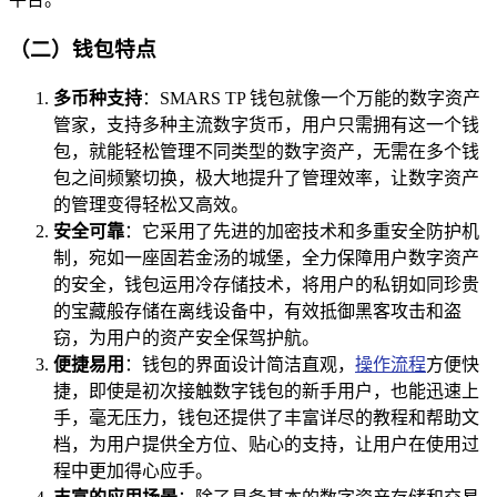
（二）钱包特点
多币种支持
：SMARS TP 钱包就像一个万能的数字资产
管家，支持多种主流数字货币，用户只需拥有这一个钱
包，就能轻松管理不同类型的数字资产，无需在多个钱
包之间频繁切换，极大地提升了管理效率，让数字资产
的管理变得轻松又高效。
安全可靠
：它采用了先进的加密技术和多重安全防护机
制，宛如一座固若金汤的城堡，全力保障用户数字资产
的安全，钱包运用冷存储技术，将用户的私钥如同珍贵
的宝藏般存储在离线设备中，有效抵御黑客攻击和盗
窃，为用户的资产安全保驾护航。
便捷易用
：钱包的界面设计简洁直观，
操作流程
方便快
捷，即使是初次接触数字钱包的新手用户，也能迅速上
手，毫无压力，钱包还提供了丰富详尽的教程和帮助文
档，为用户提供全方位、贴心的支持，让用户在使用过
程中更加得心应手。