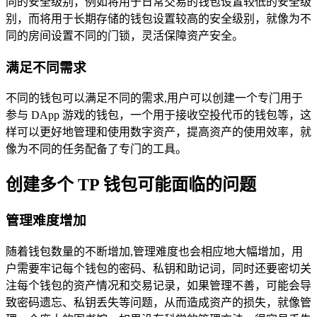
同的安全级别，例如将用于日常交易的钱包设置较低的安全级
别，而将用于长期存储的钱包设置较高的安全级别，就像为不
同的房间设置不同的门锁，灵活保障资产安全。
满足不同需求
不同的钱包可以满足不同的需求,用户可以创建一个专门用于
参与 DApp 游戏的钱包，一个用于接收空投代币的钱包等，这
样可以更好地管理和使用数字资产，提高资产的使用效率，就
像为不同的任务配备了专门的工具。
创建多个 TP 钱包可能面临的问题
管理难度增加
随着钱包数量的不断增加,管理难度也会相应地大幅增加，用
户需要牢记每个钱包的密码、私钥和助记词，同时还要密切关
注每个钱包的资产情况和交易记录，如果管理不善，可能会导
致密码遗忘、私钥丢失等问题，从而造成资产的损失，就像管