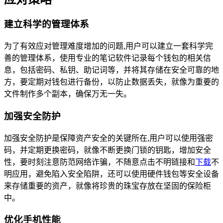
建立科学的管理体系
为了有效应对管理难度增加的问题,用户可以建立一套科学完
善的管理体系，使用专业的笔记软件记录每个钱包的相关信
息，包括密码、私钥、助记词等，并将其存储在安全可靠的地
方，要定期对钱包进行备份，以防止数据丢失，就像为重要的
文件制作多个副本，确保万无一失。
加强安全防护
加强安全防护是保障资产安全的关键所在,用户可以使用强密
码，并定期更换密码，就像不断更换门锁的钥匙，增加安全
性，要时刻注意防范网络诈骗，不随意点击不明链接和
下载
不
明应用，避免陷入安全陷阱，还可以使用硬件钱包等安全设备
来存储重要的资产，就像将珍贵的珠宝存放在坚固的保险柜
中。
优化手机性能