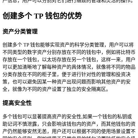
产信息，用户可以分别对它们进行细致的管理和灵活的操作。
创建多个 TP 钱包的优势
资产分类管理
创建多个 TP 钱包能够实现资产的科学分类管理，用户可以将
不同类型的数字资产分别存放在不同的钱包中，例如将比特币
存放在一个钱包，以太坊存放在另一个钱包，这样一来，用户
可以更加清晰地了解每种资产的具体情况，就像将不同的物品
分类存放在不同的柜子里，便于进行针对性的管理和投资决
策，也可以避免因某一种资产出现问题而影响其他资产的安
全，就像为不同的资产设置了独立的安全隔离区。
提高安全性
多个钱包可以显著提高资产的安全性,如果一个钱包的私钥或
助记词不慎泄露，只会影响该钱包内的资产，而其他钱包的资
产仍然能够安然无恙，用户还可以根据不同的使用场景设置不