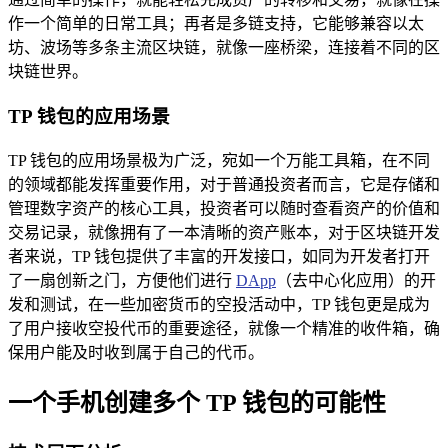
作一个简单的日常工具；再者是多链支持，它能够兼容以太
坊、波场等多条主流区块链，就像一座桥梁，连接着不同的区
块链世界。
TP 钱包的应用场景
TP 钱包的应用场景极为广泛，宛如一个万能工具箱，在不同
的领域都能发挥重要作用，对于普通投资者而言，它是存储和
管理数字资产的核心工具，投资者可以随时查看资产的价值和
交易记录，就像拥有了一本清晰的资产账本，对于区块链开发
者来说，TP 钱包提供了丰富的开发接口，如同为开发者打开
了一扇创新之门，方便他们进行
DApp
（去中心化应用）的开
发和测试，在一些加密货币的空投活动中，TP 钱包更是成为
了用户接收空投代币的重要途径，就像一个精准的收件箱，确
保用户能及时收到属于自己的代币。
一个手机创建多个 TP 钱包的可能性