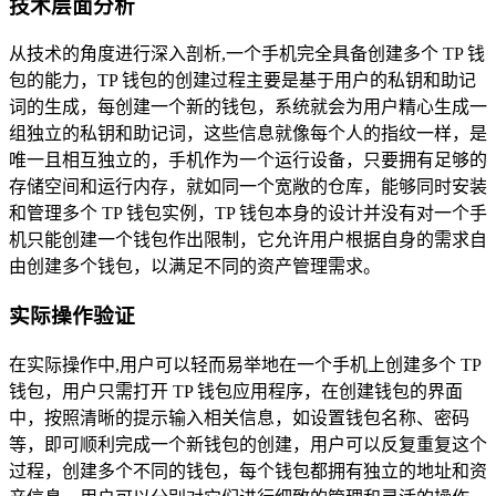
技术层面分析
从技术的角度进行深入剖析,一个手机完全具备创建多个 TP 钱
包的能力，TP 钱包的创建过程主要是基于用户的私钥和助记
词的生成，每创建一个新的钱包，系统就会为用户精心生成一
组独立的私钥和助记词，这些信息就像每个人的指纹一样，是
唯一且相互独立的，手机作为一个运行设备，只要拥有足够的
存储空间和运行内存，就如同一个宽敞的仓库，能够同时安装
和管理多个 TP 钱包实例，TP 钱包本身的设计并没有对一个手
机只能创建一个钱包作出限制，它允许用户根据自身的需求自
由创建多个钱包，以满足不同的资产管理需求。
实际操作验证
在实际操作中,用户可以轻而易举地在一个手机上创建多个 TP
钱包，用户只需打开 TP 钱包应用程序，在创建钱包的界面
中，按照清晰的提示输入相关信息，如设置钱包名称、密码
等，即可顺利完成一个新钱包的创建，用户可以反复重复这个
过程，创建多个不同的钱包，每个钱包都拥有独立的地址和资