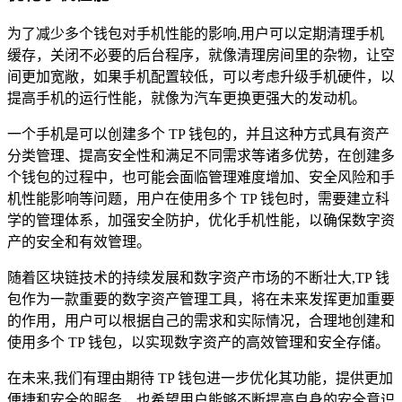
为了减少多个钱包对手机性能的影响,用户可以定期清理手机
缓存，关闭不必要的后台程序，就像清理房间里的杂物，让空
间更加宽敞，如果手机配置较低，可以考虑升级手机硬件，以
提高手机的运行性能，就像为汽车更换更强大的发动机。
一个手机是可以创建多个 TP 钱包的，并且这种方式具有资产
分类管理、提高安全性和满足不同需求等诸多优势，在创建多
个钱包的过程中，也可能会面临管理难度增加、安全风险和手
机性能影响等问题，用户在使用多个 TP 钱包时，需要建立科
学的管理体系，加强安全防护，优化手机性能，以确保数字资
产的安全和有效管理。
随着区块链技术的持续发展和数字资产市场的不断壮大,TP 钱
包作为一款重要的数字资产管理工具，将在未来发挥更加重要
的作用，用户可以根据自己的需求和实际情况，合理地创建和
使用多个 TP 钱包，以实现数字资产的高效管理和安全存储。
在未来,我们有理由期待 TP 钱包进一步优化其功能，提供更加
便捷和安全的服务，也希望用户能够不断提高自身的安全意识