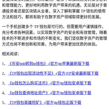
和管理能力，更好地利用数字资产带来的机遇，无论是对于普
通投资者还是区块链从业者，深入了解和掌握 TP 钱包的使用
方法和技巧，都将有助于在数字资产领域取得更好的发展。
一个手机创建多个 TP 钱包是可行的，但需要用户谨慎操作，
充分考虑各种因素，以实现数字资产的安全和有效管理，随着
技术的不断进步和市场的不断变化，我们坚信数字资产的管理
方式也将不断创新和完善，为用户带来更加优质的体验。
相关阅读：
1、
《币安bnb转到tp钱包》-(官方)tp苹果最新版下载
2、
《TP钱包出现流动性不足》-(官方)TP安卓最新版下载
3、
《tp钱包怎么购买法币》-(官方)tp钱包安卓版下载
4、
《tp钱包查询地址资产》-(官方)tp钱包安卓版下载
5、
《TP钱包英雄挖矿》-(官方)tp钱包正版下载