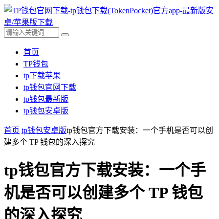
首页
TP钱包
tp下载苹果
tp钱包官网下载
tp钱包最新版
tp钱包安卓版
首页
tp钱包安卓版
tp钱包官方下载安装：一个手机是否可以创
建多个 TP 钱包的深入探究
tp钱包官方下载安装：一个手
机是否可以创建多个 TP 钱包
的深入探究