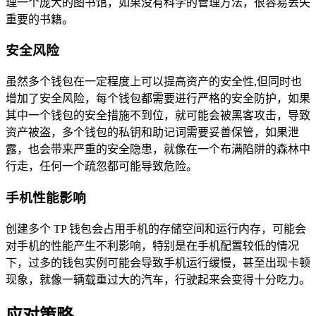
理一个庞大的图书馆，如果没有科学的管理方法，很容易丢失
重要的书籍。
安全风险
虽然多个钱包在一定程度上可以提高资产的安全性,但同时也
增加了安全风险，每个钱包都需要进行严格的安全防护，如果
其中一个钱包的安全措施不到位，就可能会被黑客攻击，导致
资产被盗，多个钱包的私钥和助记词需要妥善保管，如果泄
露，也会带来严重的安全隐患，就像在一个布满陷阱的森林中
行走，任何一个疏忽都可能导致危险。
手机性能影响
创建多个 TP 钱包会占用手机的存储空间和运行内存，可能会
对手机的性能产生不利影响，特别是在手机配置较低的情况
下，过多的钱包实例可能会导致手机运行缓慢，甚至出现卡顿
现象，就像一辆载重过大的汽车，行驶起来会变得十分吃力。
应对策略