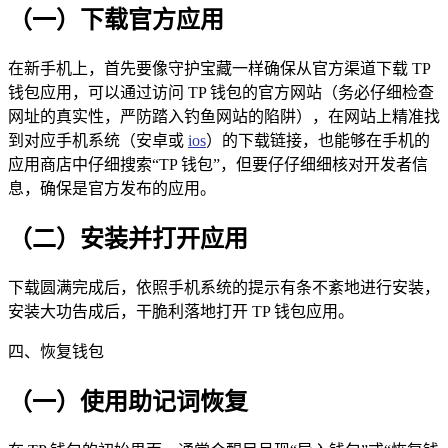
（一）下载官方应用
在新手机上，首先要像守护宝藏一样确保从官方渠道下载 TP
钱包应用，可以通过访问 TP 钱包的官方网站（务必仔细检查
网址的真实性，严防踏入钓鱼网站的陷阱），在网站上精准找
到对应手机系统（安卓或
ios
）的下载链接，也能够在手机的
应用商店中仔细搜索“TP 钱包”，但要仔仔细细核对开发者信
息，确保是官方发布的应用。
（二）安装并打开应用
下载圆满完成后，依照手机系统的提示有条不紊地进行安装，
安装大功告成后，干脆利落地打开 TP 钱包应用。
四、恢复钱包
（一）使用助记词恢复