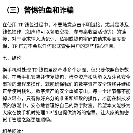
（三）警惕钓鱼和诈骗
在使用 TP 钱包过程中，不要随意点击不明链接，尤其是涉及
钱包操作（如声称可以领取空投、参与高收益活动等）的链
接，对于要求输入助记词、私钥或钱包密码的请求要高度警
惕，TP 官方不会以任何形式索要用户的这些核心信息。
七、结论
换手机时处理 TP 钱包虽然牵涉多个步骤，但只要依照备份数
据、在新手机安装并恢复钱包、检查资产和功能以及注意安全
事项的流程来操作，就能确保我们的数字资产安全转移并继续
正常使用钱包，数字资产的安全重如泰山，每一个环节都不能
掉以轻心，只有做好充分的准备和细致的操作，才能在科技发
展的浪潮中，安心地管理好自己的数字财富，希望本文能够为
大家在换手机时处理 TP 钱包提供清晰的指导，让大家的加密
货币管理之路更加顺畅。
相关阅读：