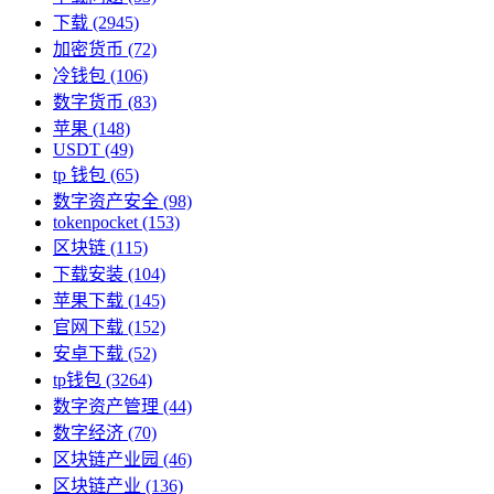
下载
(2945)
加密货币
(72)
冷钱包
(106)
数字货币
(83)
苹果
(148)
USDT
(49)
tp 钱包
(65)
数字资产安全
(98)
tokenpocket
(153)
区块链
(115)
下载安装
(104)
苹果下载
(145)
官网下载
(152)
安卓下载
(52)
tp钱包
(3264)
数字资产管理
(44)
数字经济
(70)
区块链产业园
(46)
区块链产业
(136)