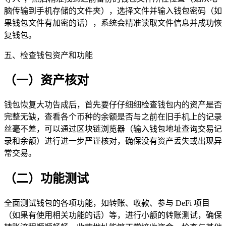
脑传输到手机存储的文件夹），选择文件并输入钱包密码（如
果钱包文件有加密的话），系统会精准读取文件信息并成功恢
复钱包。
五、检查钱包资产和功能
（一）资产核对
钱包恢复大功告成后，首先要仔仔细细检查钱包内的资产是否
完整无缺，查看各个币种的余额是否与之前在旧手机上的记录
丝毫不差，可以通过区块链浏览器（输入钱包地址查询交易记
录和余额）进行进一步严谨核对，确保没有资产丢失或出现异
常交易。
（二）功能测试
全面测试钱包的各项功能，如转账、收款、参与 DeFi 项目
（如果有使用相关功能的话）等，进行小额的转账测试，确保