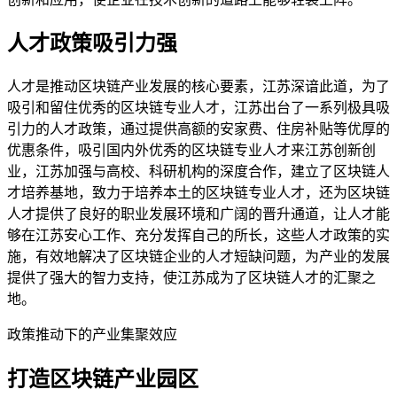
人才政策吸引力强
人才是推动区块链产业发展的核心要素，江苏深谙此道，为了
吸引和留住优秀的区块链专业人才，江苏出台了一系列极具吸
引力的人才政策，通过提供高额的安家费、住房补贴等优厚的
优惠条件，吸引国内外优秀的区块链专业人才来江苏创新创
业，江苏加强与高校、科研机构的深度合作，建立了区块链人
才培养基地，致力于培养本土的区块链专业人才，还为区块链
人才提供了良好的职业发展环境和广阔的晋升通道，让人才能
够在江苏安心工作、充分发挥自己的所长，这些人才政策的实
施，有效地解决了区块链企业的人才短缺问题，为产业的发展
提供了强大的智力支持，使江苏成为了区块链人才的汇聚之
地。
政策推动下的产业集聚效应
打造区块链产业园区