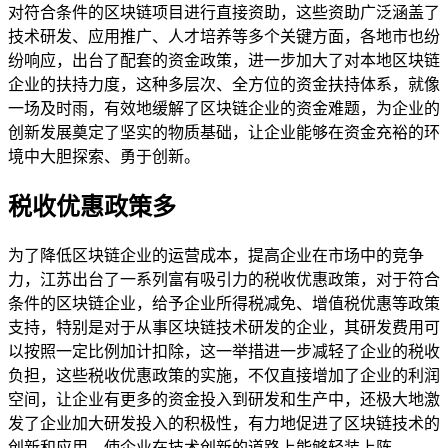
对符合条件的区块链项目进行直接资助，这些资助广泛涵盖了
技术研发、应用推广、人才培养等多个关键方面，各地市也纷
纷响应，出台了配套的资金政策，进一步加大了对本地区块链
企业的扶持力度，这种多层次、全方位的资金扶持体系，就像
一场及时雨，有效地缓解了区块链企业的资金难题，为企业的
创新发展奠定了坚实的物质基础，让企业能够在资金充裕的环
境中大胆探索、勇于创新。
税收优惠政策多
为了降低区块链企业的运营成本，提高企业在市场中的竞争
力，江苏出台了一系列富有吸引力的税收优惠政策，对于符合
条件的区块链企业，给予企业所得税减免、增值税优惠等政策
支持，特别是对于从事区块链技术研发的企业，其研发费用可
以按照一定比例加计扣除，这一举措进一步减轻了企业的税收
负担，这些税收优惠政策的实施，不仅直接增加了企业的利润
空间，让企业有更多的资金投入到研发和生产中，还极大地激
发了企业加大研发投入的积极性，有力地促进了区块链技术的
创新和应用，使企业在技术创新的道路上能够轻装上阵。