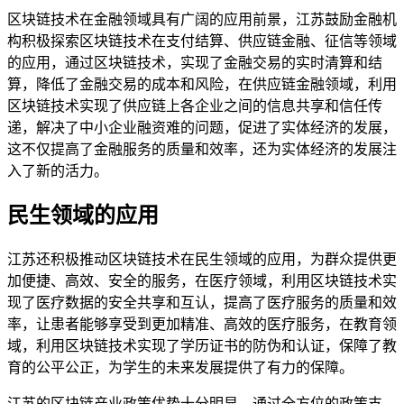
区块链技术在金融领域具有广阔的应用前景，江苏鼓励金融机
构积极探索区块链技术在支付结算、供应链金融、征信等领域
的应用，通过区块链技术，实现了金融交易的实时清算和结
算，降低了金融交易的成本和风险，在供应链金融领域，利用
区块链技术实现了供应链上各企业之间的信息共享和信任传
递，解决了中小企业融资难的问题，促进了实体经济的发展，
这不仅提高了金融服务的质量和效率，还为实体经济的发展注
入了新的活力。
民生领域的应用
江苏还积极推动区块链技术在民生领域的应用，为群众提供更
加便捷、高效、安全的服务，在医疗领域，利用区块链技术实
现了医疗数据的安全共享和互认，提高了医疗服务的质量和效
率，让患者能够享受到更加精准、高效的医疗服务，在教育领
域，利用区块链技术实现了学历证书的防伪和认证，保障了教
育的公平公正，为学生的未来发展提供了有力的保障。
江苏的区块链产业政策优势十分明显，通过全方位的政策支