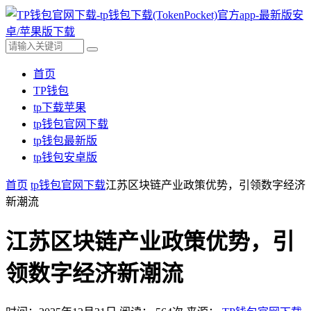
首页
TP钱包
tp下载苹果
tp钱包官网下载
tp钱包最新版
tp钱包安卓版
首页
tp钱包官网下载
江苏区块链产业政策优势，引领数字经济
新潮流
江苏区块链产业政策优势，引
领数字经济新潮流