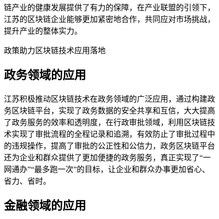
链产业的健康发展提供了有力的保障，在产业联盟的引领下，
江苏的区块链企业能够更加紧密地合作，共同应对市场挑战，
提升产业的整体实力。
政策助力区块链技术应用落地
政务领域的应用
江苏积极推动区块链技术在政务领域的广泛应用，通过构建政
务区块链平台，实现了政务数据的安全共享和互信，大大提高
了政务服务的效率和透明度，在行政审批领域，利用区块链技
术实现了审批流程的全程记录和追溯，有效防止了审批过程中
的违规操作，提高了审批的公正性和公信力，政务区块链平台
还为企业和群众提供了更加便捷的政务服务，真正实现了“一
网通办”“最多跑一次”的目标，让企业和群众办事更加省心、
省力、省时。
金融领域的应用