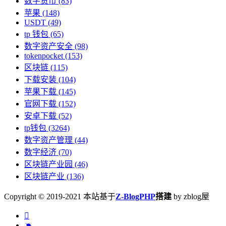
数字货币
(83)
苹果
(148)
USDT
(49)
tp 钱包
(65)
数字资产安全
(98)
tokenpocket
(153)
区块链
(115)
下载安装
(104)
苹果下载
(145)
官网下载
(152)
安卓下载
(52)
tp钱包
(3264)
数字资产管理
(44)
数字经济
(70)
区块链产业园
(46)
区块链产业
(136)
Copyright © 2019-2021 本站基于
Z-BlogPHP
搭建
by zblog屋

