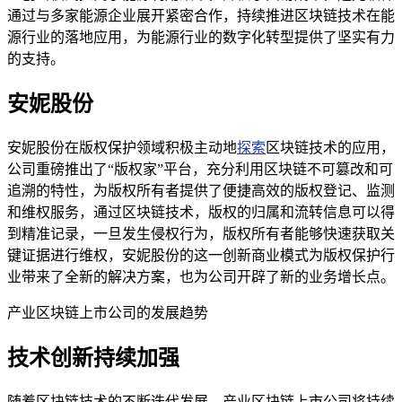
通过与多家能源企业展开紧密合作，持续推进区块链技术在能
源行业的落地应用，为能源行业的数字化转型提供了坚实有力
的支持。
安妮股份
安妮股份在版权保护领域积极主动地
探索
区块链技术的应用，
公司重磅推出了“版权家”平台，充分利用区块链不可篡改和可
追溯的特性，为版权所有者提供了便捷高效的版权登记、监测
和维权服务，通过区块链技术，版权的归属和流转信息可以得
到精准记录，一旦发生侵权行为，版权所有者能够快速获取关
键证据进行维权，安妮股份的这一创新商业模式为版权保护行
业带来了全新的解决方案，也为公司开辟了新的业务增长点。
产业区块链上市公司的发展趋势
技术创新持续加强
随着区块链技术的不断迭代发展，产业区块链上市公司将持续