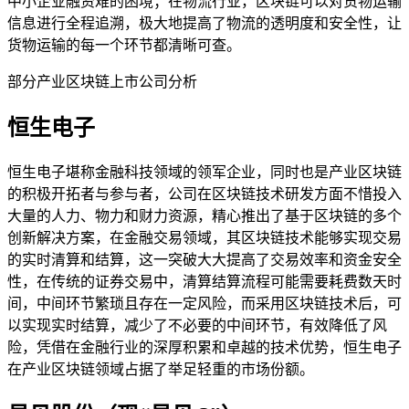
中小企业融资难的困境；在物流行业，区块链可以对货物运输
信息进行全程追溯，极大地提高了物流的透明度和安全性，让
货物运输的每一个环节都清晰可查。
部分产业区块链上市公司分析
恒生电子
恒生电子堪称金融科技领域的领军企业，同时也是产业区块链
的积极开拓者与参与者，公司在区块链技术研发方面不惜投入
大量的人力、物力和财力资源，精心推出了基于区块链的多个
创新解决方案，在金融交易领域，其区块链技术能够实现交易
的实时清算和结算，这一突破大大提高了交易效率和资金安全
性，在传统的证券交易中，清算结算流程可能需要耗费数天时
间，中间环节繁琐且存在一定风险，而采用区块链技术后，可
以实现实时结算，减少了不必要的中间环节，有效降低了风
险，凭借在金融行业的深厚积累和卓越的技术优势，恒生电子
在产业区块链领域占据了举足轻重的市场份额。