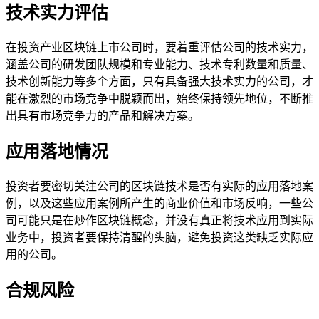
技术实力评估
在投资产业区块链上市公司时，要着重评估公司的技术实力，
涵盖公司的研发团队规模和专业能力、技术专利数量和质量、
技术创新能力等多个方面，只有具备强大技术实力的公司，才
能在激烈的市场竞争中脱颖而出，始终保持领先地位，不断推
出具有市场竞争力的产品和解决方案。
应用落地情况
投资者要密切关注公司的区块链技术是否有实际的应用落地案
例，以及这些应用案例所产生的商业价值和市场反响，一些公
司可能只是在炒作区块链概念，并没有真正将技术应用到实际
业务中，投资者要保持清醒的头脑，避免投资这类缺乏实际应
用的公司。
合规风险