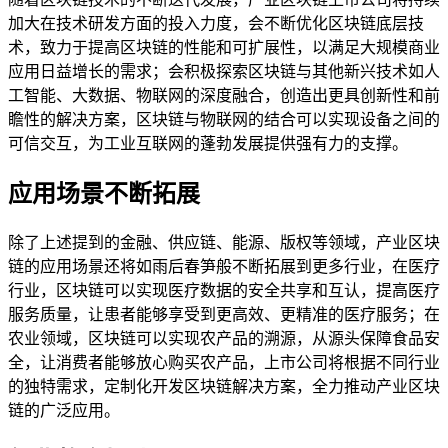
加大在技术研发方面的投入力度，会不断优化区块链底层技
术，致力于提高区块链的性能和可扩展性，以满足大规模商业
应用日益增长的需求；会积极探索区块链与其他新兴技术如人
工智能、大数据、物联网的深度融合，创造出更具创新性和前
瞻性的解决方案，区块链与物联网的结合可以实现设备之间的
可信交互，为工业互联网的蓬勃发展提供强有力的支撑。
应用场景不断拓展
除了上述提到的金融、供应链、能源、版权等领域，产业区块
链的应用场景还将如雨后春笋般不断拓展到更多行业，在医疗
行业，区块链可以实现医疗数据的安全共享和互认，提高医疗
服务质量，让患者能够享受到更高效、更精准的医疗服务；在
农业领域，区块链可以实现农产品的溯源，从源头保障食品安
全，让消费者能够放心购买农产品，上市公司将根据不同行业
的独特需求，定制化开发区块链解决方案，全力推动产业区块
链的广泛应用。