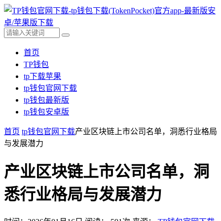
首页
TP钱包
tp下载苹果
tp钱包官网下载
tp钱包最新版
tp钱包安卓版
首页
tp钱包官网下载
产业区块链上市公司名单，洞悉行业格局
与发展潜力
产业区块链上市公司名单，洞
悉行业格局与发展潜力