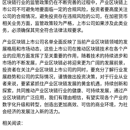
区块链行业的监管政策仍在不断完善的过程中，产业区块链上
市公司不可避免地要面临一定的合规风险，投资者要高度关注
公司的合规情况，避免投资存在违规风险的公司，在加密货币
相关业务方面，监管政策较为严格，上市公司如果涉及此类业
务，必须确保其完全符合法律法规要求。
产业区块链上市公司名单全面反映了当前产业区块链领域的发
展格局和市场动态，这些上市公司在推动区块链技术在各个产
业的应用方面发挥了至关重要的作用，随着技术的持续进步和
市场的不断发展，产业区块链必将迎来更为广阔的发展前景，
投资者在关注产业区块链上市公司的同时，要充分了解行业发
展趋势和公司的实际情况，谨慎做出投资决策，对于行业从业
者来说，要紧紧抓住产业区块链发展的黄金机遇，持续创新和
探索，共同推动产业区块链行业的健康、可持续发展，通过产
业区块链的广泛应用，我们有理由相信，有望实现各个产业的
数字化升级和转型，创造出更加高效、可信的商业环境，为社
会经济的发展注入新的活力。
相关阅读：