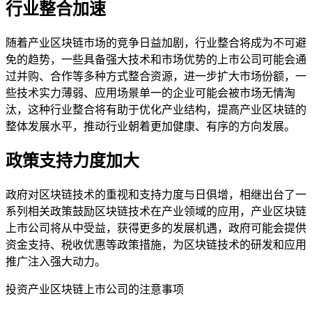
行业整合加速
随着产业区块链市场的竞争日益加剧，行业整合将成为不可避
免的趋势，一些具备强大技术和市场优势的上市公司可能会通
过并购、合作等多种方式整合资源，进一步扩大市场份额，一
些技术实力薄弱、应用场景单一的企业可能会被市场无情淘
汰，这种行业整合将有助于优化产业结构，提高产业区块链的
整体发展水平，推动行业朝着更加健康、有序的方向发展。
政策支持力度加大
政府对区块链技术的重视和支持力度与日俱增，相继出台了一
系列相关政策鼓励区块链技术在产业领域的应用，产业区块链
上市公司将从中受益，获得更多的发展机遇，政府可能会提供
资金支持、税收优惠等政策措施，为区块链技术的研发和应用
推广注入强大动力。
投资产业区块链上市公司的注意事项