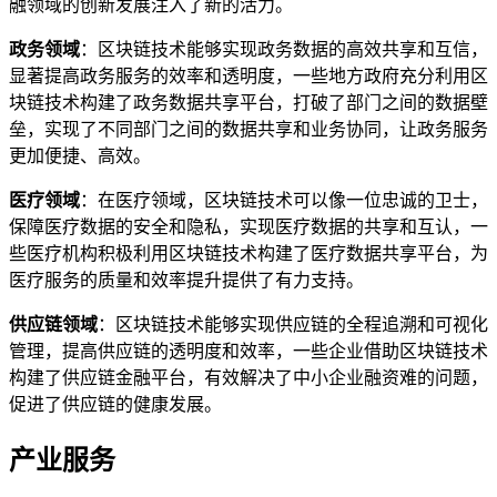
融领域的创新发展注入了新的活力。
政务领域
：区块链技术能够实现政务数据的高效共享和互信，
显著提高政务服务的效率和透明度，一些地方政府充分利用区
块链技术构建了政务数据共享平台，打破了部门之间的数据壁
垒，实现了不同部门之间的数据共享和业务协同，让政务服务
更加便捷、高效。
医疗领域
：在医疗领域，区块链技术可以像一位忠诚的卫士，
保障医疗数据的安全和隐私，实现医疗数据的共享和互认，一
些医疗机构积极利用区块链技术构建了医疗数据共享平台，为
医疗服务的质量和效率提升提供了有力支持。
供应链领域
：区块链技术能够实现供应链的全程追溯和可视化
管理，提高供应链的透明度和效率，一些企业借助区块链技术
构建了供应链金融平台，有效解决了中小企业融资难的问题，
促进了供应链的健康发展。
产业服务