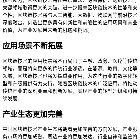
核心动力，区块链技术将在共识算法、隐私保护、跨链技术等
关键领域取得更大的突破，进一步提高区块链技术的性能和安
全性，区块链技术将与人工智能、大数据、物联网等前沿技术
深度融合，创造出更多具有创新性和前瞻性的应用场景和商业
价值，为产业发展带来新的机遇和挑战。
应用场景不断拓展
区块链技术的应用场景将不再局限于金融、政务、医疗等传统
领域，而是将向更多的传统行业渗透，在能源、教育、文化等
领域，区块链技术也将发挥重要作用，为这些行业的数字化转
型和升级提供有力支持，随着区块链技术的广泛应用，将推动
传统产业的深刻变革和创新发展，实现产业的转型升级和可持
续发展。
产业生态更加完善
中国区块链技术产业生态将朝着更加完善的方向发展，产业服
务市场将更加成熟，周边产业将更加发达，行业自律和监管将