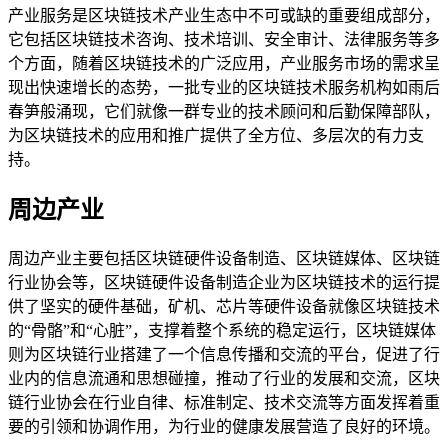
产业服务是区块链技术产业生态中不可或缺的重要组成部分，
它包括区块链技术咨询、技术培训、安全审计、法律服务等多
个方面，随着区块链技术的广泛应用，产业服务市场的需求呈
现出快速增长的态势，一批专业的区块链技术服务机构如雨后
春笋般涌现，它们就像一群专业的技术顾问和后勤保障部队，
为区块链技术的应用和推广提供了全方位、多层次的有力支
持。
周边产业
周边产业主要包括区块链硬件设备制造、区块链媒体、区块链
行业协会等，区块链硬件设备制造企业为区块链技术的运行提
供了坚实的硬件基础，矿机、芯片等硬件设备就像区块链技术
的“骨骼”和“心脏”，支撑着整个系统的稳定运行，区块链媒体
则为区块链行业搭建了一个信息传播和交流的平台，促进了行
业内的信息流通和思想碰撞，推动了行业的发展和交流，区块
链行业协会在行业自律、标准制定、技术交流等方面发挥着重
要的引领和协调作用，为行业的健康发展营造了良好的环境。