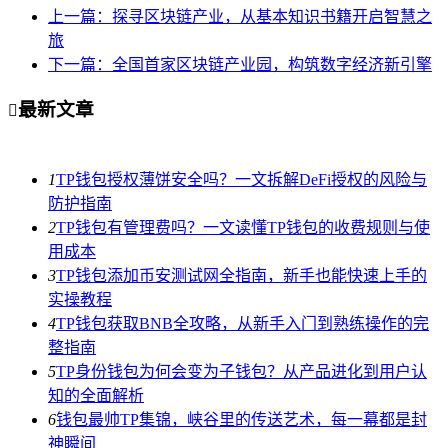
上一篇：探寻区块链产业，从基本知识书籍开启智慧之
旅
下一篇：全国首家区块链产业园，构筑数字经济新引擎
最新文章

1
TP钱包授权薄饼安全吗？一文拆解DeFi授权的风险与
防护指南
2
TP钱包有管理费吗？一文读懂TP钱包的收费规则与使
用成本
3
TP钱包添加币安测试网全指南，新手也能快速上手的
实操教程
4
TP钱包获取BNB全攻略，从新手入门到熟练操作的完
整指南
5
TP身份钱包为何会变为子钱包？从产品进化到用户认
知的全面解析
6
钱包最帅TP集锦，峡谷里的传送艺术，每一幕都是封
神瞬间