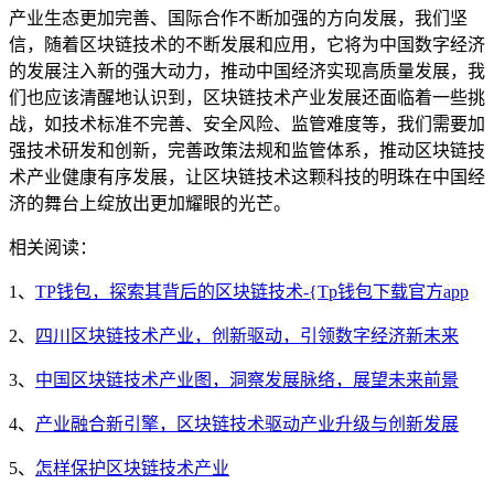
产业生态更加完善、国际合作不断加强的方向发展，我们坚
信，随着区块链技术的不断发展和应用，它将为中国数字经济
的发展注入新的强大动力，推动中国经济实现高质量发展，我
们也应该清醒地认识到，区块链技术产业发展还面临着一些挑
战，如技术标准不完善、安全风险、监管难度等，我们需要加
强技术研发和创新，完善政策法规和监管体系，推动区块链技
术产业健康有序发展，让区块链技术这颗科技的明珠在中国经
济的舞台上绽放出更加耀眼的光芒。
相关阅读：
1、
TP钱包，探索其背后的区块链技术-{Tp钱包下载官方app
2、
四川区块链技术产业，创新驱动，引领数字经济新未来
3、
中国区块链技术产业图，洞察发展脉络，展望未来前景
4、
产业融合新引擎，区块链技术驱动产业升级与创新发展
5、
怎样保护区块链技术产业