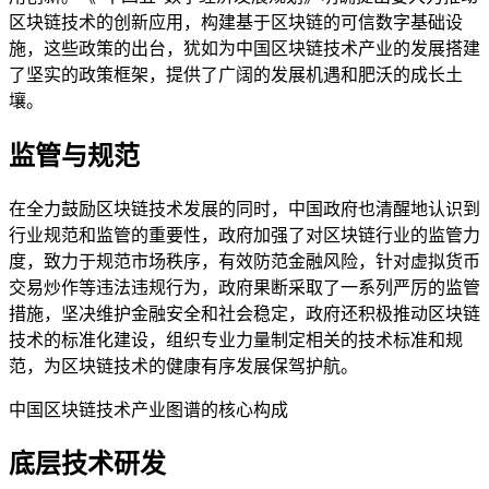
区块链技术的创新应用，构建基于区块链的可信数字基础设
施，这些政策的出台，犹如为中国区块链技术产业的发展搭建
了坚实的政策框架，提供了广阔的发展机遇和肥沃的成长土
壤。
监管与规范
在全力鼓励区块链技术发展的同时，中国政府也清醒地认识到
行业规范和监管的重要性，政府加强了对区块链行业的监管力
度，致力于规范市场秩序，有效防范金融风险，针对虚拟货币
交易炒作等违法违规行为，政府果断采取了一系列严厉的监管
措施，坚决维护金融安全和社会稳定，政府还积极推动区块链
技术的标准化建设，组织专业力量制定相关的技术标准和规
范，为区块链技术的健康有序发展保驾护航。
中国区块链技术产业图谱的核心构成
底层技术研发