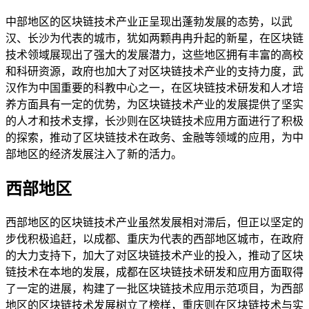
中部地区的区块链技术产业正呈现出蓬勃发展的态势，以武
汉、长沙为代表的城市，犹如两颗冉冉升起的新星，在区块链
技术领域展现出了强大的发展潜力，这些地区拥有丰富的高校
和科研资源，政府也加大了对区块链技术产业的支持力度，武
汉作为中国重要的科教中心之一，在区块链技术研发和人才培
养方面具有一定的优势，为区块链技术产业的发展提供了坚实
的人才和技术支撑，长沙则在区块链技术应用方面进行了积极
的探索，推动了区块链技术在政务、金融等领域的应用，为中
部地区的经济发展注入了新的活力。
西部地区
西部地区的区块链技术产业虽然发展相对滞后，但正以坚定的
步伐积极追赶，以成都、重庆为代表的西部地区城市，在政府
的大力支持下，加大了对区块链技术产业的投入，推动了区块
链技术在本地的发展，成都在区块链技术研发和应用方面取得
了一定的进展，构建了一批区块链技术应用示范项目，为西部
地区的区块链技术发展树立了榜样，重庆则在区块链技术与实