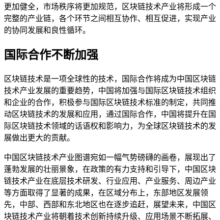
更加健全，市场秩序将更加规范，区块链技术产业将形成一个
完整的产业链，各个环节之间相互协作、相互促进，实现产业
的协同发展和良性循环。
国际合作不断加强
区块链技术是一项全球性的技术，国际合作将成为中国区块链
技术产业发展的重要趋势，中国将加强与国际区块链技术组织
和企业的合作，积极参与国际区块链技术标准的制定，共同推
动区块链技术的发展和应用，通过国际合作，中国将提升在国
际区块链技术领域的话语权和影响力，为全球区块链技术的发
展做出更大的贡献。
中国区块链技术产业图谱宛如一幅气势磅礴的画卷，展现出了
蓬勃发展的壮丽景象，在政策的有力支持和引导下，中国区块
链技术产业在底层技术研发、行业应用、产业服务、周边产业
等方面取得了显著的成果，在区域分布上，东部地区发展领
先，中部、西部和东北地区也在逐步追赶，展望未来，中国区
块链技术产业将朝着技术创新持续升级、应用场景不断拓展、