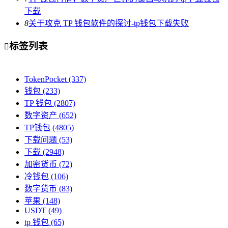
下载
8
关于攻克 TP 钱包软件的探讨-tp钱包下载失败
标签列表

TokenPocket
(337)
钱包
(233)
TP 钱包
(2807)
数字资产
(652)
TP钱包
(4805)
下载问题
(53)
下载
(2948)
加密货币
(72)
冷钱包
(106)
数字货币
(83)
苹果
(148)
USDT
(49)
tp 钱包
(65)