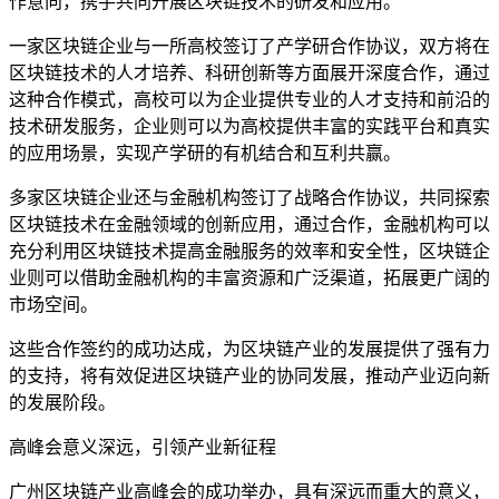
作意向，携手共同开展区块链技术的研发和应用。
一家区块链企业与一所高校签订了产学研合作协议，双方将在
区块链技术的人才培养、科研创新等方面展开深度合作，通过
这种合作模式，高校可以为企业提供专业的人才支持和前沿的
技术研发服务，企业则可以为高校提供丰富的实践平台和真实
的应用场景，实现产学研的有机结合和互利共赢。
多家区块链企业还与金融机构签订了战略合作协议，共同探索
区块链技术在金融领域的创新应用，通过合作，金融机构可以
充分利用区块链技术提高金融服务的效率和安全性，区块链企
业则可以借助金融机构的丰富资源和广泛渠道，拓展更广阔的
市场空间。
这些合作签约的成功达成，为区块链产业的发展提供了强有力
的支持，将有效促进区块链产业的协同发展，推动产业迈向新
的发展阶段。
高峰会意义深远，引领产业新征程
广州区块链产业高峰会的成功举办，具有深远而重大的意义，