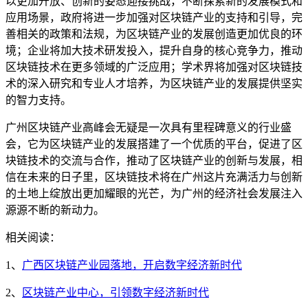
以更加开放、创新的姿态迎接挑战，不断探索新的发展模式和
应用场景，政府将进一步加强对区块链产业的支持和引导，完
善相关的政策和法规，为区块链产业的发展创造更加优良的环
境；企业将加大技术研发投入，提升自身的核心竞争力，推动
区块链技术在更多领域的广泛应用；学术界将加强对区块链技
术的深入研究和专业人才培养，为区块链产业的发展提供坚实
的智力支持。
广州区块链产业高峰会无疑是一次具有里程碑意义的行业盛
会，它为区块链产业的发展搭建了一个优质的平台，促进了区
块链技术的交流与合作，推动了区块链产业的创新与发展，相
信在未来的日子里，区块链技术将在广州这片充满活力与创新
的土地上绽放出更加耀眼的光芒，为广州的经济社会发展注入
源源不断的新动力。
相关阅读：
1、
广西区块链产业园落地，开启数字经济新时代
2、
区块链产业中心，引领数字经济新时代