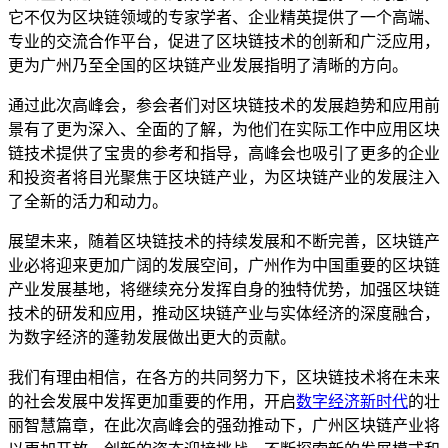
它不仅为区块链领域的专家学者、企业精英提供了一个高端、
专业的交流合作平台，促进了区块链技术的创新和广泛应用，
更为广州乃至全国的区块链产业发展指明了清晰的方向。
通过此次高峰会，参会者们对区块链技术的发展趋势和应用前
景有了更为深入、全面的了解，为他们在实际工作中应用区块
链技术提供了宝贵的参考和指导，高峰会也吸引了更多的企业
和投资者将目光聚焦于区块链产业，为区块链产业的发展注入
了全新的活力和动力。
展望未来，随着区块链技术的持续发展和不断完善，区块链产
业必将迎来更加广阔的发展空间，广州作为中国重要的区块链
产业发展基地，将继续充分发挥自身的独特优势，加强区块链
技术的研发和应用，推动区块链产业与实体经济的深度融合，
为数字经济的蓬勃发展做出更大的贡献。
我们有理由相信，在各方的共同努力下，区块链技术将在未来
的社会发展中发挥更加重要的作用，开启
数字经济新时代
的壮
丽智慧篇章，在此次高峰会的强劲推动下，广州区块链产业将