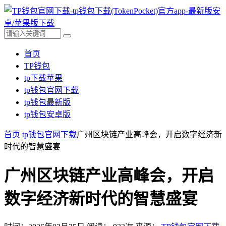
首页
TP钱包
tp下载苹果
tp钱包官网下载
tp钱包最新版
tp钱包安卓版
首页
tp钱包官网下载
广州区块链产业高峰会，开启数字经济新
时代的智慧盛宴
广州区块链产业高峰会，开启
数字经济新时代的智慧盛宴