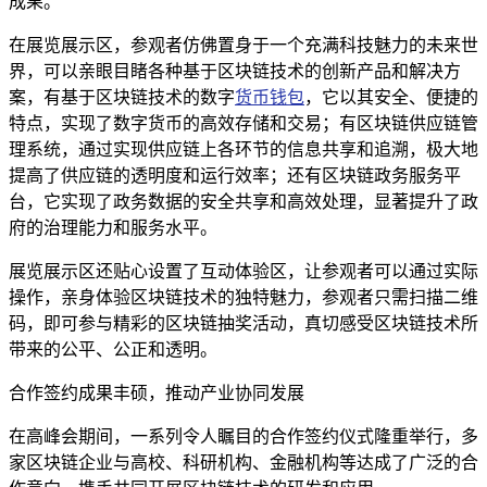
成果。
在展览展示区，参观者仿佛置身于一个充满科技魅力的未来世
界，可以亲眼目睹各种基于区块链技术的创新产品和解决方
案，有基于区块链技术的数字
货币钱包
，它以其安全、便捷的
特点，实现了数字货币的高效存储和交易；有区块链供应链管
理系统，通过实现供应链上各环节的信息共享和追溯，极大地
提高了供应链的透明度和运行效率；还有区块链政务服务平
台，它实现了政务数据的安全共享和高效处理，显著提升了政
府的治理能力和服务水平。
展览展示区还贴心设置了互动体验区，让参观者可以通过实际
操作，亲身体验区块链技术的独特魅力，参观者只需扫描二维
码，即可参与精彩的区块链抽奖活动，真切感受区块链技术所
带来的公平、公正和透明。
合作签约成果丰硕，推动产业协同发展
在高峰会期间，一系列令人瞩目的合作签约仪式隆重举行，多
家区块链企业与高校、科研机构、金融机构等达成了广泛的合