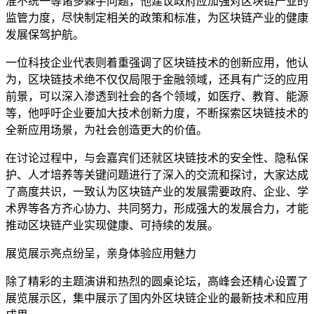
准不统一等诸多棘手问题，他建议政府应加强对区块链产业的
监管力度，尽快制定相关的政策和标准，为区块链产业的健康
发展保驾护航。
一位科技企业代表则着重强调了区块链技术的创新应用，他认
为，区块链技术绝不仅仅局限于金融领域，还具有广泛的应用
前景，可以深入渗透到社会的各个领域，如医疗、教育、能源
等，他呼吁企业要加大技术创新力度，不断探索区块链技术的
全新应用场景，为社会创造更大的价值。
在讨论过程中，与会嘉宾们还就区块链技术的安全性、隐私保
护、人才培养等关键问题进行了深入的交流和探讨，大家达成
了高度共识，一致认为区块链产业的发展需要政府、企业、学
术界等各方齐心协力、共同努力，形成强大的发展合力，才能
推动区块链产业实现健康、可持续的发展。
展览展示亮点纷呈，亲身体验应用魅力
除了精彩的主题演讲和热烈的圆桌论坛，高峰会还精心设置了
展览展示区，集中展示了国内外区块链企业的最新技术和应用