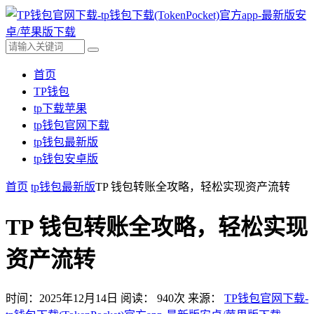
首页
TP钱包
tp下载苹果
tp钱包官网下载
tp钱包最新版
tp钱包安卓版
首页
tp钱包最新版
TP 钱包转账全攻略，轻松实现资产流转
TP 钱包转账全攻略，轻松实现
资产流转
时间：2025年12月14日
阅读：
940
次
来源：
TP钱包官网下载-