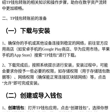
绍TP钱包转账的相关知识和操作步骤，助你在数字资产流转
中更加顺畅。
二、TP钱包转账前的准备
（一）下载与安装
1、确保你的手机或其他设备连接到稳定的网络，前往官方应
用商店（如安卓手机的Google Play商店、华为应用市场，苹果
手机的App Store）搜索“TP钱包”进行下载。
2、下载完成后，按照系统提示进行安装，安装过程中，可能
会要求你授予一些必要的权限，如存储权限（用于存储钱包数
据等）、网络权限（确保能正常连接区块链网络）等，点击
“允许”即可完成安装。
（二）创建或导入钱包
1、
创建钱包
：打开TP钱包应用，点击“创建钱包”，选择你想