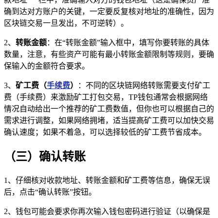
确到达对方账户的关键，一定要反复核对地址的准确性，因为
区块链交易一旦发出，不可逆转）。
2、
转账金额
：在“转账金额”输入框中，填写你要转账的具体
数量，注意，有些资产可能有最小转账金额限制等规则，要确
保输入的金额符合要求。
3、
矿工费（
手续费
）
：不同的区块链网络转账需要支付矿工
费（手续费）来激励矿工打包交易，TP钱包通常会根据网络
情况自动给出一个推荐的矿工费数值，但你也可以根据自己的
需求进行调整，如果网络拥堵，适当提高矿工费可以加快交易
确认速度；如果不着急，可以选择较低的矿工费节省成本。
（三）确认转账
1、仔细核对收款地址、转账金额和矿工费等信息，确保无误
后，点击“确认转账”按钮。
2、钱包可能会要求你再次输入钱包密码进行验证（以确保是