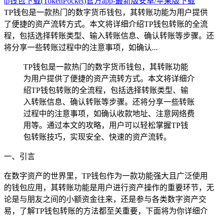
tp钱包下载(TokenPocket)官方app-最新版安卓/苹果版下载
TP钱包是一款热门的数字货币钱包，其转账功能为用户提供
了便捷的资产流转方式。本文将详细介绍TP钱包转账的全流
程，包括选择转账类型、输入转账信息、确认转账等步骤。还
将分享一些转账过程中的注意事项，如确认...
TP钱包是一款热门的数字货币钱包，其转账功能
为用户提供了便捷的资产流转方式。本文将详细介
绍TP钱包转账的全流程，包括选择转账类型、输
入转账信息、确认转账等步骤。还将分享一些转账
过程中的注意事项，如确认收款地址、注意网络费
用等。通过本文的攻略，用户可以轻松掌握TP钱
包转账技巧，实现安全、快速的资产流转。
一、引言
在数字资产的世界里，TP钱包作为一款功能强大且广泛使用
的钱包应用，其转账功能是用户进行资产操作的重要环节，无
论是与朋友之间的小额资金往来，还是参与各类数字资产交
易，了解TP钱包转账的方法都至关重要，下面将为你详细介