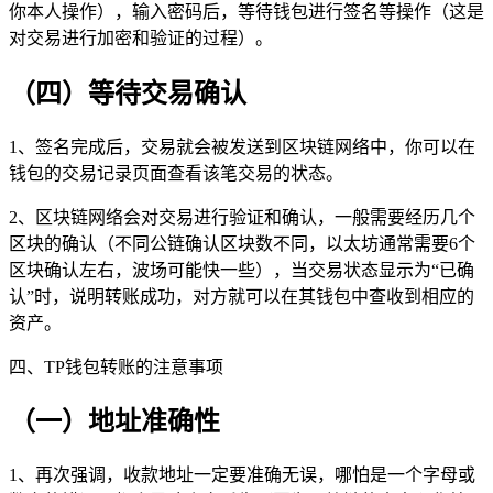
你本人操作），输入密码后，等待钱包进行签名等操作（这是
对交易进行加密和验证的过程）。
（四）等待交易确认
1、签名完成后，交易就会被发送到区块链网络中，你可以在
钱包的交易记录页面查看该笔交易的状态。
2、区块链网络会对交易进行验证和确认，一般需要经历几个
区块的确认（不同公链确认区块数不同，以太坊通常需要6个
区块确认左右，波场可能快一些），当交易状态显示为“已确
认”时，说明转账成功，对方就可以在其钱包中查收到相应的
资产。
四、TP钱包转账的注意事项
（一）地址准确性
1、再次强调，收款地址一定要准确无误，哪怕是一个字母或