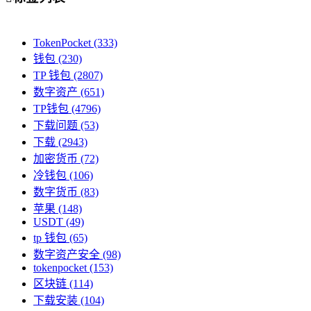
TokenPocket
(333)
钱包
(230)
TP 钱包
(2807)
数字资产
(651)
TP钱包
(4796)
下载问题
(53)
下载
(2943)
加密货币
(72)
冷钱包
(106)
数字货币
(83)
苹果
(148)
USDT
(49)
tp 钱包
(65)
数字资产安全
(98)
tokenpocket
(153)
区块链
(114)
下载安装
(104)