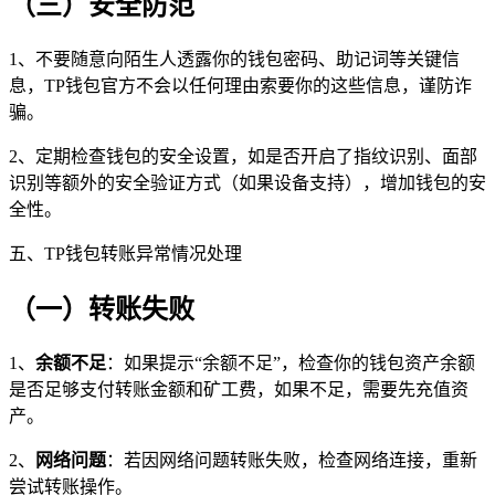
（三）安全防范
1、不要随意向陌生人透露你的钱包密码、助记词等关键信
息，TP钱包官方不会以任何理由索要你的这些信息，谨防诈
骗。
2、定期检查钱包的安全设置，如是否开启了指纹识别、面部
识别等额外的安全验证方式（如果设备支持），增加钱包的安
全性。
五、TP钱包转账异常情况处理
（一）转账失败
1、
余额不足
：如果提示“余额不足”，检查你的钱包资产余额
是否足够支付转账金额和矿工费，如果不足，需要先充值资
产。
2、
网络问题
：若因网络问题转账失败，检查网络连接，重新
尝试转账操作。