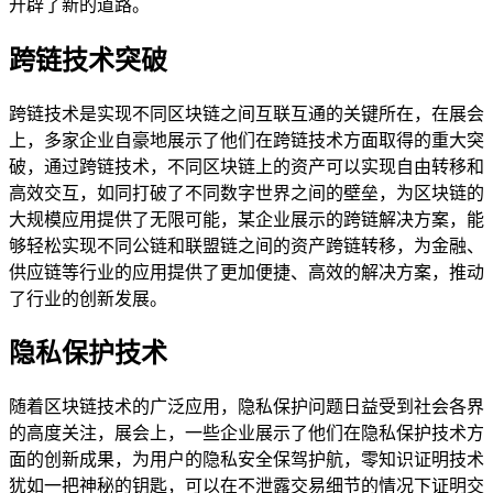
开辟了新的道路。
跨链技术突破
跨链技术是实现不同区块链之间互联互通的关键所在，在展会
上，多家企业自豪地展示了他们在跨链技术方面取得的重大突
破，通过跨链技术，不同区块链上的资产可以实现自由转移和
高效交互，如同打破了不同数字世界之间的壁垒，为区块链的
大规模应用提供了无限可能，某企业展示的跨链解决方案，能
够轻松实现不同公链和联盟链之间的资产跨链转移，为金融、
供应链等行业的应用提供了更加便捷、高效的解决方案，推动
了行业的创新发展。
隐私保护技术
随着区块链技术的广泛应用，隐私保护问题日益受到社会各界
的高度关注，展会上，一些企业展示了他们在隐私保护技术方
面的创新成果，为用户的隐私安全保驾护航，零知识证明技术
犹如一把神秘的钥匙，可以在不泄露交易细节的情况下证明交