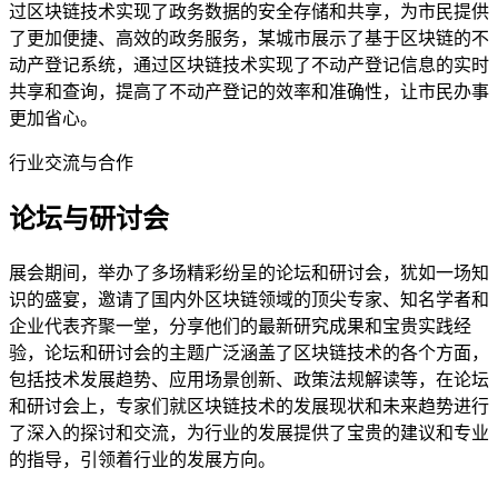
过区块链技术实现了政务数据的安全存储和共享，为市民提供
了更加便捷、高效的政务服务，某城市展示了基于区块链的不
动产登记系统，通过区块链技术实现了不动产登记信息的实时
共享和查询，提高了不动产登记的效率和准确性，让市民办事
更加省心。
行业交流与合作
论坛与研讨会
展会期间，举办了多场精彩纷呈的论坛和研讨会，犹如一场知
识的盛宴，邀请了国内外区块链领域的顶尖专家、知名学者和
企业代表齐聚一堂，分享他们的最新研究成果和宝贵实践经
验，论坛和研讨会的主题广泛涵盖了区块链技术的各个方面，
包括技术发展趋势、应用场景创新、政策法规解读等，在论坛
和研讨会上，专家们就区块链技术的发展现状和未来趋势进行
了深入的探讨和交流，为行业的发展提供了宝贵的建议和专业
的指导，引领着行业的发展方向。