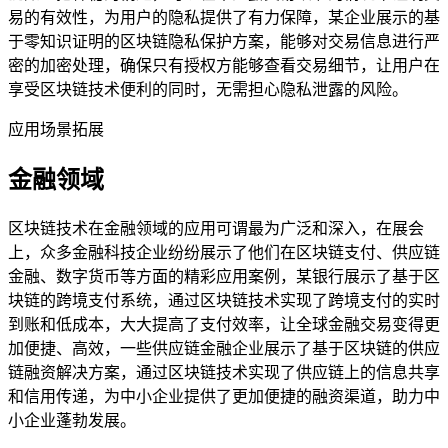
易的有效性，为用户的隐私提供了有力保障，某企业展示的基
于零知识证明的区块链隐私保护方案，能够对交易信息进行严
密的加密处理，确保只有授权方能够查看交易细节，让用户在
享受区块链技术便利的同时，无需担心隐私泄露的风险。
应用场景拓展
金融领域
区块链技术在金融领域的应用可谓最为广泛和深入，在展会
上，众多金融科技企业纷纷展示了他们在区块链支付、供应链
金融、数字货币等方面的精彩应用案例，某银行展示了基于区
块链的跨境支付系统，通过区块链技术实现了跨境支付的实时
到账和低成本，大大提高了支付效率，让全球金融交易变得更
加便捷、高效，一些供应链金融企业展示了基于区块链的供应
链融资解决方案，通过区块链技术实现了供应链上的信息共享
和信用传递，为中小企业提供了更加便捷的融资渠道，助力中
小企业蓬勃发展。