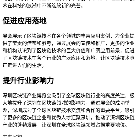
术在科技的浪潮中不断绽放新的光芒。
促进应用落地
展会展示了区块链技术在各个领域的丰富应用案例，为企业提
供了宝贵的借鉴和参考，通过展会的宣传和推广，更多的企业
和机构认识到了区块链技术的巨大价值和广阔应用前景，促进
了区块链技术在各个行业的广泛应用和落地，让区块链技术真
正走进人们的生活。
提升行业影响力
深圳区块链产业博览会吸引了全球区块链行业的高度关注，极
大地提升了深圳在区块链领域的影响力，通过展会的成功举
办，深圳成为了全球区块链技术交流和合作的重要平台，吸引
了更多的区块链企业和优秀人才汇聚深圳，推动了深圳区块链
产业的蓬勃发展，让深圳在全球区块链领域占据重要地位。