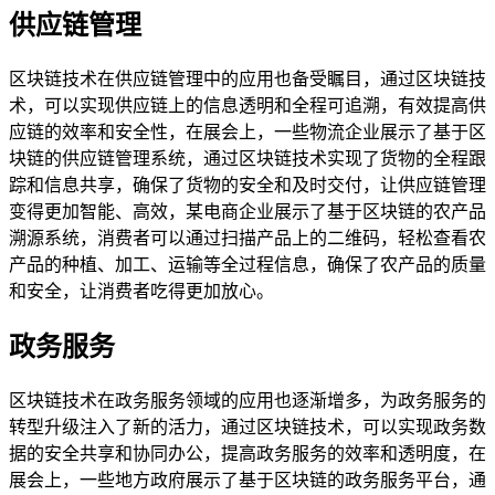
供应链管理
区块链技术在供应链管理中的应用也备受瞩目，通过区块链技
术，可以实现供应链上的信息透明和全程可追溯，有效提高供
应链的效率和安全性，在展会上，一些物流企业展示了基于区
块链的供应链管理系统，通过区块链技术实现了货物的全程跟
踪和信息共享，确保了货物的安全和及时交付，让供应链管理
变得更加智能、高效，某电商企业展示了基于区块链的农产品
溯源系统，消费者可以通过扫描产品上的二维码，轻松查看农
产品的种植、加工、运输等全过程信息，确保了农产品的质量
和安全，让消费者吃得更加放心。
政务服务
区块链技术在政务服务领域的应用也逐渐增多，为政务服务的
转型升级注入了新的活力，通过区块链技术，可以实现政务数
据的安全共享和协同办公，提高政务服务的效率和透明度，在
展会上，一些地方政府展示了基于区块链的政务服务平台，通