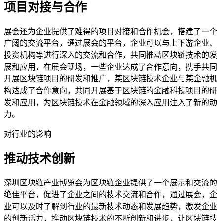
项目对接与合作
展会还为企业提供了难得的项目对接和合作机会，搭建了一个
广阔的交流平台，通过展会的平台，企业可以与上下游企业、
投资机构等进行深入的交流和合作，共同推动区块链技术的发
展和应用，在展会现场，一些企业达成了合作意向，携手共同
开展区块链项目的研发和推广，某区块链技术企业与某金融机
构达成了合作意向，共同开展基于区块链的金融科技项目的研
发和应用，为区块链技术在金融领域的深入应用注入了新的动
力。
对行业的影响
推动技术创新
深圳区块链产业博览会为区块链企业提供了一个展示和交流的
绝佳平台，促进了企业之间的技术交流和合作，通过展会，企
业可以及时了解到行业的最新技术动态和发展趋势，激发企业
的创新活力，推动区块链技术的不断创新和进步，让区块链技