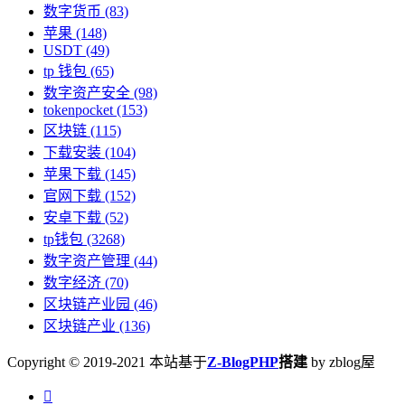
数字货币
(83)
苹果
(148)
USDT
(49)
tp 钱包
(65)
数字资产安全
(98)
tokenpocket
(153)
区块链
(115)
下载安装
(104)
苹果下载
(145)
官网下载
(152)
安卓下载
(52)
tp钱包
(3268)
数字资产管理
(44)
数字经济
(70)
区块链产业园
(46)
区块链产业
(136)
Copyright © 2019-2021 本站基于
Z-BlogPHP
搭建
by zblog屋
