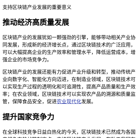
支持区块链产业发展的重要意义
推动经济高质量发展
区块链产业的发展犹如一颗强劲的引擎，能够带动相关产业协
同发展，形成新的经济增长点，通过区块链技术的广泛应用，
可以大幅提高企业的生产效率和管理水平，降低运营成本，增
强企业的市场竞争力。
区块链产业的发展还能有力促进产业升级和转型，推动传统产
业向数字化、智能化方向迈进，在制造业领域，区块链技术可
以实现生产过程的透明化和可追溯性，提高产品质量和生产效
率；在农业领域，区块链技术可以实现农产品的溯源和质量监
管，保障食品安全，促进
农业现代化
发展。
提升国家竞争力
在全球科技竞争日益白热化的今天，区块链技术已然成为各国