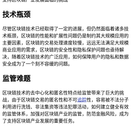
技术瓶颈
尽管区块链技术已经取得了一定的进展，但仍然面临着诸多技
术瓶颈，区块链的性能和扩展性问题仍是制约其大规模应用的
主要因素，区块链的交易处理速度较慢，远远无法满足大规模
商业应用的需求，区块链的安全性和隐私保护问题也亟待解
决，随着区块链技术的广泛应用，如何保障用户的隐私和数据
安全成为了一个刻不容缓的问题。
监管难题
区块链技术的去中心化和匿名性特点给监管带来了巨大的挑
战，由于区块链交易的匿名性和不可
追踪
性，容易被不法分子
利用进行洗钱、非法集资等违法犯罪活动，如何建立健全有效
的监管体系，加强对区块链产业的监管，防范金融风险，成为
了支持区块链产业发展的重要任务。