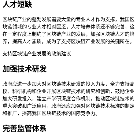
人才短缺
区块链产业的蓬勃发展需要大量的专业人才作为支撑，我国区
块链领域的专业人才相对匮乏，人才培养体系还不够完善，这
在一定程度上制约了区块链产业的发展，加强区块链人才的培
养，提高人才素质，成为了支持区块链产业发展的关键所在。
支持区块链产业发展的政策建议
加强技术研发
政府应进一步加大对区块链技术研发的投入力度，全力支持高
校、科研机构和企业开展区块链技术的研究和创新，鼓励企业
加大研发投入，建立产学研深度合作机制，推动区块链技术的
重大突破和广泛应用，政府还应加强对区块链技术标准的制定
和推广，提高我国区块链技术的国际竞争力。
完善监管体系