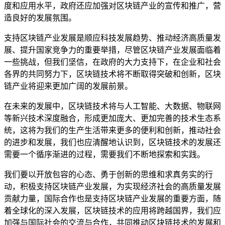
度和应用水平，政府还应加强对区块链产业的宣传和推广，营
造良好的发展氛围。
支持区块链产业发展是顺应科技发展趋势、推动经济高质量发
展、提升国家竞争力的重要举措，尽管区块链产业发展面临着
一些挑战，但我们坚信，在政府的大力支持下，在企业和社会
各界的共同努力下，区块链技术将不断取得突破和创新，区块
链产业将迎来更加广阔的发展前景。
在未来的发展中，区块链技术将与人工智能、大数据、物联网
等新兴技术深度融合，形成更加庞大、更加完善的技术生态系
统，这将为我们的生产生活带来更多的便利和创新，推动社会
的进步和发展，我们也应清醒地认识到，区块链技术的发展还
需要一个循序渐进的过程，需要我们不断地探索和实践。
我们要以开放包容的心态、勇于创新的思维和求真务实的行
动，积极支持区块链产业发展，为实现经济社会的高质量发展
贡献力量，国际合作也是支持区块链产业发展的重要方面，随
着全球化的深入发展，区块链技术的应用将跨越国界，我们应
加强与国际社会的交流与合作，共同推动区块链技术的发展和