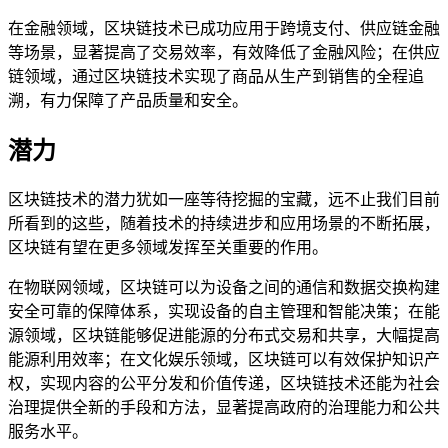
在金融领域，区块链技术已成功应用于跨境支付、供应链金融
等场景，显著提高了交易效率，有效降低了金融风险；在供应
链领域，通过区块链技术实现了商品从生产到销售的全程追
溯，有力保障了产品质量和安全。
潜力
区块链技术的潜力犹如一座等待挖掘的宝藏，远不止我们目前
所看到的这些，随着技术的持续进步和应用场景的不断拓展，
区块链有望在更多领域发挥至关重要的作用。
在物联网领域，区块链可以为设备之间的通信和数据交换构建
安全可靠的保障体系，实现设备的自主管理和智能决策；在能
源领域，区块链能够促进能源的分布式交易和共享，大幅提高
能源利用效率；在文化娱乐领域，区块链可以有效保护知识产
权，实现内容的公平分发和价值传递，区块链技术还能为社会
治理提供全新的手段和方法，显著提高政府的治理能力和公共
服务水平。