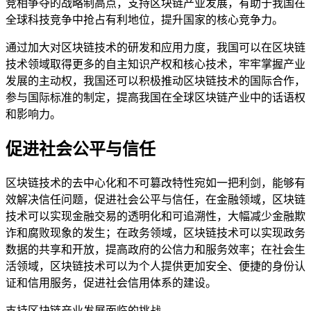
竞相争夺的战略制高点，支持区块链产业发展，有助于我国在
全球科技竞争中抢占有利地位，提升国家的核心竞争力。
通过加大对区块链技术的研发和应用力度，我国可以在区块链
技术领域取得更多的自主知识产权和核心技术，牢牢掌握产业
发展的主动权，我国还可以积极推动区块链技术的国际合作，
参与国际标准的制定，提高我国在全球区块链产业中的话语权
和影响力。
促进社会公平与信任
区块链技术的去中心化和不可篡改特性宛如一把利剑，能够有
效解决信任问题，促进社会公平与信任，在金融领域，区块链
技术可以实现金融交易的透明化和可追溯性，大幅减少金融欺
诈和腐败现象的发生；在政务领域，区块链技术可以实现政务
数据的共享和开放，提高政府的公信力和服务效率；在社会生
活领域，区块链技术可以为个人提供更加安全、便捷的身份认
证和信用服务，促进社会信用体系的建设。
支持区块链产业发展面临的挑战