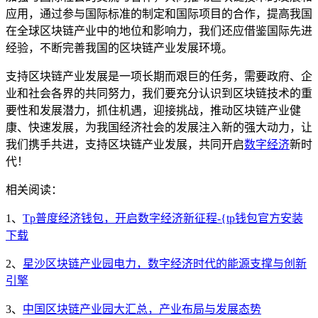
应用，通过参与国际标准的制定和国际项目的合作，提高我国
在全球区块链产业中的地位和影响力，我们还应借鉴国际先进
经验，不断完善我国的区块链产业发展环境。
支持区块链产业发展是一项长期而艰巨的任务，需要政府、企
业和社会各界的共同努力，我们要充分认识到区块链技术的重
要性和发展潜力，抓住机遇，迎接挑战，推动区块链产业健
康、快速发展，为我国经济社会的发展注入新的强大动力，让
我们携手共进，支持区块链产业发展，共同开启
数字经济
新时
代！
相关阅读：
1、
Tp普度经济钱包，开启数字经济新征程-{tp钱包官方安装
下载
2、
星沙区块链产业园电力，数字经济时代的能源支撑与创新
引擎
3、
中国区块链产业园大汇总，产业布局与发展态势