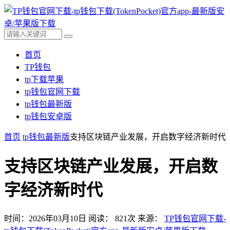
首页
TP钱包
tp下载苹果
tp钱包官网下载
tp钱包最新版
tp钱包安卓版
首页
tp钱包最新版
支持区块链产业发展，开启数字经济新时代
支持区块链产业发展，开启数
字经济新时代
时间：2026年03月10日
阅读：
821
次
来源：
TP钱包官网下载-