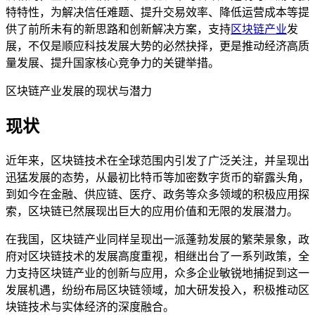
特特性，为解决信任难题、提升交易效率、降低运营成本等提
供了前所未有的新思路和创新解决方案，支持
区块链产业
发
展，不仅是顺应科技发展大势的必然抉择，更是推动经济高质
量发展、提升国家核心竞争力的关键举措。
区块链产业发展的现状与潜力
现状
近年来，区块链技术在全球范围内引发了广泛关注，并呈现出
迅猛发展的态势，从最初比特币等加密数字货币的崭露头角，
到如今在金融、供应链、医疗、政务等众多领域的积极应用探
索，区块链已然展现出巨大的应用价值和无限的发展潜力。
在我国，区块链产业同样呈现出一派蓬勃发展的繁荣景象，政
府对区块链技术的发展高度重视，相继出台了一系列政策，全
力支持区块链产业的创新与应用，众多企业敏锐地捕捉到这一
发展机遇，纷纷布局区块链领域，加大研发投入，积极推动区
块链技术与实体经济的深度融合。