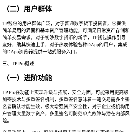
（二）用户群体
TP钱包的用户群体广泛，对于普通数字货币投资者，它提供
简单易用的界面和基本资产管理功能，可满足日常资产存储和
简单交易需求，对于初涉数字货币的新手，TP钱包操作引导
友好，助其快速上手，对于热衷体验各种DApp的用户，集成
的DApp浏览器提供一站式服务入口。
三、TP Pro概述
（一）进阶功能
TP Pro在功能上实现升级与拓展，安全方面，可能采用更高级
加密技术与多重签名机制，多重签名意味着一笔交易需多个签
名者确认才能生效，极大增强资产安全性，对于企业或机构用
户管理大量数字资产，多重签名可防范单点故障与潜在内部风
险。