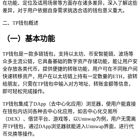
在功能、定位及适用场景等方面存在诸多差异，深入了解这些
差异，对于用户依据自身需求挑选合适的钱包意义重大。
二、TP钱包概述
（一）基本功能
TP钱包是一款多链钱包，支持以太坊、币安智能链、波场等
众多主流公链，它具备基础的数字资产存储功能，能让用户安
全存放各类代币，提供便捷的转账功能，用户可在不同账户间
快速转移资产，用户在以太坊链上持有一定数量的ETH，欲转
给朋友，只需在TP钱包中输入对方地址、转账金额等信息，
即可轻松完成操作。
TP钱包集成了DApp（去中心化应用）浏览器，使用户能直接
在钱包内访问各种去中心化应用，如去中心化交易所
（DEX）、借贷平台、游戏等，以Uniswap为例，用户无需离
开TP钱包，通过DApp浏览器就能进入Uniswap界面，进行代
币兑换等操作。