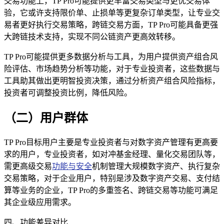
交易功能上，TP Pro可能提供更丰富交易类型与更优交易体
验，它或许支持限价单、止损单等更复杂订单类型，让专业交
易者更好执行交易策略，跨链交易方面，TP Pro可能具备更强
大跨链技术支持，实现不同公链资产更高效转移。
TP Pro可能提供更多数据分析与工具，为用户提供资产组合风
险评估、市场趋势分析等功能，对于专业投资者，这些数据与
工具助其做出更明智投资决策，通过分析资产组合风险指标，
投资者可调整投资比例，降低风险。
（二）用户群体
TP Pro目标用户主要是专业投资者与对数字资产管理有更高要
求的用户，专业投资者，如对冲基金经理、量化交易团队等，
需更高级交易
功能与安全
机制管理大规模数字资产、执行复杂
交易策略，对于企业用户，特别是涉及数字资产交易、支付结
算等业务的企业，TP Pro的多重签名、跨链交易等功能可满足
其企业级应用需求。
四、功能差异对比