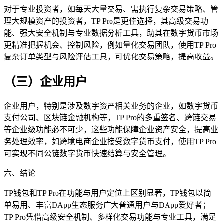
对于专业投资者，如每天大量交易、需执行复杂交易策略、管
理大规模资产的投资者，TP Pro是更佳选择，其高级交易功
能、强大安全机制与专业数据分析工具，助其在数字货币市场
更精准把握机会、控制风险，例如量化交易团队，使用TP Pro
复杂订单类型与风险评估工具，可优化交易策略，提高收益。
（三）企业用户
企业用户，特别是涉及数字资产相关业务的企业，如数字货币
支付公司、区块链金融机构等，TP Pro的多重签名、跨链交易
等企业级功能必不可少，这些功能保障企业资产安全，提高业
务处理效率，如跨境电商企业接受数字货币支付，使用TP Pro
可实现不同公链数字货币快速结算与安全管理。
六、结论
TP钱包和TP Pro在功能与用户定位上区别显著，TP钱包以简
单易用、丰富DApp生态服务广大普通用户与DApp爱好者；
TP Pro凭借高级安全机制、多样化交易功能与专业工具，满足