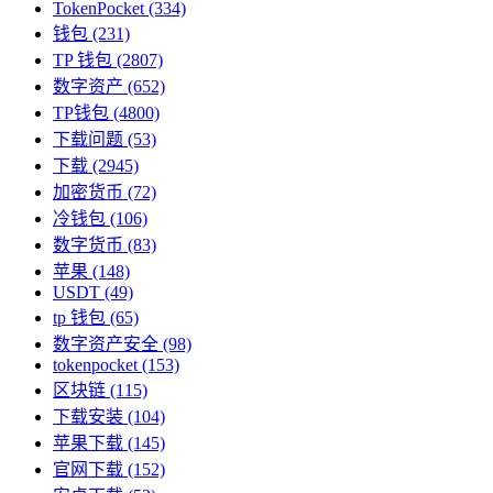
TokenPocket
(334)
钱包
(231)
TP 钱包
(2807)
数字资产
(652)
TP钱包
(4800)
下载问题
(53)
下载
(2945)
加密货币
(72)
冷钱包
(106)
数字货币
(83)
苹果
(148)
USDT
(49)
tp 钱包
(65)
数字资产安全
(98)
tokenpocket
(153)
区块链
(115)
下载安装
(104)
苹果下载
(145)
官网下载
(152)