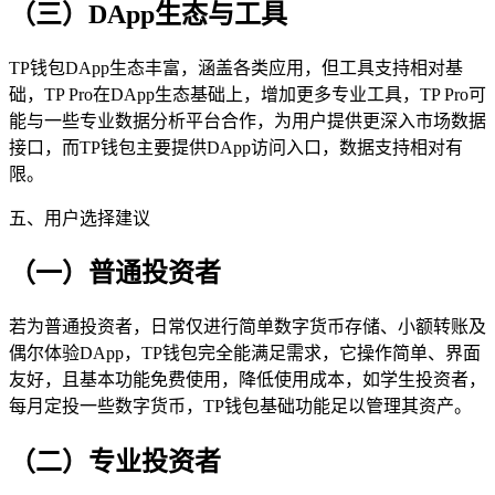
（三）DApp生态与工具
TP钱包DApp生态丰富，涵盖各类应用，但工具支持相对基
础，TP Pro在DApp生态基础上，增加更多专业工具，TP Pro可
能与一些专业数据分析平台合作，为用户提供更深入市场数据
接口，而TP钱包主要提供DApp访问入口，数据支持相对有
限。
五、用户选择建议
（一）普通投资者
若为普通投资者，日常仅进行简单数字货币存储、小额转账及
偶尔体验DApp，TP钱包完全能满足需求，它操作简单、界面
友好，且基本功能免费使用，降低使用成本，如学生投资者，
每月定投一些数字货币，TP钱包基础功能足以管理其资产。
（二）专业投资者