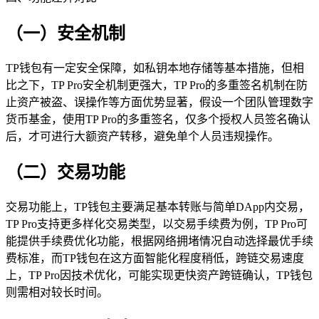
（一）安全机制
TP钱包有一定安全保障，如私钥本地存储等基本措施，但相
比之下，TP Pro安全机制更强大，TP Pro的多重签名机制在防
止资产被盗、误操作等方面优势显著，假设一个团队管理数字
货币基金，使用TP Pro的多重签名，仅多个授权人员签名确认
后，才可进行大额资产转移，避免单个人员违规操作。
（二）交易功能
交易功能上，TP钱包主要满足基本转账与简单DApp内交易，
TP Pro支持更多样化交易类型，以交易手续费为例，TP Pro可
能提供手续费优化功能，根据网络拥堵情况自动选择最优手续
费标准，而TP钱包在这方面智能化程度稍低，跨链交易速度
上，TP Pro因技术优化，可能实现更快资产跨链确认，TP钱包
则需相对较长时间。