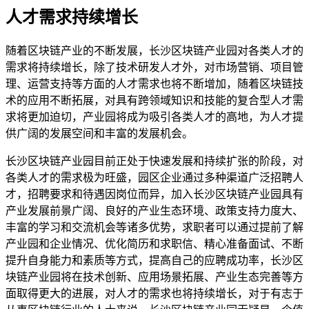
人才需求持续增长
随着区块链产业的不断发展，长沙区块链产业园对各类人才的
需求将持续增长，除了技术研发人才外，对市场营销、项目管
理、运营支持等方面的人才需求也将不断增加，随着区块链技
术的应用不断拓展，对具有跨领域知识和技能的复合型人才需
求将更加迫切，产业园将成为吸引各类人才的高地，为人才提
供广阔的发展空间和丰富的发展机会。
长沙区块链产业园目前正处于快速发展和持续扩张的阶段，对
各类人才的需求极为旺盛，园区企业通过多种渠道广泛招聘人
才，招聘要求和待遇因岗位而异，加入长沙区块链产业园具有
产业发展前景广阔、良好的产业生态环境、政策支持力度大、
丰富的学习和交流机会等诸多优势，求职者可以通过提前了解
产业园和企业情况、优化简历和求职信、精心准备面试、不断
提升自身能力和素质等方式，提高自己的应聘成功率，长沙区
块链产业园将在技术创新、应用场景拓展、产业生态完善等方
面取得更大的进展，对人才的需求也将持续增长，对于有志于