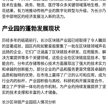
技术在金融、政务、物流、医疗等众多关键领域落地生根、开
花结果，有力地推动传统产业的数字化转型与升级，为长沙乃
至中部地区的经济发展注入新的活力。
产业园的蓬勃发展现状
历经多年的砥砺前行，长沙区块链产业园已经取得了令人瞩目
的显著成就，园区内宛如繁星般聚集了一批在区块链领域声名
远扬的企业，它们广泛涵盖了区块链技术研发、应用服务、解
决方案提供等多个关键领域，这些企业在区块链底层技术、智
能合约、分布式存储等核心技术方面展现出了强大的技术实力
和卓越的创新能力，部分企业的产品和服务更是凭借其卓越的
品质和独特的优势，在市场上赢得了广泛的认可和应用，成为
行业内的标杆，产业园积极与高校、科研机构开展深度合作，
建立了产学研一体化的合作机制，为产业的持续发展提供了坚
实的技术支撑和丰富的人才储备。
长沙区块链产业园招人情况分析