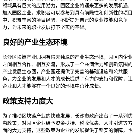
领域具有巨大的应用潜力，园区企业将迎来更多的发展机遇，
加入园区企业，求职者可以参与到具有前瞻性和创新性的项目
中，积累丰富的项目经验，不断提升自己的专业技能和竞争
力，为未来的职业发展打下坚实的基础。
良好的产业生态环境
长沙区块链产业园拥有得天独厚的产业生态环境，园区内企业
之间相互合作、相互交流，形成了一个充满活力和创新氛围的
产业发展生态圈，产业园还提供了完善的基础设施和公共服
务，为企业的发展和人才的成长提供了有力的支持和保障，让
企业和人才能够在一个良好的环境中茁壮成长。
政策支持力度大
为了推动区块链产业的快速发展，长沙市政府出台了一系列优
惠政策，对园区企业给予资金扶持、税收优惠、人才引进等方
面的大力支持，这些政策为企业的发展提供了坚实的保障，也