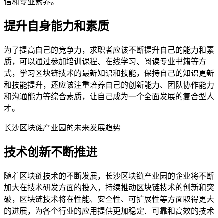
信和专业素养。
提升自身能力和素质
为了提高自己的竞争力，求职者应该不断提升自己的能力和素
质，可以通过参加培训课程、在线学习、阅读专业书籍等方
式，学习区块链技术的最新知识和技能，保持自己的知识更新
和技能提升，还应该注重培养自己的创新能力、团队协作能力
和沟通能力等综合素质，让自己成为一个全面发展的复合型人
才。
长沙区块链产业园的未来发展趋势
技术创新不断推进
随着区块链技术的不断发展，长沙区块链产业园的企业将不断
加大在技术研发方面的投入，持续推动区块链技术的创新和突
破，区块链技术将在性能、安全性、可扩展性等方面取得更大
的进展，为各个行业的应用提供更加稳定、可靠和高效的技术