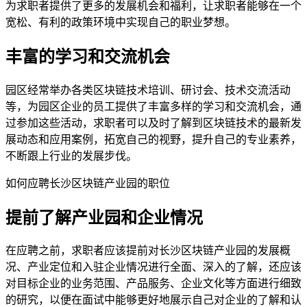
为求职者提供了更多的发展机会和福利，让求职者能够在一个
宽松、有利的政策环境中实现自己的职业梦想。
丰富的学习和交流机会
园区经常举办各类区块链技术培训、研讨会、技术交流活动
等，为园区企业的员工提供了丰富多样的学习和交流机会，通
过参加这些活动，求职者可以及时了解到区块链技术的最新发
展动态和应用案例，拓宽自己的视野，提升自己的专业素养，
不断跟上行业的发展步伐。
如何应聘长沙区块链产业园的职位
提前了解产业园和企业情况
在应聘之前，求职者应该提前对长沙区块链产业园的发展概
况、产业定位和入驻企业情况进行全面、深入的了解，还应该
对目标企业的业务范围、产品服务、企业文化等方面进行细致
的研究，以便在面试中能够更好地展示自己对企业的了解和认