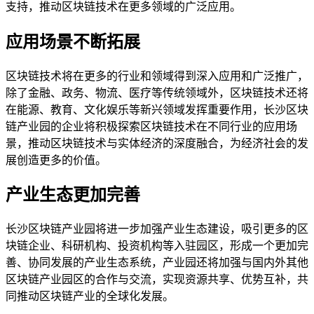
支持，推动区块链技术在更多领域的广泛应用。
应用场景不断拓展
区块链技术将在更多的行业和领域得到深入应用和广泛推广，
除了金融、政务、物流、医疗等传统领域外，区块链技术还将
在能源、教育、文化娱乐等新兴领域发挥重要作用，长沙区块
链产业园的企业将积极探索区块链技术在不同行业的应用场
景，推动区块链技术与实体经济的深度融合，为经济社会的发
展创造更多的价值。
产业生态更加完善
长沙区块链产业园将进一步加强产业生态建设，吸引更多的区
块链企业、科研机构、投资机构等入驻园区，形成一个更加完
善、协同发展的产业生态系统，产业园还将加强与国内外其他
区块链产业园区的合作与交流，实现资源共享、优势互补，共
同推动区块链产业的全球化发展。