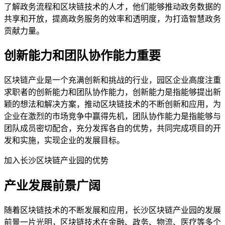
了解政务流程和区块链技术的人才，他们能够推动政务数据的
共享和开放，提高政务服务的效率和透明度，为打造智慧政务
贡献力量。
创新能力和团队协作能力重要
区块链产业是一个充满创新和挑战的行业，园区企业高度注重
求职者的创新能力和团队协作能力，创新能力是指能够提出新
颖的想法和解决方案，推动区块链技术的不断创新和应用，为
企业在激烈的市场竞争中赢得先机，团队协作能力是指能够与
团队成员密切配合，充分发挥各自的优势，共同完成项目的开
发和实施，实现企业的发展目标。
加入长沙区块链产业园的优势
产业发展前景广阔
随着区块链技术的不断发展和应用，长沙区块链产业园的发展
前景一片光明，区块链技术在金融、政务、物流、医疗等多个