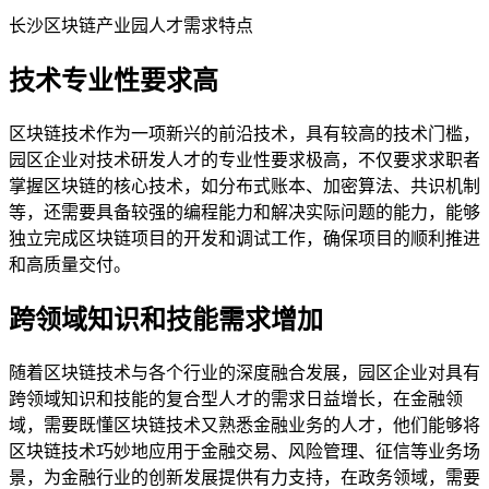
长沙区块链产业园人才需求特点
技术专业性要求高
区块链技术作为一项新兴的前沿技术，具有较高的技术门槛，
园区企业对技术研发人才的专业性要求极高，不仅要求求职者
掌握区块链的核心技术，如分布式账本、加密算法、共识机制
等，还需要具备较强的编程能力和解决实际问题的能力，能够
独立完成区块链项目的开发和调试工作，确保项目的顺利推进
和高质量交付。
跨领域知识和技能需求增加
随着区块链技术与各个行业的深度融合发展，园区企业对具有
跨领域知识和技能的复合型人才的需求日益增长，在金融领
域，需要既懂区块链技术又熟悉金融业务的人才，他们能够将
区块链技术巧妙地应用于金融交易、风险管理、征信等业务场
景，为金融行业的创新发展提供有力支持，在政务领域，需要