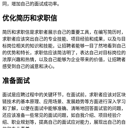
同，增加自己的面试成功率。
优化简历和求职信
简历和求职信是求职者展示自己的重要工具，在编写简历时，
求职者应该突出自己的专业技能、项目经验和成果，以及与目
标岗位相关的知识和技能，让招聘者能够一目了然地看到自己
的优势和特长，求职信应该简洁明了，表达自己对目标岗位的
浓厚兴趣和热情，以及自己能够为企业带来的价值，让招聘者
感受到自己的诚意和决心。
准备面试
面试是应聘过程中的关键环节，在面试前，求职者应该对区块
链技术的基本原理、应用场景、发展趋势等方面进行深入学习
和了解，以便在面试中能够准确、清晰地回答面试官的问题，
还应该准备一些常见的面试问题，如自我介绍、项目经验介
绍、职业规划等，提高自己的面试应对能力，展现出自己的自