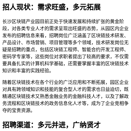
招人现状：需求旺盛，多元拓展
长沙区块链产业园目前正处于快速发展和持续扩张的黄金阶
段，对各类专业人才的需求呈现出旺盛的态势，从园区内企业
发布的招聘信息来看，招聘岗位广泛涵盖了区块链技术研发、
产品设计、市场营销、项目管理等多个领域，技术研发岗位无
疑是招聘的重点，包括区块链工程师、智能合约开发工程师、
密码学专家等，这些岗位对求职者提出了较高的要求，不仅需
要具备扎实的计算机科学基础，还需要掌握丰富的区块链技术
知识和丰富的实践经验。
随着区块链技术在各个行业的广泛应用和不断拓展，园区企业
对具有跨领域知识和技能的复合型人才的需求也日益迫切，既
精通区块链技术又熟悉金融业务的金融科技人才，以及了解政
务流程和区块链技术的政务信息化人才等，成为了企业竞相争
夺的宝贵资源。
招聘渠道：多元并进，广纳贤才