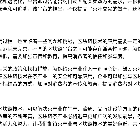
化和透明化，平台通过智能合约自动匹配买卖双方的需求，并根
安全和可追溯，该平台的推出，不仅提高了茶叶交易的效率，还
用过程中也面临着一些问题和挑战，区块链技术的应用需要一定
规范尚未完善，不同的区块链平台之间可能存在兼容性问题，就
较低，需要加强宣传和教育，提高消费者的信任和参与度。
相关的政策和扶持措施，就像给茶产业注入一剂强心针，鼓励茶
障区块链技术在茶产业中的安全和可靠应用，企业可以加强与区
下相结合的方式，加强对消费者的宣传和教育，提高消费者对区
区块链技术，可以解决茶产业在生产、流通、品牌建设等方面的
政策的不断完善，区块链茶产业必将迎来更加广阔的发展前景，
的活力和魅力，让我们期待茶产业与区块链技术的美好邂逅，共