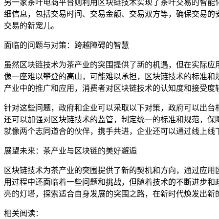
另一家茶叶电商平台则利用区块链技术实现了茶叶交易的智能
细信息，包括交易时间、交易金额、交易双方等，确保交易的
交易的新宠儿。
面临的问题与对策：跨越障碍的智慧
虽然区块链技术为茶产业的突围提供了新的机遇，但在实际应
像一座难以攀登的高山，可能难以承担，区块链技术的标准和
产业中的推广和应用，消费者对区块链技术的认知度和接受度
针对这些问题，政府和企业可以采取以下对策，政府可以出台
还可以加强对区块链技术的监管，制定统一的标准和规范，保
就像两个志同道合的伙伴，携手共进，企业还可以通过线上线
展望未来：茶产业与区块链的美好邂逅
区块链技术为茶产业的突围提供了新的契机和方向，通过应用
用过程中还面临着一些问题和挑战，但随着技术的不断进步和
亮的灯塔，探索适合自身发展的突围之路，在新时代焕发出新
相关阅读：