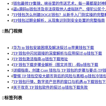
5
钱包最帅TP集锦，峡谷里的传送艺术，每一幕都是封神
6
盗u源码tp钱包涉及非法获取他人虚拟财产、侵犯公民
7
TP钱包怎么创建DOGE钱包？从新手入门到实操的完整
8
TP钱包过期全解析，从现象识别到安全处置的完整指南
热门视频

1
华为 tp 钱包安装困境及解决探讨-tp苹果钱包下载
2
TP 钱包中闪兑链接的深度解析与应用探讨-tp钱包下载
3
TP 钱包激活指南-tp钱包下载地址
4
TP 钱包下载步骤全解析（图文并茂）-假tp钱包下载
5
详细指南，创建 Core 钱包与 TP 钱包的步骤与要点-T
6
警惕 TP 钱包空投大额币背后的风险与真相-tp钱包冷钱
7
TP 钱包行情，数字资产世界的窗口与机遇-tp下载钱包
8
关于攻克 TP 钱包软件的探讨-tp钱包下载失败
标签列表
