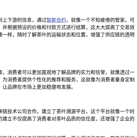
到上下游的信息，通过
智能合约
，就像一个不知疲倦的管家，可
，并根据预设的价格和付款方式进行结算，这大大提高了交易效
递一样，随时了解茶叶的运输状态和位置，增强了供应链的透明
案，消费者可以更加直观地了解品牌的实力和信誉，就像透过一
，为消费者提供个性化的推荐和服务，这就像为消费者量身定制
，让品牌在市场上更加稳健地发展。
块链技术公司合作，建立了茶叶溯源平台，这个平台就像一个时
的建立不仅提高了消费者对茶叶品质的信任度，还增强了企业的