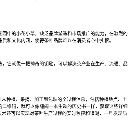
花园中的小花小草，缺乏品牌塑造和市场推广的能力，在激烈的
品质和文化内涵，使得茶叶品牌难以在消费者心中扎根。
法，它就像一把神奇的钥匙，可以解决茶产业在生产、流通、品
叶从种植、采摘、加工到包装的全过程信息，包括种植地点、土
的二维码，就可以像翻阅一本生动的历史书一样，获取这些详细
技术还可以实现对茶叶生产过程的实时监控和追溯，一旦发现质