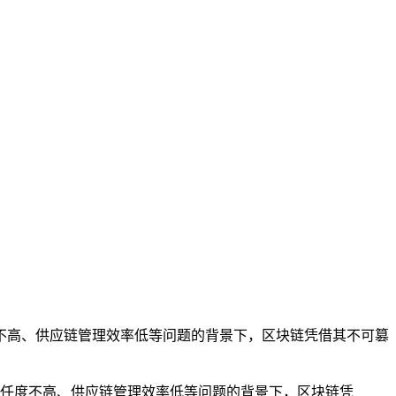
不高、供应链管理效率低等问题的背景下，区块链凭借其不可篡
任度不高、供应链管理效率低等问题的背景下，区块链凭