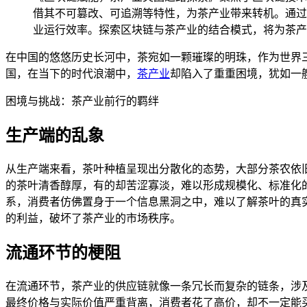
借其不可篡改、可追溯等特性，为茶产业带来转机。通过
业运行效率。探索区块链与茶产业的结合模式，将为茶产
在中国的悠悠历史长河中，茶宛如一颗璀璨的明珠，作为世界
国，在当下的时代浪潮中，
茶产业
却陷入了重重困境，犹如一
困境与挑战：茶产业前行的羁绊
生产端的乱象
从生产端来看，茶叶种植呈现出分散化的态势，大部分茶农依
的茶叶清香醇厚，有的却苦涩寡淡，难以形成规模化、标准化
系，消费者仿佛置身于一个信息黑洞之中，难以了解茶叶的真
的利益，破坏了茶产业的市场秩序。
流通环节的梗阻
在流通环节，茶产业的供应链就像一条冗长而复杂的链条，涉
最终价格与实际价值严重背离，消费者花了高价，却不一定能