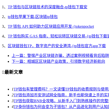
1、
TP 钱包与区块链技术的深度融合-tp钱包下载安
2、
tp钱包苹果下载-区块链tp钱包
3、
TP 钱包 API 如何助力区块链应用开发-{tokenpocket
4、
TP 钱包购买 GAS 指南，轻松玩转区块链交易-{tp钱包下
5、
区块链钱包TP，数字资产的安全港湾-{tp钱包官方app下载
上一篇：警惕产业区块链诈骗，透过案例视频看背后陷阱
下一篇：相城区区块链产业政策，引领数字经济新航向
最新文章

1
TP钱包有管理费吗？一文读懂TP钱包的收费规则与使用
2
TP钱包添加币安测试网全指南，新手也能快速上手的实
3
TP钱包获取BNB全攻略，从新手入门到熟练操作的完整
4
TP身份钱包为何会变为子钱包？从产品进化到用户认知