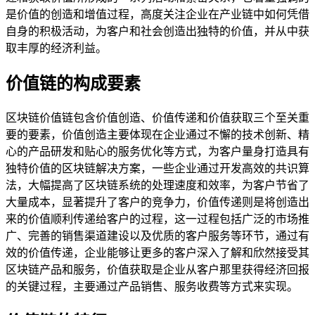
是价值的创造和增值过程，高度关注企业在产业链中如何凭借
自身的积极活动，为客户和社会创造出独特的价值，并从中获
取丰厚的经济利益。
价值链的构成要素
区块链价值链包含价值创造、价值传递和价值获取三个至关重
要的要素，价值创造主要体现在企业通过不懈的技术创新、精
心的产品研发和贴心的服务优化等方式，为客户量身打造具有
独特价值的区块链解决方案，一些企业通过开发高效的共识算
法，大幅提高了区块链系统的处理速度和效率，为客户节省了
大量成本，显著提升了客户的竞争力，价值传递则是将创造出
来的价值顺利传递给客户的过程，这一过程包括广泛的市场推
广、完善的销售渠道建设以及优质的客户服务等环节，通过有
效的价值传递，企业能够让更多的客户深入了解和欣然接受其
区块链产品和服务，价值获取是企业从客户那里获得经济回报
的关键过程，主要通过产品销售、服务收费等方式来实现。