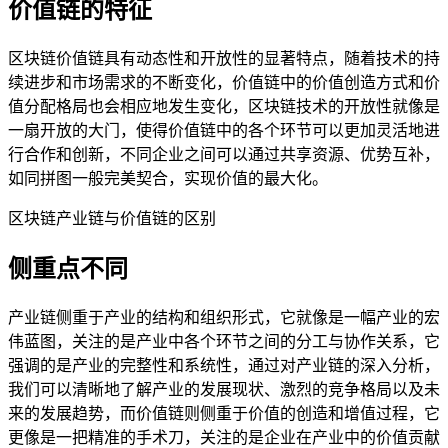
价值链的特征
区块链价值链具有动态性和开放性的显著特点，随着技术的持
续进步和市场需求的不断变化，价值链中的价值创造方式和价
值分配格局也会相应地发生变化，区块链技术的开放性就像是
一扇开放的大门，使得价值链中的各个环节可以更加灵活地进
行合作和创新，不同企业之间可以通过共享资源、优势互补，
如同拼图一般完美契合，实现价值的最大化。
区块链产业链与价值链的区别
侧重点不同
产业链侧重于产业的结构和组织形式，它就像是一幅产业的宏
伟蓝图，关注的是产业中各个环节之间的分工与协作关系，它
强调的是产业的完整性和系统性，通过对产业链的深入分析，
我们可以清晰地了解产业的发展现状、激烈的竞争格局以及未
来的发展趋势，而价值链则侧重于价值的创造和增值过程，它
更像是一把精准的手术刀，关注的是企业在产业中的价值贡献