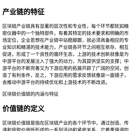
产业链的特征
区块链产业链具有显著的层次性和专业性，每个环节都犹如精
密仪器中的一个独特部件，有着其特定的技术要求和明确的市
场定位，企业若想在产业链中站稳脚跟，就必须具备相应的专
业知识和精湛的技术能力，产业链各环节之间相互依存、相互
促进，形成了一个良性的循环生态，上游的技术创新就像是为
中游平台的发展注入了强大的动力，为其提供坚实的支撑；中
游平台的不断完善又为下游应用的拓展开辟了广阔的空间，创
造了有利条件，反之，下游应用的需求反馈就像是一面镜子，
会推动中游平台的持续优化和上游技术的不断改进。
区块链价值链的内涵与特征
价值链的定义
区块链价值链是指在区块链产业的各个环节中，通过创造、传
递和获取价值所形成的一系列活动和紧密关系，它着重强调的