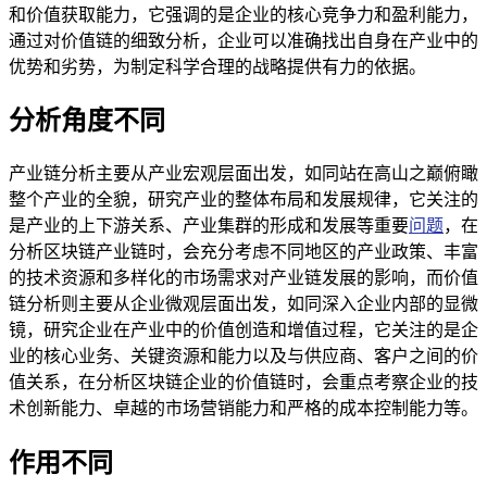
和价值获取能力，它强调的是企业的核心竞争力和盈利能力，
通过对价值链的细致分析，企业可以准确找出自身在产业中的
优势和劣势，为制定科学合理的战略提供有力的依据。
分析角度不同
产业链分析主要从产业宏观层面出发，如同站在高山之巅俯瞰
整个产业的全貌，研究产业的整体布局和发展规律，它关注的
是产业的上下游关系、产业集群的形成和发展等重要
问题
，在
分析区块链产业链时，会充分考虑不同地区的产业政策、丰富
的技术资源和多样化的市场需求对产业链发展的影响，而价值
链分析则主要从企业微观层面出发，如同深入企业内部的显微
镜，研究企业在产业中的价值创造和增值过程，它关注的是企
业的核心业务、关键资源和能力以及与供应商、客户之间的价
值关系，在分析区块链企业的价值链时，会重点考察企业的技
术创新能力、卓越的市场营销能力和严格的成本控制能力等。
作用不同