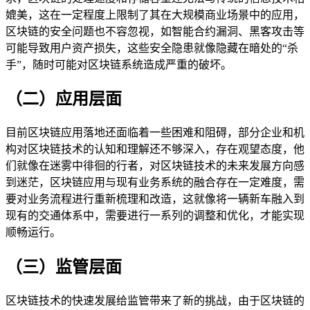
媲美，这在一定程度上限制了其在大规模商业场景中的应用，
区块链的安全问题也不容忽视，如智能合约漏洞、黑客攻击等
可能导致用户资产损失，这些安全隐患就像隐藏在暗处的“杀
手”，随时可能对区块链系统造成严重的破坏。
（二）应用层面
目前区块链应用落地还面临着一些困难和阻碍，部分企业和机
构对区块链技术的认知和理解还不够深入，存在观望态度，他
们就像在迷雾中徘徊的行者，对区块链技术的未来发展方向感
到迷茫，区块链应用与现有业务系统的融合存在一定难度，需
要对业务流程进行重新梳理和改造，这就像将一辆新车融入到
现有的交通体系中，需要进行一系列的调整和优化，才能实现
顺畅运行。
（三）监管层面
区块链技术的快速发展给监管带来了新的挑战，由于区块链的