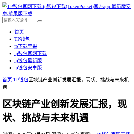
首页
TP钱包
tp下载苹果
tp钱包官网下载
tp钱包最新版
tp钱包安卓版
首页
TP钱包
区块链产业创新发展汇报，现状、挑战与未来机
遇
区块链产业创新发展汇报，现
状、挑战与未来机遇