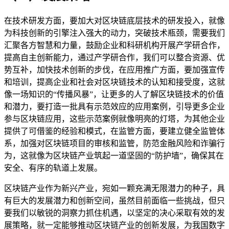
在技术研发方面，要加大对区块链底层技术的研发投入，就像
为科技创新的引擎注入强大的动力，突破技术瓶颈，需要我们
汇聚各方智慧和力量，鼓励企业和科研机构开展产学研合作，
提高自主创新能力，通过产学研合作，我们可以整合资源、优
势互补，加快技术创新的步伐，在应用推广方面，要加强宣传
和培训，提高企业和社会对区块链技术的认知和接受度，这就
像一场知识的“传播风暴”，让更多的人了解区块链技术的价值
和潜力，要打造一批具有示范效应的应用案例，引导更多企业
参与区块链应用，这些示范案例就像明亮的灯塔，为其他企业
提供了可借鉴的经验和模式，在监管方面，要建立健全监管体
系，加强对区块链项目的审核和监管，防范金融风险和诈骗行
为，这就像为区块链产业筑起一道坚固的“防护墙”，确保其在
安全、有序的轨道上发展。
区块链产业作为新兴产业，宛如一颗充满无限潜力的种子，具
有巨大的发展潜力和创新空间，虽然目前面临一些挑战，但只
要我们以敏锐的洞察力抓住机遇，以坚定的决心采取有效的发
展策略，就一定能够推动区块链产业的创新发展，为我国数字