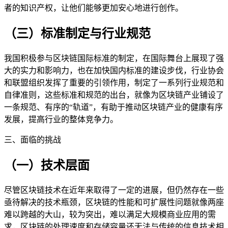
者的知识产权，让他们能够更加安心地进行创作。
（三）标准制定与行业规范
我国积极参与区块链国际标准的制定，在国际舞台上展现了强
大的实力和影响力，也在加快国内标准的建设步伐，行业协会
和联盟组织发挥了重要的引领作用，制定了一系列行业规范和
自律准则，这些标准和规范的出台，就像为区块链产业铺设了
一条规范、有序的“轨道”，有助于推动区块链产业的健康有序
发展，提高行业的整体竞争力。
三、面临的挑战
（一）技术层面
尽管区块链技术在近年来取得了一定的进展，但仍然存在一些
亟待解决的技术瓶颈，区块链的性能和可扩展性问题就像两座
难以跨越的大山，较为突出，难以满足大规模商业应用的需
求，区块链的处理速度和存储容量还无法与传统的信息技术相