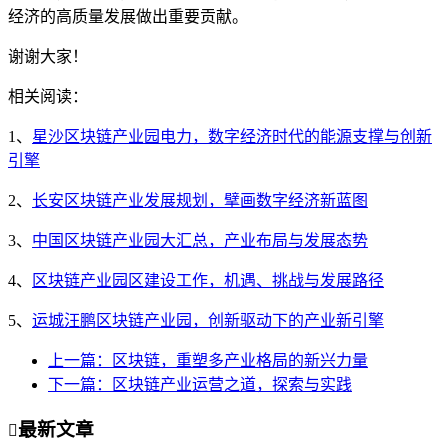
经济的高质量发展做出重要贡献。
谢谢大家！
相关阅读：
1、
星沙区块链产业园电力，数字经济时代的能源支撑与创新
引擎
2、
长安区块链产业发展规划，擘画数字经济新蓝图
3、
中国区块链产业园大汇总，产业布局与发展态势
4、
区块链产业园区建设工作，机遇、挑战与发展路径
5、
运城汪鹏区块链产业园，创新驱动下的产业新引擎
上一篇：区块链，重塑多产业格局的新兴力量
下一篇：区块链产业运营之道，探索与实践
最新文章
