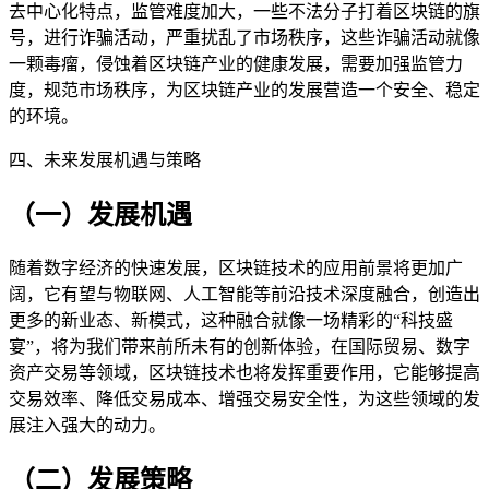
去中心化特点，监管难度加大，一些不法分子打着区块链的旗
号，进行诈骗活动，严重扰乱了市场秩序，这些诈骗活动就像
一颗毒瘤，侵蚀着区块链产业的健康发展，需要加强监管力
度，规范市场秩序，为区块链产业的发展营造一个安全、稳定
的环境。
四、未来发展机遇与策略
（一）发展机遇
随着数字经济的快速发展，区块链技术的应用前景将更加广
阔，它有望与物联网、人工智能等前沿技术深度融合，创造出
更多的新业态、新模式，这种融合就像一场精彩的“科技盛
宴”，将为我们带来前所未有的创新体验，在国际贸易、数字
资产交易等领域，区块链技术也将发挥重要作用，它能够提高
交易效率、降低交易成本、增强交易安全性，为这些领域的发
展注入强大的动力。
（二）发展策略