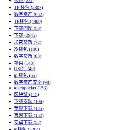
钱包
(231)
TP 钱包
(2807)
数字资产
(652)
TP钱包
(4800)
下载问题
(53)
下载
(2945)
加密货币
(72)
冷钱包
(106)
数字货币
(83)
苹果
(148)
USDT
(49)
tp 钱包
(65)
数字资产安全
(98)
tokenpocket
(153)
区块链
(115)
下载安装
(104)
苹果下载
(145)
官网下载
(152)
安卓下载
(52)
tp钱包
(3264)