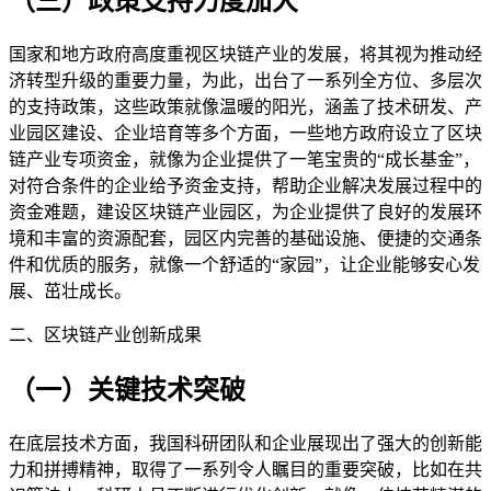
（三）政策支持力度加大
国家和地方政府高度重视区块链产业的发展，将其视为推动经
济转型升级的重要力量，为此，出台了一系列全方位、多层次
的支持政策，这些政策就像温暖的阳光，涵盖了技术研发、产
业园区建设、企业培育等多个方面，一些地方政府设立了区块
链产业专项资金，就像为企业提供了一笔宝贵的“成长基金”，
对符合条件的企业给予资金支持，帮助企业解决发展过程中的
资金难题，建设区块链产业园区，为企业提供了良好的发展环
境和丰富的资源配套，园区内完善的基础设施、便捷的交通条
件和优质的服务，就像一个舒适的“家园”，让企业能够安心发
展、茁壮成长。
二、区块链产业创新成果
（一）关键技术突破
在底层技术方面，我国科研团队和企业展现出了强大的创新能
力和拼搏精神，取得了一系列令人瞩目的重要突破，比如在共