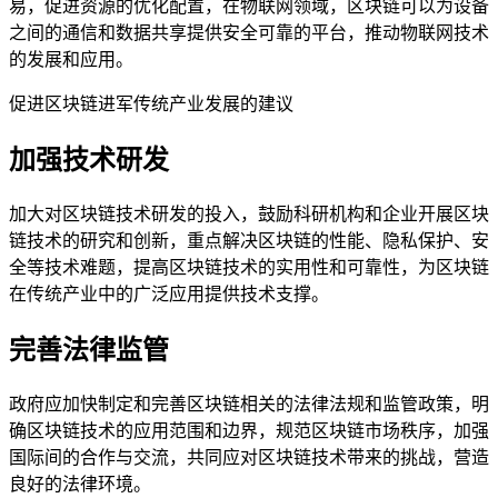
易，促进资源的优化配置，在物联网领域，区块链可以为设备
之间的通信和数据共享提供安全可靠的平台，推动物联网技术
的发展和应用。
促进区块链进军传统产业发展的建议
加强技术研发
加大对区块链技术研发的投入，鼓励科研机构和企业开展区块
链技术的研究和创新，重点解决区块链的性能、隐私保护、安
全等技术难题，提高区块链技术的实用性和可靠性，为区块链
在传统产业中的广泛应用提供技术支撑。
完善法律监管
政府应加快制定和完善区块链相关的法律法规和监管政策，明
确区块链技术的应用范围和边界，规范区块链市场秩序，加强
国际间的合作与交流，共同应对区块链技术带来的挑战，营造
良好的法律环境。