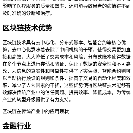
影响了医疗服务的质量和效率，还可能导致患者的病情得不到
及时准确的诊断和治疗。
区块链技术优势
区块链技术具有去中心化、分布式账本、智能合约等核心优
势，去中心化意味着去除了中间机构的干预，使得交易更加直
接和高效，大大降低了交易成本和风险，分布式账本使得数据
在多个节点上进行存储和验证，保证了数据的安全性和不可篡
改，为信息的真实性和可靠性提供了坚实保障，智能合约则可
以自动执行预设的规则和条件，提高了交易的自动化程度和效
率，减少了人为因素的干扰，这些优势使得区块链技术能够有
效解决传统产业中的信任问题、提高效率、降低成本，为传统
产业的转型升级提供了有力支持。
区块链在传统产业中的应用现状
金融行业