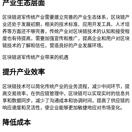
产业生态层面
区块链进军传统产业需要建立完善的产业生态体系，区块链产
业还处于发展初期，相关的技术标准、应用开发工具、人才培
养等方面还不够完善，传统产业对区块链技术的认知和接受程
度也有待提高，需要加强宣传和推广，提高企业和用户对区块
链技术的了解和信任，营造良好的产业发展环境。
区块链进军传统产业带来的机遇
提升产业效率
区块链技术可以简化传统产业的业务流程，减少中间环节，提
高交易效率，在供应链管理中，区块链可以实现实时的信息共
享和数据同步，减少了沟通成本和协调时间，提高了供应链的
响应速度和灵活性，使企业能够更加敏捷地应对市场变化。
降低成本