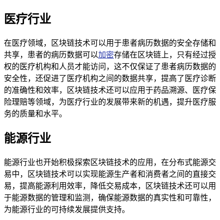
医疗行业
在医疗领域，区块链技术可以用于患者病历数据的安全存储和
共享，患者的病历数据可以
加密
存储在区块链上，只有经过授
权的医疗机构和人员才能访问，这不仅保证了患者病历数据的
安全性，还促进了医疗机构之间的数据共享，提高了医疗诊断
的准确性和效率，区块链技术还可以应用于药品溯源、医疗保
险理赔等领域，为医疗行业的发展带来新的机遇，提升医疗服
务的质量和水平。
能源行业
能源行业也开始积极探索区块链技术的应用，在分布式能源交
易中，区块链技术可以实现能源生产者和消费者之间的直接交
易，提高能源利用效率，降低交易成本，区块链技术还可以用
于能源数据的管理和监测，确保能源数据的真实性和可靠性，
为能源行业的可持续发展提供支持。