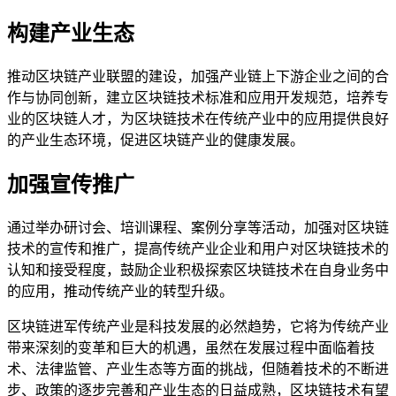
构建产业生态
推动区块链产业联盟的建设，加强产业链上下游企业之间的合
作与协同创新，建立区块链技术标准和应用开发规范，培养专
业的区块链人才，为区块链技术在传统产业中的应用提供良好
的产业生态环境，促进区块链产业的健康发展。
加强宣传推广
通过举办研讨会、培训课程、案例分享等活动，加强对区块链
技术的宣传和推广，提高传统产业企业和用户对区块链技术的
认知和接受程度，鼓励企业积极探索区块链技术在自身业务中
的应用，推动传统产业的转型升级。
区块链进军传统产业是科技发展的必然趋势，它将为传统产业
带来深刻的变革和巨大的机遇，虽然在发展过程中面临着技
术、法律监管、产业生态等方面的挑战，但随着技术的不断进
步、政策的逐步完善和产业生态的日益成熟，区块链技术有望