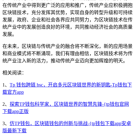
在传统产业中得到更广泛的应用和推广，传统产业应积极拥抱
区块链技术，充分发挥其优势，实现自身的转型升级和可持续
发展，政府、企业和社会各界应共同努力，为区块链技术在传
统产业中的发展创造良好的环境，共同推动经济社会的高质量
发展。
在未来，区块链与传统产业的融合将不断深化，新的应用场景
和商业模式将不断涌现，我们有理由相信，区块链技术将为传
统产业注入新的活力，推动传统产业迈向更加辉煌的明天。
相关阅读：
1、
Tp 钱包跨链 bsc，开启多元区块链世界的新钥匙-Tp钱包下
载官方app
2、
探索TP钱包科学家，区块链世界的智慧先锋-{tp钱包官网
下载app正版
3、
仿TP钱包，区块链钱包的创新与挑战-{tp钱包下载app安卓
版最新下载