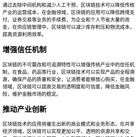
通过去除中间机构和减少人工干预，区块链技术可以降低传统
产业的运营成本，在金融领域，区块链的应用可以降低跨境支
付、证券交易等业务的手续费，为企业和个人节省大量的资
金，在供应链管理中，区块链可以减少库存积压和物流成本，
提高资源利用效率。
增强信任机制
区块链的不可篡改和可追溯特性可以增强传统产业中的信任机
制，在食品、药品等行业，区块链技术可以实现产品的全程溯
源，确保产品的质量和安全，让消费者能够放心购买，在金融
领域，区块链可以提高交易的透明度和可信度，降低金融风
险，维护金融市场的稳定。
推动产业创新
区块链技术的应用将催生出新的商业模式和业务形态，在共享
经济领域，区块链可以实现更加公平、透明的资源共享和交