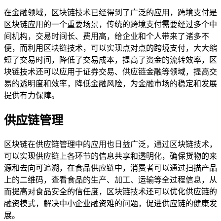
在金融领域，区块链技术已经得到了广泛的应用，跨境支付是
区块链应用的一个重要场景，传统的跨境支付需要经过多个中
间机构，交易时间长、费用高，给企业和个人带来了诸多不
便，而利用区块链技术，可以实现点对点的跨境支付，大大缩
短了交易时间，降低了交易成本，提高了资金的流转效率，区
块链技术还可以应用于证券交易、供应链金融等领域，提高交
易的透明度和效率，降低金融风险，为金融市场的稳定和发展
提供有力保障。
供应链管理
区块链在供应链管理中的应用也日益广泛，通过区块链技术，
可以实现供应链上各环节的信息共享和透明化，确保货物的来
源和去向可追溯，在食品供应链中，消费者可以通过扫描产品
上的二维码，查看食品的生产、加工、运输等全过程信息，从
而提高对食品安全的信任度，区块链技术还可以优化供应链的
融资模式，解决中小企业融资难的问题，促进供应链的健康发
展。