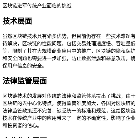
区块链进军传统产业面临的挑战
技术层面
虽然区块链技术具有诸多优势，但目前仍存在一些技术难题有
待解决，区块链的性能问题，包括交易处理速度慢、吞吐量低
等，限制了其在大规模商业应用中的推广，区块链的隐私保护
和安全问题也需要进一步加强，防止数据泄露和恶意攻击，确
保用户信息的安全。
法律监管层面
区块链技术的发展对传统的法律和监管体系提出了挑战，由于
区块链的去中心化特点，使得监管难度加大，各国对区块链的
法律监管政策还不完善，缺乏统一的标准和规范，这给区块链
技术在传统产业中的应用带来了一定的不确定性，影响了企业
和投资者的信心。