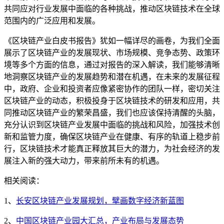
共同应对行业发展中面临的各种挑战，推动区块链技术在全球
范围内的广泛应用和发展。
《区块链产业白皮书报告》犹如一幅详尽的画卷，为我们全面
展示了区块链产业的发展现状、市场规模、竞争态势、政策环
境等多个方面的信息，通过对报告的深入解读，我们能够清晰
地洞察区块链产业的发展趋势和潜在机遇，在未来的发展征程
中，政府、企业和投资者应像紧密协作的团队一样，密切关注
区块链产业的动态，积极投身于区块链技术的研发和应用，共
同推动区块链产业的繁荣昌盛，我们也应该保持清醒的头脑，
充分认识到区块链产业发展中面临的挑战和风险，加强技术创
新和监管力度，确保区块链产业在健康、有序的轨道上稳步前
行，区块链技术才能真正释放其巨大的潜力，为社会经济的发
展注入新的强大动力，带来前所未有的机遇。
相关阅读：
1、
长安区块链产业发展规划，擘画数字经济新蓝图
2、
中国区块链产业园大汇总，产业布局与发展态势