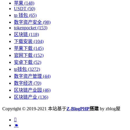
苹果
(148)
USDT
(50)
tp 钱包
(65)
数字资产安全
(98)
tokenpocket
(153)
区块链
(118)
下载安装
(104)
苹果下载
(145)
官网下载
(152)
安卓下载
(52)
tp钱包
(3272)
数字资产管理
(44)
数字经济
(70)
区块链产业园
(46)
区块链产业
(136)
Copyright © 2019-2021 本站基于
Z-BlogPHP
搭建
by zblog屋

