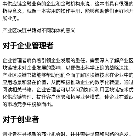
事供应链金融业务的企业和金融机构来说，这本书具有很强的
指导意义，就像一本实用的操作手册，能够帮助他们更好地开
展业务。
产业区块链书籍对不同群体的意义
对于企业管理者
企业管理者肩负着引领企业发展的重任，需要深入了解产业区
块链技术对企业发展的影响，以便做出科学正确的战略决策，
产业区块链书籍能够帮助他们全面了解区块链技术在企业中的
应用场景和潜在价值，从而积极推动企业的数字化转型，通过
阅读相关书籍，企业管理者可以学习到如何利用区块链技术优
化供应链管理、提升客户体验和拓展业务模式，使企业在激烈
的市场竞争中脱颖而出。
对于创业者
创业者在寻找新的商业机会时，往往需要灵感和思路的启发，