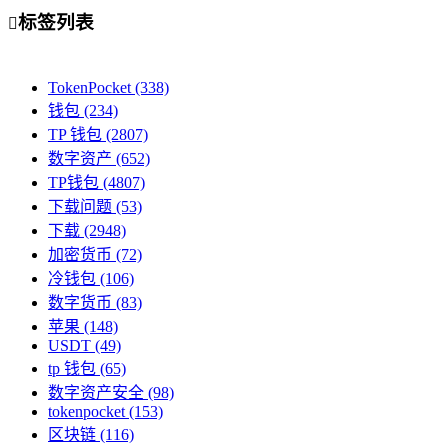
标签列表

TokenPocket
(338)
钱包
(234)
TP 钱包
(2807)
数字资产
(652)
TP钱包
(4807)
下载问题
(53)
下载
(2948)
加密货币
(72)
冷钱包
(106)
数字货币
(83)
苹果
(148)
USDT
(49)
tp 钱包
(65)
数字资产安全
(98)
tokenpocket
(153)
区块链
(116)