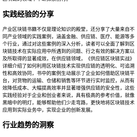
实践经验的分享
产业区块链书籍不仅是理论知识的殿堂，还分享了大量来自不
同产业领域的实践案例，涵盖金融、供应链、医疗、能源等多
个行业，通过对这些案例的深入分析，读者可以全面了解到区
块链技术在实际应用中所遇到的问题、行之有效的解决方案以
及所取得的显著成效，在供应链领域，《供应链区块链实战》
详细介绍了如何利用区块链技术实现供应链的透明化、可追溯
性和高效协同，书中的案例生动展示了企业如何借助区块链平
台，对货物的运输、仓储和销售等环节进行实时监控，从而有
效降低成本、大幅提高效率并显著增强供应链的安全性，这些
实践经验对于企业和创业者来说，具有极高的参考价值，就像
黑暗中的明灯，能够帮助他们少走弯路，更快地将区块链技术
应用到实际业务中，实现企业的创新发展。
行业趋势的洞察