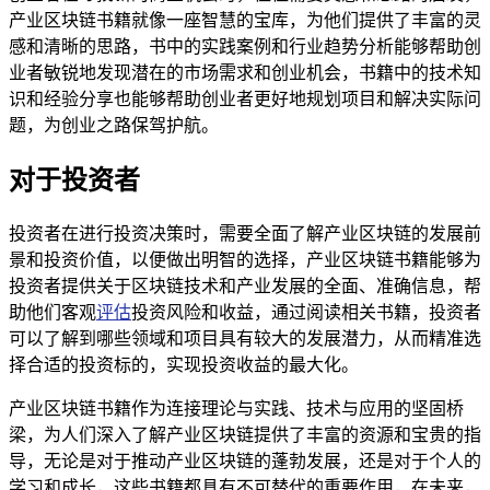
产业区块链书籍就像一座智慧的宝库，为他们提供了丰富的灵
感和清晰的思路，书中的实践案例和行业趋势分析能够帮助创
业者敏锐地发现潜在的市场需求和创业机会，书籍中的技术知
识和经验分享也能够帮助创业者更好地规划项目和解决实际问
题，为创业之路保驾护航。
对于投资者
投资者在进行投资决策时，需要全面了解产业区块链的发展前
景和投资价值，以便做出明智的选择，产业区块链书籍能够为
投资者提供关于区块链技术和产业发展的全面、准确信息，帮
助他们客观
评估
投资风险和收益，通过阅读相关书籍，投资者
可以了解到哪些领域和项目具有较大的发展潜力，从而精准选
择合适的投资标的，实现投资收益的最大化。
产业区块链书籍作为连接理论与实践、技术与应用的坚固桥
梁，为人们深入了解产业区块链提供了丰富的资源和宝贵的指
导，无论是对于推动产业区块链的蓬勃发展，还是对于个人的
学习和成长，这些书籍都具有不可替代的重要作用，在未来，