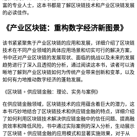
富的专业人士，这本书都是了解区块链技术和产业区块链发展
的必读佳作。
《产业区块链：重构数字经济新图景》
该书紧紧聚焦于产业区块链的应用和发展，详细介绍了区块链
技术在不同产业领域的具体应用场景和切实可行的解决方案，
书中还对产业区块链的发展现状、面临的挑战以及未来的发展
趋势进行了深入且透彻的分析，通过阅读这本书，读者可以清
晰地了解到产业区块链如何为传统产业带来创新和变革，以及
如何有力地推动数字经济的蓬勃发展。
《区块链 + 供应链金融：理论、实务与案例》
在供应链金融领域，区块链技术的应用蕴含着巨大的潜力，这
本书巧妙地结合了区块链技术和供应链金融的特点，详细介绍
了如何利用区块链技术解决供应链金融中的信任问题、提高融
资效率和降低风险，书中通过实际案例的深入分析，生动展示
了区块链 + 供应链金融的应用模式和显著实施效果，对于从